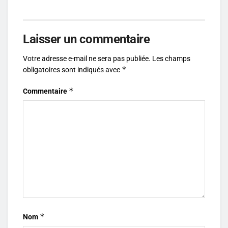
Laisser un commentaire
Votre adresse e-mail ne sera pas publiée.
Les champs
*
obligatoires sont indiqués avec
*
Commentaire
*
Nom