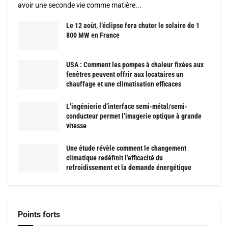
avoir une seconde vie comme matière...
Le 12 août, l’éclipse fera chuter le solaire de 1
800 MW en France
USA : Comment les pompes à chaleur fixées aux
fenêtres peuvent offrir aux locataires un
chauffage et une climatisation efficaces
L’ingénierie d’interface semi-métal/semi-
conducteur permet l’imagerie optique à grande
vitesse
Une étude révèle comment le changement
climatique redéfinit l’efficacité du
refroidissement et la demande énergétique
Points forts