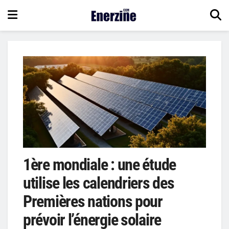
1ère mondiale : une étude
utilise les calendriers des
Premières nations pour
prévoir l’énergie solaire