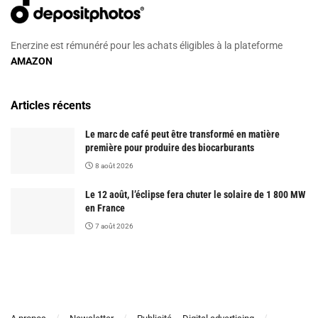
Enerzine est rémunéré pour les achats éligibles à la plateforme
AMAZON
Articles récents
Le marc de café peut être transformé en matière
première pour produire des biocarburants
8 août 2026
Le 12 août, l’éclipse fera chuter le solaire de 1 800 MW
en France
7 août 2026