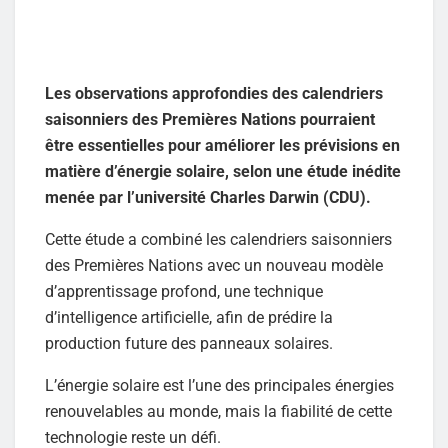
Les observations approfondies des calendriers
saisonniers des Premières Nations pourraient
être essentielles pour améliorer les prévisions en
matière d’énergie solaire, selon une étude inédite
menée par l’université Charles Darwin (CDU).
Cette étude a combiné les calendriers saisonniers
des Premières Nations avec un nouveau modèle
d’apprentissage profond, une technique
d’intelligence artificielle, afin de prédire la
production future des panneaux solaires.
L’énergie solaire est l’une des principales énergies
renouvelables au monde, mais la fiabilité de cette
technologie reste un défi.