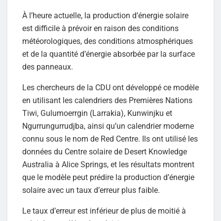
À l’heure actuelle, la production d’énergie solaire
est difficile à prévoir en raison des conditions
météorologiques, des conditions atmosphériques
et de la quantité d’énergie absorbée par la surface
des panneaux.
Les chercheurs de la CDU ont développé ce modèle
en utilisant les calendriers des Premières Nations
Tiwi, Gulumoerrgin (Larrakia), Kunwinjku et
Ngurrungurrudjba, ainsi qu’un calendrier moderne
connu sous le nom de Red Centre. Ils ont utilisé les
données du Centre solaire de Desert Knowledge
Australia à Alice Springs, et les résultats montrent
que le modèle peut prédire la production d’énergie
solaire avec un taux d’erreur plus faible.
Le taux d’erreur est inférieur de plus de moitié à