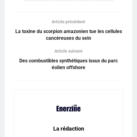
Article précédent
La toxine du scorpion amazonien tue les cellules
cancéreuses du sein
Article suivant
Des combustibles synthétiques issus du parc
éolien offshore
La rédaction