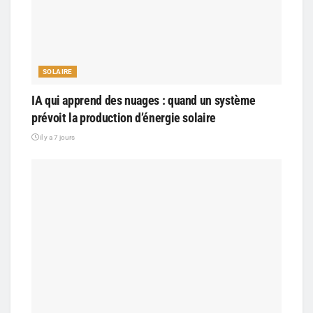
SOLAIRE
IA qui apprend des nuages : quand un système
prévoit la production d’énergie solaire
il y a 7 jours