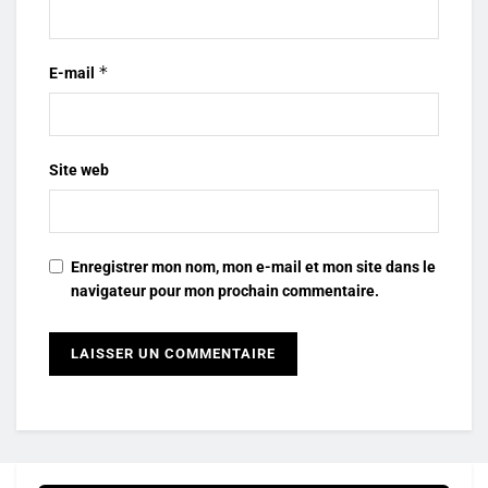
*
E-mail
Site web
Enregistrer mon nom, mon e-mail et mon site dans le
navigateur pour mon prochain commentaire.