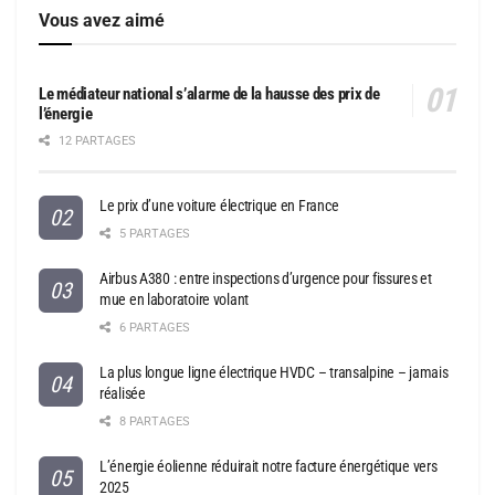
Vous avez aimé
Le médiateur national s’alarme de la hausse des prix de
l’énergie
12 PARTAGES
Le prix d’une voiture électrique en France
5 PARTAGES
Airbus A380 : entre inspections d’urgence pour fissures et
mue en laboratoire volant
6 PARTAGES
La plus longue ligne électrique HVDC – transalpine – jamais
réalisée
8 PARTAGES
L’énergie éolienne réduirait notre facture énergétique vers
2025