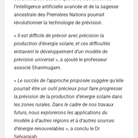
l’intelligence artificielle avancée et de la sagesse
ancestrale des Premières Nations pourrait
révolutionner la technologie de prévision.
«
Il est difficile de prévoir avec précision la
production d’énergie solaire, et ces difficultés
entravent le développement d’un modèle de
prévision universel
», a ajouté le professeur
associé Shanmugam.
«
Le succès de l’approche proposée suggère qu’elle
pourrait être un outil précieux pour faire progresser
la prévision de la production d’énergie solaire dans
les zones rurales. Dans le cadre de nos travaux
futurs, nous explorerons les applications du
modèle à d’autres régions et à d’autres sources
d’énergie renouvelables
», a conclu le Dr
Selvarajah.