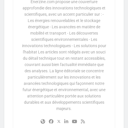
Enerzine.com propose une couverture
approfondie des innovations technologiques et
scientifiques, avec un accent particulier sur : -
Les énergies renouvelables et le stockage
énergétique - Les avancées en matière de
mobilité et transport - Les découvertes
scientifiques environnementales - Les
innovations technologiques - Les solutions pour
l'habitat Les articles sont rédigés avec un souci
du détail technique tout en restant accessibles,
couvrant aussi bien l'actualité immédiate que
des analyses. La ligne éditoriale se concentre
particulièrement sur les innovations et les
avancées technologiques qui façonnent notre
futur énergétique et environnemental, avec une
attention particulière portée aux solutions
durables et aux développements scientifiques
majeurs.