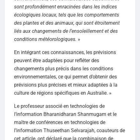
sont profondément enracinées dans les indices
écologiques locaux, tels que les comportements
des plantes et des animaux, qui sont étroitement
liés aux changements de l’ensoleillement et des
conditions météorologiques.
»
En intégrant ces connaissances, les prévisions
peuvent être adaptées pour refléter des
changements plus précis dans les conditions
environnementales, ce qui permet d’obtenir des
prévisions plus précises et mieux adaptées à la
culture de régions spécifiques en Australie. »
Le professeur associé en technologies de
l’information Bharanidharan Shanmugam et le
maître de conférences en technologies de
l’information Thuseethan Selvarajah, coauteurs de
cet article, ont déclaré que la combinaison de