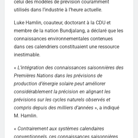
celui des modèles de prévision couramment
utilisés dans l’industrie à l’heure actuelle.
Luke Hamlin, coauteur, doctorant à la CDU et
membre de la nation Bundjalang, a déclaré que les
connaissances environnementales contenues
dans ces calendriers constituaient une ressource
inestimable.
«
L’intégration des connaissances saisonnières des
Premières Nations dans les prévisions de
production d’énergie solaire peut améliorer
considérablement la précision en alignant les
prévisions sur les cycles naturels observés et
compris depuis des milliers d’années
», a indiqué
M. Hamlin.
«
Contrairement aux systèmes calendaires
conventionnels, ces connaissances saisonnières