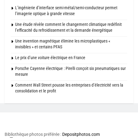
L’ingénierie d’interface semi-métal/semi-conducteur permet
l’imagerie optique à grande vitesse
Une étude révèle comment le changement climatique redéfinit
l’efficacité du refroidissement et la demande énergétique
Une invention magnétique élimine les microplastiques «
invisibles » et certains PFAS
Le prix d’une voiture électrique en France
Porsche Cayenne électrique : Pirelli conçoit six pneumatiques sur
mesure
Comment Wall Street pousse les entreprises d’électricité vers la
consolidation et le profit
Bibliothèque photos préférée :
Depositphotos.com