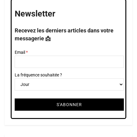
Newsletter
Recevez les derniers articles dans votre
messagerie 📩
Email
La fréquence souhaitée ?