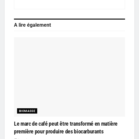
A lire également
BIOMASSE
Le marc de café peut être transformé en matière
première pour produire des biocarburants