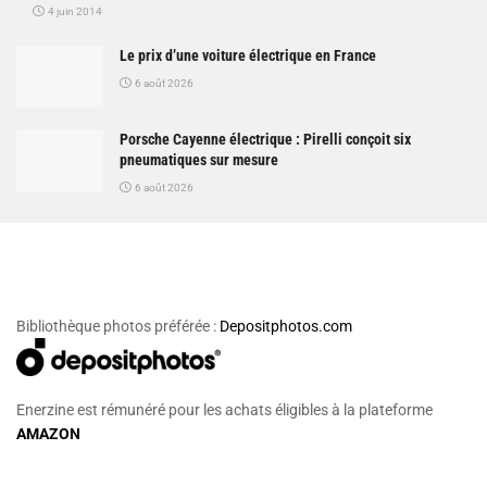
4 juin 2014
Le prix d’une voiture électrique en France
6 août 2026
Porsche Cayenne électrique : Pirelli conçoit six
pneumatiques sur mesure
6 août 2026
Bibliothèque photos préférée :
Depositphotos.com
Enerzine est rémunéré pour les achats éligibles à la plateforme
AMAZON