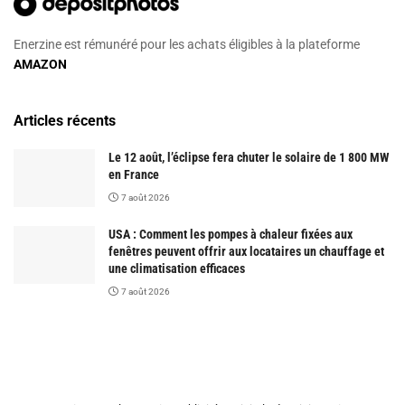
Enerzine est rémunéré pour les achats éligibles à la plateforme
AMAZON
Articles récents
Le 12 août, l’éclipse fera chuter le solaire de 1 800 MW
en France
7 août 2026
USA : Comment les pompes à chaleur fixées aux
fenêtres peuvent offrir aux locataires un chauffage et
une climatisation efficaces
7 août 2026