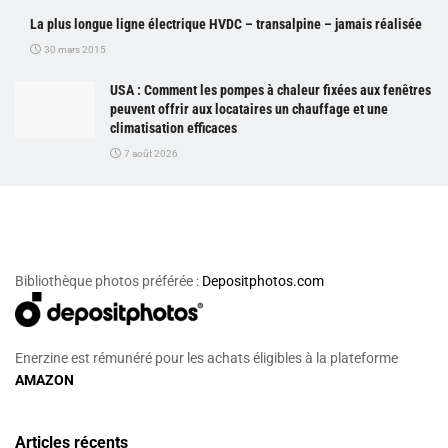
La plus longue ligne électrique HVDC – transalpine – jamais réalisée
30 mars 2015
USA : Comment les pompes à chaleur fixées aux fenêtres
peuvent offrir aux locataires un chauffage et une
climatisation efficaces
7 août 2026
Bibliothèque photos préférée :
Depositphotos.com
Enerzine est rémunéré pour les achats éligibles à la plateforme
AMAZON
Articles récents