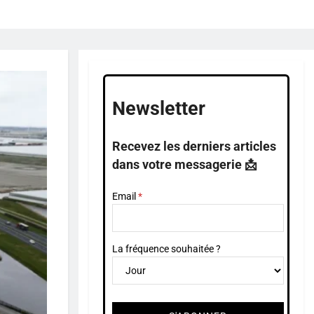
Newsletter
Recevez les derniers articles
dans votre messagerie 📩
Email
La fréquence souhaitée ?