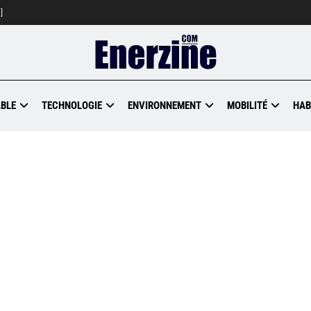
]
BLE
TECHNOLOGIE
ENVIRONNEMENT
MOBILITÉ
HAB