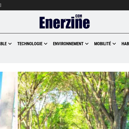
]
BLE
TECHNOLOGIE
ENVIRONNEMENT
MOBILITÉ
HAB