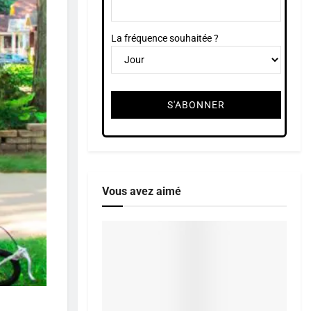
La fréquence souhaitée ?
Vous avez aimé