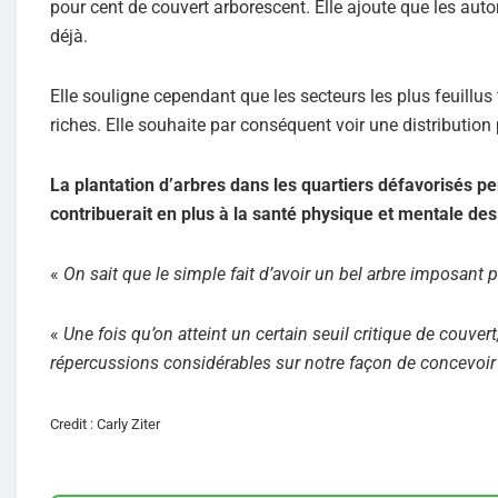
pour cent de couvert arborescent. Elle ajoute que les auto
déjà.
Elle souligne cependant que les secteurs les plus feuillus
riches. Elle souhaite par conséquent voir une distribution 
La plantation d’arbres dans les quartiers défavorisés p
contribuerait en plus à la santé physique et mentale des
«
On sait que le simple fait d’avoir un bel arbre imposant 
«
Une fois qu’on atteint un certain seuil critique de couver
répercussions considérables sur notre façon de concevoir
Credit : Carly Ziter