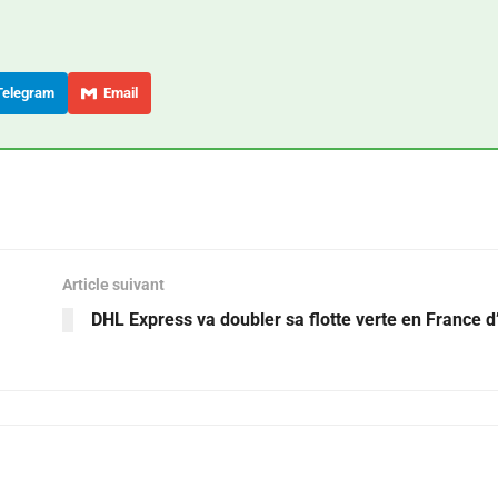
elegram
Email
Article suivant
DHL Express va doubler sa flotte verte en France d