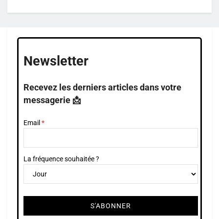
Newsletter
Recevez les derniers articles dans votre
messagerie 📩
Email
La fréquence souhaitée ?