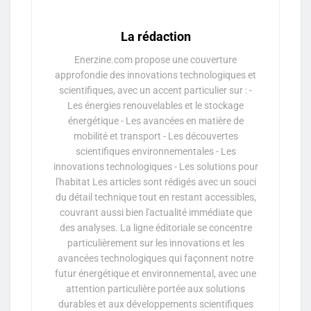
La rédaction
Enerzine.com propose une couverture
approfondie des innovations technologiques et
scientifiques, avec un accent particulier sur : -
Les énergies renouvelables et le stockage
énergétique - Les avancées en matière de
mobilité et transport - Les découvertes
scientifiques environnementales - Les
innovations technologiques - Les solutions pour
l'habitat Les articles sont rédigés avec un souci
du détail technique tout en restant accessibles,
couvrant aussi bien l'actualité immédiate que
des analyses. La ligne éditoriale se concentre
particulièrement sur les innovations et les
avancées technologiques qui façonnent notre
futur énergétique et environnemental, avec une
attention particulière portée aux solutions
durables et aux développements scientifiques