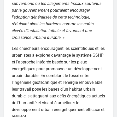
subventions ou les allègements fiscaux soutenus
par le gouvernement pourraient encourager
l’adoption généralisée de cette technologie,
réduisant ainsi les barrières comme les coûts
élevés d’installation initiale et favorisant une
croissance urbaine durable.
»
Les chercheurs encouragent les scientifiques et les
urbanistes à explorer davantage le système GSHP
et l’approche intégrée basée sur les pieux
énergétiques pour promouvoir un développement
urbain durable. En comblant le fossé entre
l’ingénierie géotechnique et l’énergie renouvelable,
leur travail pose les bases d’un habitat urbain
durable, s’attaquant aux défis énergétiques actuels
de l’humanité et visant à améliorer le
développement urbain énergétiquement efficace et
résilient.