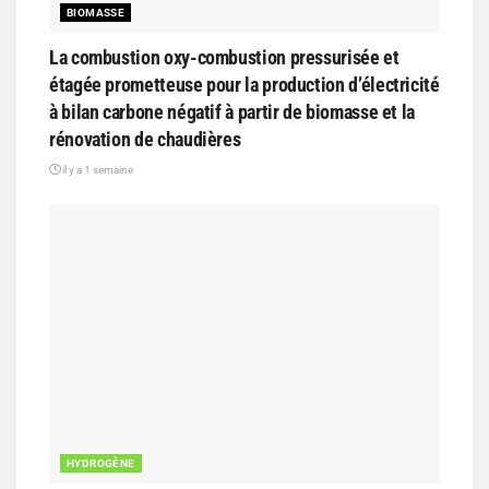
BIOMASSE
La combustion oxy-combustion pressurisée et
étagée prometteuse pour la production d’électricité
à bilan carbone négatif à partir de biomasse et la
rénovation de chaudières
il y a 1 semaine
HYDROGÈNE