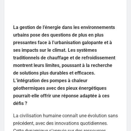
La gestion de l’énergie dans les environnements
urbains pose des questions de plus en plus
pressantes face à l’urbanisation galopante et à
ses impacts sur le climat. Les systèmes
traditionnels de chauffage et de refroidissement
montrent leurs limites, poussant à la recherche
de solutions plus durables et efficaces.
L’intégration des pompes à chaleur
géothermiques avec des pieux énergétiques
pourrait-elle offrir une réponse adaptée à ces
défis ?
La civilisation humaine connaît une évolution sans
précédent, avec des innovations quotidiennes.
Cette dynamique s’appuie sur des ressources