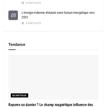
8 PARTAGES
L’énergie éolienne réduirait notre facture énergétique vers
2025
8 PARTAGES
Tendance
QUANTIQUE
Rayures ou damier ? Le champ magnétique influence des