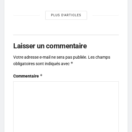
PLUS D'ARTICLES
Laisser un commentaire
Votre adresse e-mail ne sera pas publiée.
Les champs
*
obligatoires sont indiqués avec
*
Commentaire