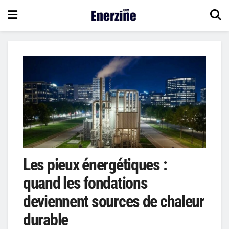
Les pieux énergétiques :
quand les fondations
deviennent sources de chaleur
durable