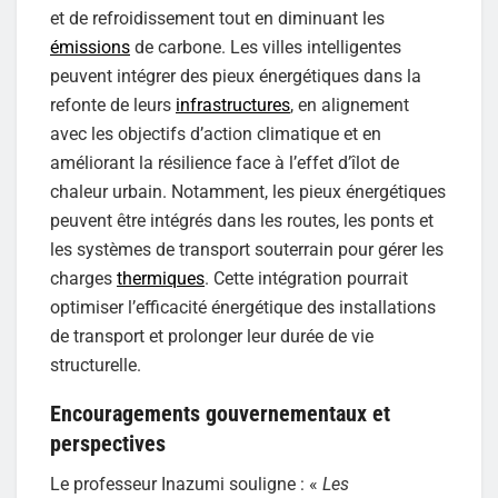
et de refroidissement tout en diminuant les
émissions
de carbone. Les villes intelligentes
peuvent intégrer des pieux énergétiques dans la
refonte de leurs
infrastructures
, en alignement
avec les objectifs d’action climatique et en
améliorant la résilience face à l’effet d’îlot de
chaleur urbain. Notamment, les pieux énergétiques
peuvent être intégrés dans les routes, les ponts et
les systèmes de transport souterrain pour gérer les
charges
thermiques
. Cette intégration pourrait
optimiser l’efficacité énergétique des installations
de transport et prolonger leur durée de vie
structurelle.
Encouragements gouvernementaux et
perspectives
Le professeur Inazumi souligne : «
Les