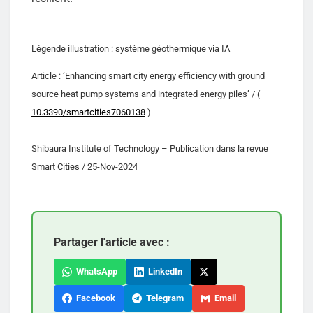
Légende illustration : système géothermique via IA
Article : ‘Enhancing smart city energy efficiency with ground
source heat pump systems and integrated energy piles’ / (
10.3390/smartcities7060138
)
Shibaura Institute of Technology – Publication dans la revue
Smart Cities / 25-Nov-2024
Partager l'article avec :
WhatsApp
LinkedIn
Facebook
Telegram
Email