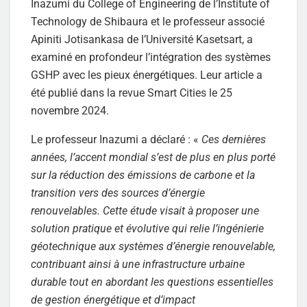
Inazumi du College of Engineering de l’Institute of
Technology de Shibaura et le professeur associé
Apiniti Jotisankasa de l’Université Kasetsart, a
examiné en profondeur l’intégration des systèmes
GSHP avec les pieux énergétiques. Leur article a
été publié dans la revue Smart Cities le 25
novembre 2024.
Le professeur Inazumi a déclaré : «
Ces dernières
années, l’accent mondial s’est de plus en plus porté
sur la réduction des émissions de carbone et la
transition vers des sources d’énergie
renouvelables. Cette étude visait à proposer une
solution pratique et évolutive qui relie l’ingénierie
géotechnique aux systèmes d’énergie renouvelable,
contribuant ainsi à une infrastructure urbaine
durable tout en abordant les questions essentielles
de gestion énergétique et d’impact