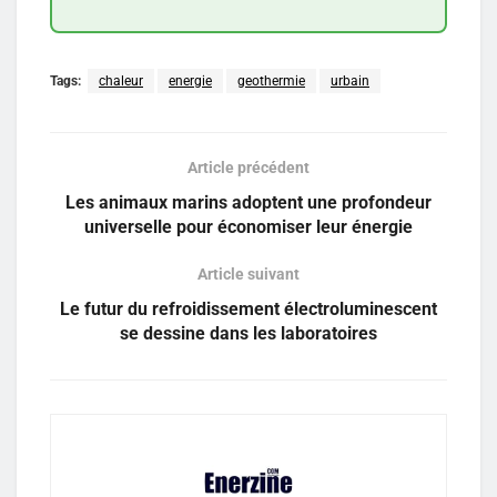
Tags:
chaleur
energie
geothermie
urbain
Article précédent
Les animaux marins adoptent une profondeur
universelle pour économiser leur énergie
Article suivant
Le futur du refroidissement électroluminescent
se dessine dans les laboratoires