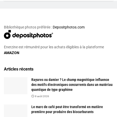
Bibliothèque photos préférée :
Depositphotos.com
Enerzine est rémunéré pour les achats éligibles à la plateforme
AMAZON
Articles récents
Rayures ou damier ? Le champ magnétique influence
des motifs électroniques concurrents dans un matériau
quantique de type graphène
8 août 2026
Le marc de café peut être transformé en matière
première pour produire des biocarburants