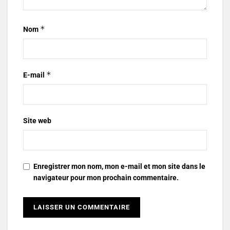
*
Nom
*
E-mail
Site web
Enregistrer mon nom, mon e-mail et mon site dans le
navigateur pour mon prochain commentaire.