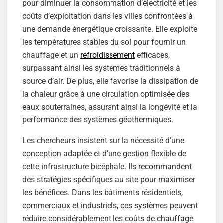
pour diminuer la consommation d’électricité et les
coûts d’exploitation dans les villes confrontées à
une demande énergétique croissante. Elle exploite
les températures stables du sol pour fournir un
chauffage et un
refroidissement
efficaces,
surpassant ainsi les systèmes traditionnels à
source d’air. De plus, elle favorise la dissipation de
la chaleur grâce à une circulation optimisée des
eaux souterraines, assurant ainsi la longévité et la
performance des systèmes géothermiques.
Les chercheurs insistent sur la nécessité d’une
conception adaptée et d’une gestion flexible de
cette infrastructure bicéphale. Ils recommandent
des stratégies spécifiques au site pour maximiser
les bénéfices. Dans les bâtiments résidentiels,
commerciaux et industriels, ces systèmes peuvent
réduire considérablement les coûts de chauffage