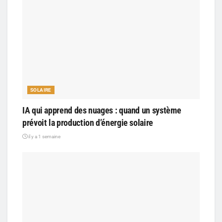
SOLAIRE
IA qui apprend des nuages : quand un système
prévoit la production d’énergie solaire
il y a 1 semaine