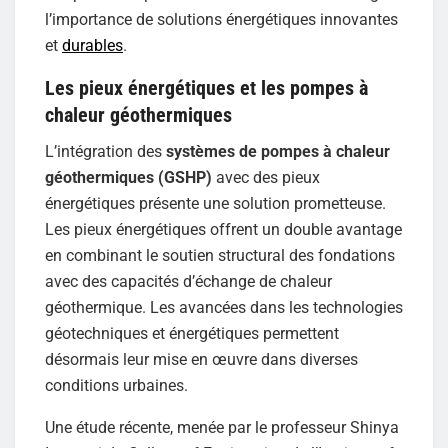
l’importance de solutions énergétiques innovantes
et
durables
.
Les pieux énergétiques et les pompes à
chaleur géothermiques
L’intégration des
systèmes de pompes à chaleur
géothermiques (GSHP)
avec des pieux
énergétiques présente une solution prometteuse.
Les pieux énergétiques offrent un double avantage
en combinant le soutien structural des fondations
avec des capacités d’échange de chaleur
géothermique. Les avancées dans les technologies
géotechniques et énergétiques permettent
désormais leur mise en œuvre dans diverses
conditions urbaines.
Une étude récente, menée par le professeur Shinya