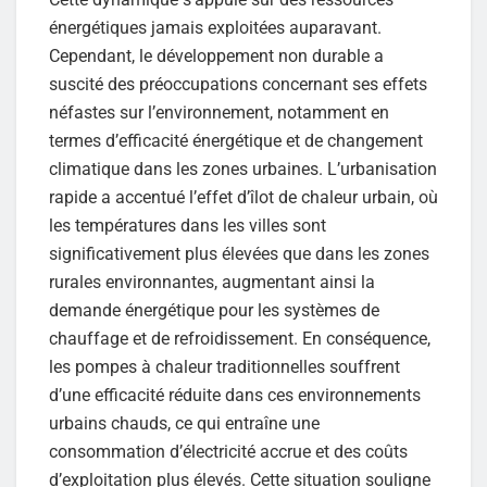
énergétiques jamais exploitées auparavant.
Cependant, le développement non durable a
suscité des préoccupations concernant ses effets
néfastes sur l’environnement, notamment en
termes d’efficacité énergétique et de changement
climatique dans les zones urbaines. L’urbanisation
rapide a accentué l’effet d’îlot de chaleur urbain, où
les températures dans les villes sont
significativement plus élevées que dans les zones
rurales environnantes, augmentant ainsi la
demande énergétique pour les systèmes de
chauffage et de refroidissement. En conséquence,
les pompes à chaleur traditionnelles souffrent
d’une efficacité réduite dans ces environnements
urbains chauds, ce qui entraîne une
consommation d’électricité accrue et des coûts
d’exploitation plus élevés. Cette situation souligne