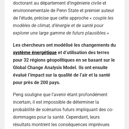
doctorant au département d’ingénierie civile et
environnementale de Penn State et premier auteur
de l’étude, précise que cette approche «
couple les
modèles de climat, d’énergie et de santé pour
explorer une large gamme de futurs plausibles.
«
Les chercheurs ont modélisé les changements du
système énergétique
et d’utilisation des terres
pour 32 régions géopolitiques en se basant sur le
Global Change Analysis Model. Ils ont ensuite
évalué l’impact sur la qualité de l’air et la santé
pour près de 200 pays.
Peng souligne que l’avenir étant profondément
incertain, il est impossible de déterminer la
probabilité de scénarios futurs impliquant des co-
dommages pour la santé. Cependant, leurs
résultats montrent les conséquences imprévues