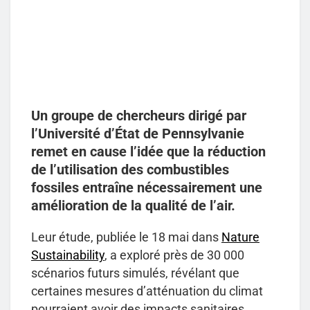
Un groupe de chercheurs dirigé par
l’Université d’État de Pennsylvanie
remet en cause l’idée que la réduction
de l’utilisation des combustibles
fossiles entraîne nécessairement une
amélioration de la qualité de l’air.
Leur étude, publiée le 18 mai dans
Nature
Sustainability
, a exploré près de 30 000
scénarios futurs simulés, révélant que
certaines mesures d’atténuation du climat
pourraient avoir des impacts sanitaires