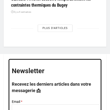
contraintes thermiques du Bugey
il y a 4 semaines
PLUS D'ARTICLES
Newsletter
Recevez les derniers articles dans votre
messagerie 📩
Email