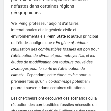
néfastes dans certaines régions
géographiques.
Wei Peng, professeur adjoint d’affaires
internationales et d’ingénierie civile et
environnementale à
Penn State
et auteur principal
de l’étude, souligne que «
En général, réduire
l’utilisation des combustibles fossiles est bon pour
l’atténuation du climat et pour nettoyer l’air, et les
études de modélisation ont toujours trouvé des
avantages pour la santé de l’atténuation du
climat
« . Cependant, cette étude révèle pour la
première fois qu’un «
co-dommage potentiel
»
pourrait survenir dans certaines situations.
Les chercheurs ont découvert des scénarios où la
réduction des combustibles fossiles nécessite un