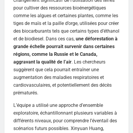
changement significatif de l’utilisation des terres
pour cultiver des ressources bioénergétiques
comme les algues et certaines plantes, comme les
tiges de maïs et la paille d’orge, utilisées pour créer
des biocarburants tels que certains types d’éthanol
et de biodiesel. Dans ces cas,
une déforestation à
grande échelle pourrait survenir dans certaines
régions, comme la Russie et le Canada,
aggravant la qualité de l’air
. Les chercheurs
suggèrent que cela pourrait entraîner une
augmentation des maladies respiratoires et
cardiovasculaires, et potentiellement des décès
prématurés.
L’équipe a utilisé une approche d’ensemble
exploratoire, échantillonnant plusieurs variables à
différents niveaux, pour comprendre l’éventail des
scénarios futurs possibles. Xinyuan Huang,