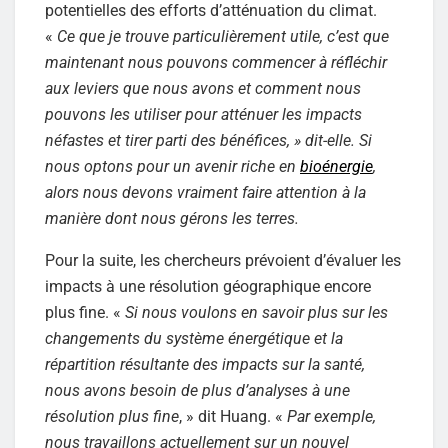
potentielles des efforts d’atténuation du climat.
«
Ce que je trouve particulièrement utile, c’est que
maintenant nous pouvons commencer à réfléchir
aux leviers que nous avons et comment nous
pouvons les utiliser pour atténuer les impacts
néfastes et tirer parti des bénéfices, » dit-elle. Si
nous optons pour un avenir riche en
bioénergie
,
alors nous devons vraiment faire attention à la
manière dont nous gérons les terres.
Pour la suite, les chercheurs prévoient d’évaluer les
impacts à une résolution géographique encore
plus fine. «
Si nous voulons en savoir plus sur les
changements du système énergétique et la
répartition résultante des impacts sur la santé,
nous avons besoin de plus d’analyses à une
résolution plus fine
, » dit Huang. «
Par exemple,
nous travaillons actuellement sur un nouvel