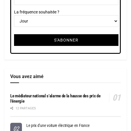
La fréquence souhaitée ?
Vous avez aimé
Le médiateur national s’alarme de la hausse des prix de
l’énergie
12 PARTAGES
Le prix d’une voiture électrique en France