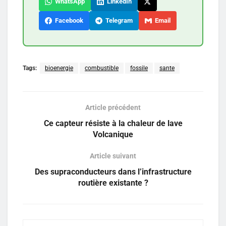
WhatsApp
LinkedIn
Facebook
Telegram
Email
Tags:
bioenergie
combustible
fossile
sante
Article précédent
Ce capteur résiste à la chaleur de lave
Volcanique
Article suivant
Des supraconducteurs dans l’infrastructure
routière existante ?