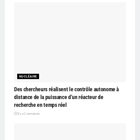
NUCLÉAIRE
Des chercheurs réalisent le contrôle autonome à
distance de la puissance d’un réacteur de
recherche en temps réel
il y a 2 semaines