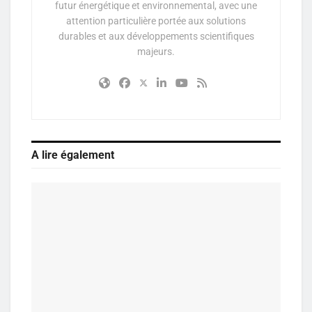
futur énergétique et environnemental, avec une
attention particulière portée aux solutions
durables et aux développements scientifiques
majeurs.
A lire également