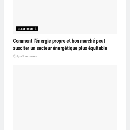
ELECTRICITÉ
Comment l’énergie propre et bon marché peut
susciter un secteur énergétique plus équitable
il y a 3 semaines