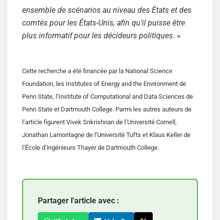
ensemble de scénarios au niveau des États et des
comtés pour les États-Unis, afin qu’il puisse être
plus informatif pour les décideurs politiques
. »
Cette recherche a été financée par la National Science
Foundation, les Institutes of Energy and the Environment de
Penn State, l’Institute of Computational and Data Sciences de
Penn State et Dartmouth College. Parmi les autres auteurs de
l’article figurent Vivek Srikrishnan de l’Université Cornell,
Jonathan Lamontagne de l’Université Tufts et Klaus Keller de
l’École d’ingénieurs Thayer de Dartmouth College.
Partager l'article avec :