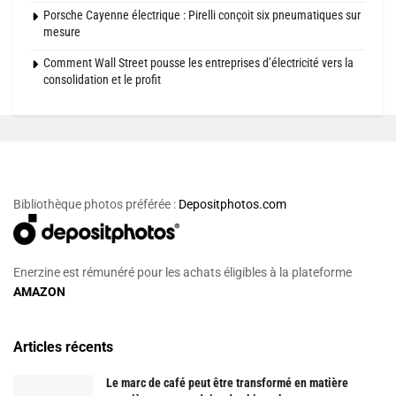
Porsche Cayenne électrique : Pirelli conçoit six pneumatiques sur
mesure
Comment Wall Street pousse les entreprises d’électricité vers la
consolidation et le profit
Bibliothèque photos préférée :
Depositphotos.com
Enerzine est rémunéré pour les achats éligibles à la plateforme
AMAZON
Articles récents
Le marc de café peut être transformé en matière