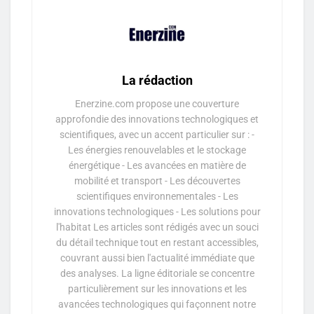
La rédaction
Enerzine.com propose une couverture
approfondie des innovations technologiques et
scientifiques, avec un accent particulier sur : -
Les énergies renouvelables et le stockage
énergétique - Les avancées en matière de
mobilité et transport - Les découvertes
scientifiques environnementales - Les
innovations technologiques - Les solutions pour
l'habitat Les articles sont rédigés avec un souci
du détail technique tout en restant accessibles,
couvrant aussi bien l'actualité immédiate que
des analyses. La ligne éditoriale se concentre
particulièrement sur les innovations et les
avancées technologiques qui façonnent notre