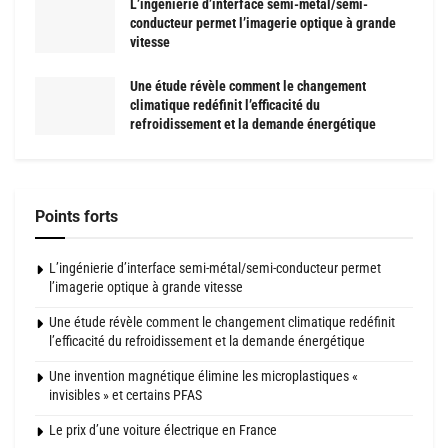
L’ingénierie d’interface semi-métal/semi-
conducteur permet l’imagerie optique à grande
vitesse
Une étude révèle comment le changement
climatique redéfinit l’efficacité du
refroidissement et la demande énergétique
Points forts
L’ingénierie d’interface semi-métal/semi-conducteur permet
l’imagerie optique à grande vitesse
Une étude révèle comment le changement climatique redéfinit
l’efficacité du refroidissement et la demande énergétique
Une invention magnétique élimine les microplastiques «
invisibles » et certains PFAS
Le prix d’une voiture électrique en France