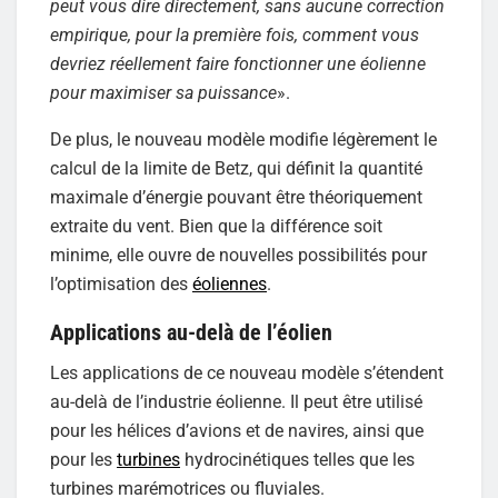
peut vous dire directement, sans aucune correction
empirique, pour la première fois, comment vous
devriez réellement faire fonctionner une éolienne
pour maximiser sa puissance
».
De plus, le nouveau modèle modifie légèrement le
calcul de la limite de Betz, qui définit la quantité
maximale d’énergie pouvant être théoriquement
extraite du vent. Bien que la différence soit
minime, elle ouvre de nouvelles possibilités pour
l’optimisation des
éoliennes
.
Applications au-delà de l’éolien
Les applications de ce nouveau modèle s’étendent
au-delà de l’industrie éolienne. Il peut être utilisé
pour les hélices d’avions et de navires, ainsi que
pour les
turbines
hydrocinétiques telles que les
turbines marémotrices ou fluviales.