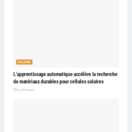
SOLAIRE
L’apprentissage automatique accélère la recherche
de matériaux durables pour cellules solaires
il y a 3 heures