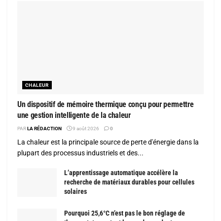
CHALEUR
Un dispositif de mémoire thermique conçu pour permettre
une gestion intelligente de la chaleur
PAR
LA RÉDACTION
9 août 2026
0
La chaleur est la principale source de perte d'énergie dans la
plupart des processus industriels et des...
L’apprentissage automatique accélère la
recherche de matériaux durables pour cellules
solaires
Pourquoi 25,6°C n’est pas le bon réglage de