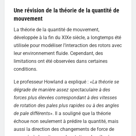
Une révision de la théorie de la quantité de
mouvement
La théorie de la quantité de mouvement,
développée à la fin du XIXe siècle, a longtemps été
utilisée pour modéliser l’interaction des rotors avec
leur environnement fluide. Cependant, des
limitations ont été observées dans certaines
conditions.
Le professeur Howland a expliqué : «
La théorie se
dégrade de manière assez spectaculaire à des
forces plus élevées correspondant à des vitesses
de rotation des pales plus rapides ou à des angles
de pale différents
». Il a souligné que la théorie
échoue non seulement à prédire la quantité, mais
aussi la direction des changements de force de