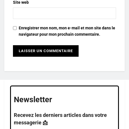
Site web
Enregistrer mon nom, mon e-mail et mon site dans le
navigateur pour mon prochain commentaire.
Newsletter
Recevez les derniers articles dans votre
messagerie 📩