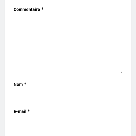
*
Commentaire
*
Nom
*
E-mail