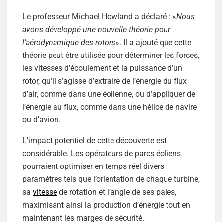
Le professeur Michael Howland a déclaré : «
Nous
avons développé une nouvelle théorie pour
l’aérodynamique des rotors
». Il a ajouté que cette
théorie peut être utilisée pour déterminer les forces,
les vitesses d’écoulement et la puissance d’un
rotor, qu’il s’agisse d’extraire de l’énergie du flux
d’air, comme dans une éolienne, ou d’appliquer de
l’énergie au flux, comme dans une hélice de navire
ou d’avion.
L’impact potentiel de cette découverte est
considérable. Les opérateurs de parcs éoliens
pourraient optimiser en temps réel divers
paramètres tels que l’orientation de chaque turbine,
sa
vitesse
de rotation et l’angle de ses pales,
maximisant ainsi la production d’énergie tout en
maintenant les marges de sécurité.