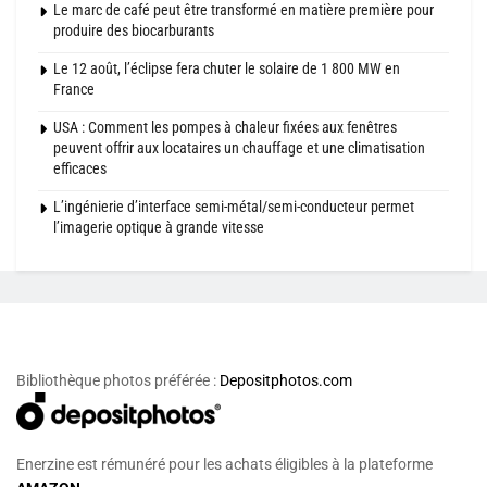
Le marc de café peut être transformé en matière première pour
produire des biocarburants
Le 12 août, l’éclipse fera chuter le solaire de 1 800 MW en
France
USA : Comment les pompes à chaleur fixées aux fenêtres
peuvent offrir aux locataires un chauffage et une climatisation
efficaces
L’ingénierie d’interface semi-métal/semi-conducteur permet
l’imagerie optique à grande vitesse
Bibliothèque photos préférée :
Depositphotos.com
Enerzine est rémunéré pour les achats éligibles à la plateforme