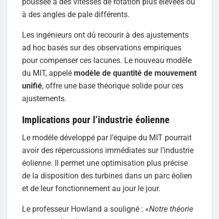
poussée à des vitesses de rotation plus élevées ou
à des angles de pale différents.
Les ingénieurs ont dû recourir à des ajustements
ad hoc basés sur des observations empiriques
pour compenser ces lacunes. Le nouveau modèle
du MIT, appelé
modèle de quantité de mouvement
unifié
, offre une base théorique solide pour ces
ajustements.
Implications pour l’industrie éolienne
Le modèle développé par l’équipe du MIT pourrait
avoir des répercussions immédiates sur l’industrie
éolienne. Il permet une optimisation plus précise
de la disposition des turbines dans un parc éolien
et de leur fonctionnement au jour le jour.
Le professeur Howland a souligné : «
Notre théorie