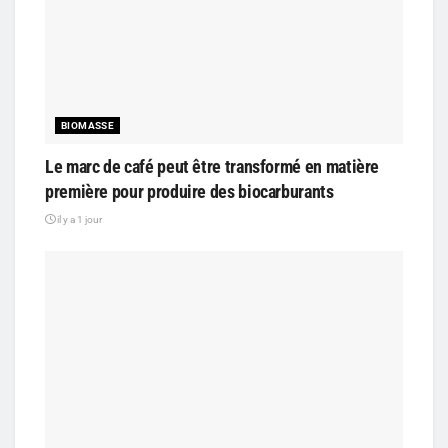
BIOMASSE
Le marc de café peut être transformé en matière
première pour produire des biocarburants
il y a 1 jour