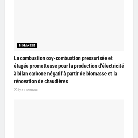
BIOMASSE
La combustion oxy-combustion pressurisée et
étagée prometteuse pour la production d’électricité
à bilan carbone négatif à partir de biomasse et la
rénovation de chaudières
il y a 1 semaine