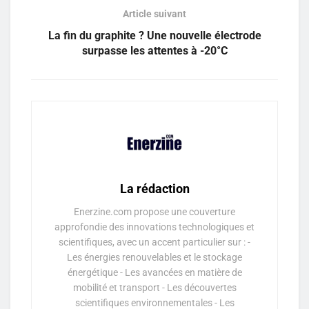
Article suivant
La fin du graphite ? Une nouvelle électrode
surpasse les attentes à -20°C
La rédaction
Enerzine.com propose une couverture
approfondie des innovations technologiques et
scientifiques, avec un accent particulier sur : -
Les énergies renouvelables et le stockage
énergétique - Les avancées en matière de
mobilité et transport - Les découvertes
scientifiques environnementales - Les