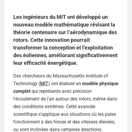
Les ingénieurs du MIT ont développé un
nouveau modèle mathématique révisant la
théorie centenaire sur l’aérodynamique des
rotors. Cette innovation pourrait
transformer la conception et l’exploitation
des éoliennes, améliorant significativement
leur efficacité énergétique.
Des chercheurs du Massachusetts Institute of
Technology (
MIT
) ont élaboré un
modèle physique
complet
qui représente avec précision
l’écoulement de l’air autour des rotors, même dans
des conditions extrêmes. Cette avancée
scientifique s’applique aux situations où les pales
fonctionnent à des forces et des vitesses élevées,
ou sont inclinées dans certaines directions.