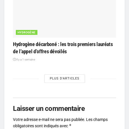
HYDROGÈNE
Hydrogène décarboné : les trois premiers lauréats
de l’appel d’offres dévoilés
il y a 1 semaine
PLUS D'ARTICLES
Laisser un commentaire
Votre adresse e-mail ne sera pas publiée.
Les champs
*
obligatoires sont indiqués avec