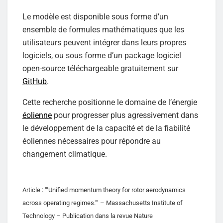
Le modèle est disponible sous forme d’un
ensemble de formules mathématiques que les
utilisateurs peuvent intégrer dans leurs propres
logiciels, ou sous forme d’un package logiciel
open-source téléchargeable gratuitement sur
GitHub
.
Cette recherche positionne le domaine de l’énergie
éolienne
pour progresser plus agressivement dans
le développement de la capacité et de la fiabilité
éoliennes nécessaires pour répondre au
changement climatique.
Article : ‘“Unified momentum theory for rotor aerodynamics
across operating regimes.”’ – Massachusetts Institute of
Technology – Publication dans la revue Nature