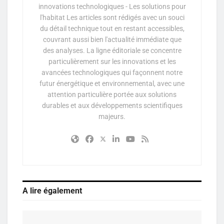
innovations technologiques - Les solutions pour
l'habitat Les articles sont rédigés avec un souci
du détail technique tout en restant accessibles,
couvrant aussi bien l'actualité immédiate que
des analyses. La ligne éditoriale se concentre
particulièrement sur les innovations et les
avancées technologiques qui façonnent notre
futur énergétique et environnemental, avec une
attention particulière portée aux solutions
durables et aux développements scientifiques
majeurs.
A lire également