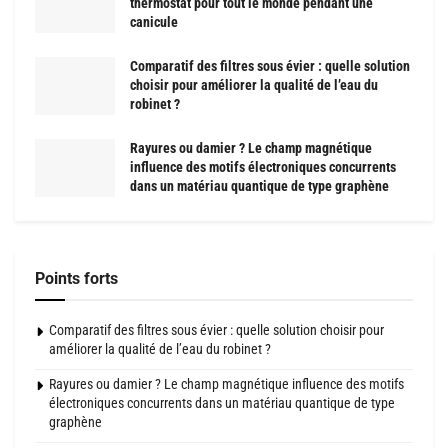
thermostat pour tout le monde pendant une
canicule
Comparatif des filtres sous évier : quelle solution
choisir pour améliorer la qualité de l’eau du
robinet ?
Rayures ou damier ? Le champ magnétique
influence des motifs électroniques concurrents
dans un matériau quantique de type graphène
Points forts
Comparatif des filtres sous évier : quelle solution choisir pour
améliorer la qualité de l’eau du robinet ?
Rayures ou damier ? Le champ magnétique influence des motifs
électroniques concurrents dans un matériau quantique de type
graphène