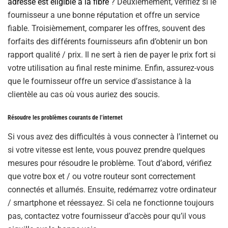
adresse est éligible à la fibre
? Deuxièmement, vérifiez si le
fournisseur a une bonne réputation et offre un service
fiable. Troisièmement, comparer les offres, souvent des
forfaits des différents fournisseurs afin d’obtenir un bon
rapport qualité / prix. Il ne sert à rien de payer le prix fort si
votre utilisation au final reste minime. Enfin, assurez-vous
que le fournisseur offre un service d’assistance à la
clientèle au cas où vous auriez des soucis.
Résoudre les problèmes courants de l’internet
Si vous avez des difficultés à vous connecter à l’internet ou
si votre vitesse est lente, vous pouvez prendre quelques
mesures pour résoudre le problème. Tout d’abord, vérifiez
que votre box et / ou votre routeur sont correctement
connectés et allumés. Ensuite, redémarrez votre ordinateur
/ smartphone et réessayez. Si cela ne fonctionne toujours
pas, contactez votre fournisseur d’accès pour qu’il vous