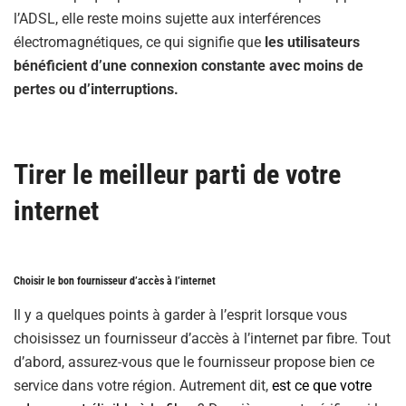
l’ADSL, elle reste moins sujette aux interférences
électromagnétiques, ce qui signifie que
les utilisateurs
bénéficient d’une connexion constante avec moins de
pertes ou d’interruptions.
Tirer le meilleur parti de votre
internet
Choisir le bon fournisseur d’accès à l’internet
Il y a quelques points à garder à l’esprit lorsque vous
choisissez un fournisseur d’accès à l’internet par fibre. Tout
d’abord, assurez-vous que le fournisseur propose bien ce
service dans votre région. Autrement dit,
est ce que votre