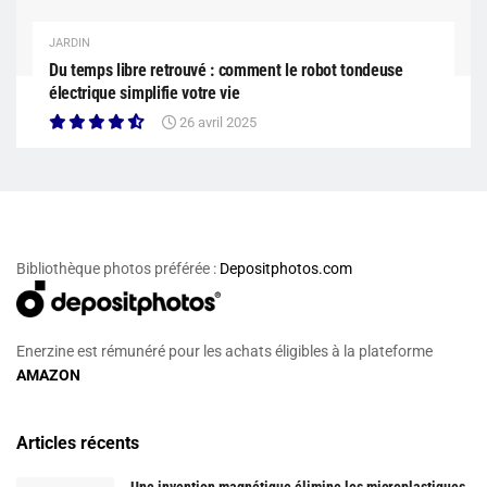
JARDIN
Du temps libre retrouvé : comment le robot tondeuse
électrique simplifie votre vie
26 avril 2025
Bibliothèque photos préférée :
Depositphotos.com
Enerzine est rémunéré pour les achats éligibles à la plateforme
AMAZON
Articles récents