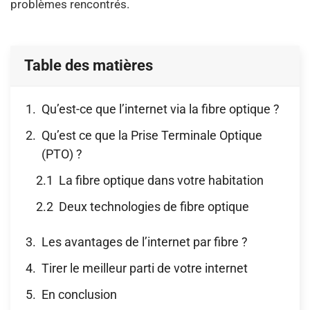
problèmes rencontrés.
Table des matières
Qu’est-ce que l’internet via la fibre optique ?
Qu’est ce que la Prise Terminale Optique
(PTO) ?
La fibre optique dans votre habitation
Deux technologies de fibre optique
Les avantages de l’internet par fibre ?
Tirer le meilleur parti de votre internet
En conclusion