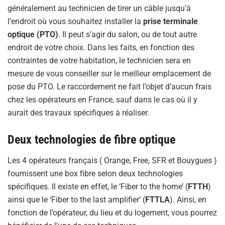
généralement au technicien de tirer un câble jusqu’à
l’endroit où vous souhaitez installer la
prise terminale
optique (PTO)
. Il peut s’agir du salon, ou de tout autre
endroit de votre choix. Dans les faits, en fonction des
contraintes de votre habitation, le technicien sera en
mesure de vous conseiller sur le meilleur emplacement de
pose du PTO. Le raccordement ne fait l’objet d’aucun frais
chez les opérateurs en France, sauf dans le cas où il y
aurait des travaux spécifiques à réaliser.
Deux technologies de fibre optique
Les 4 opérateurs français ( Orange, Free, SFR et Bouygues )
fournissent une box fibre selon deux technologies
spécifiques. Il existe en effet, le ‘Fiber to the home’ (
FTTH
)
ainsi que le ‘Fiber to the last amplifier’ (
FTTLA
). Ainsi, en
fonction de l’opérateur, du lieu et du logement, vous pourrez