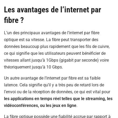
Les avantages de l’internet par
fibre ?
L’un des principaux avantages de l’internet par fibre
optique est sa vitesse. La fibre peut transporter des
données beaucoup plus rapidement que les fils de cuivre,
ce qui signifie que les utilisateurs peuvent bénéficier de
vitesses allant jusqu’à 1Gbps (gigabit par seconde) voire
théoriquement jusqu’à 10 Gbps.
Un autre avantage de l’internet par fibre est sa faible
latence. Cela signifie qu’il y a très peu de retard lors de
l’envoi ou de la réception de données, ce qui est vital pour
les applications en temps réel telles que le streaming, les
vidéoconférences, ou les jeux en ligne
.
La fibre optique possède une fiabilité accrue par rapport à