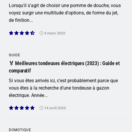
Lorsqu'il s'agit de choisir une pomme de douche, vous
voyez surgir une multitude d'options, de forme du jet,
de finition...
4 mars 2023
GUIDE
🏅 Meilleures tondeuses électriques (2023) : Guide et
comparatif
Si vous êtes arrivés ici, c'est probablement parce que
vous êtes à la recherche d'une tondeuse à gazon
électrique. Année...
14 avril 2023
DOMOTIQUE