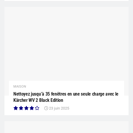
MAISON
Nettoyez jusqu’à 35 fenêtres en une seule charge avec le
Kärcher WV 2 Black Edition
23 juin 2025