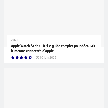
LOISIR
Apple Watch Series 10 : Le guide complet pour découvrir
la montre connectée d’Apple
10 juin 2025