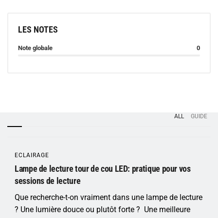
LES NOTES
Note globale
0
ALL
GUIDE
ECLAIRAGE
Lampe de lecture tour de cou LED: pratique pour vos
sessions de lecture
Que recherche-t-on vraiment dans une lampe de lecture
? Une lumière douce ou plutôt forte ? Une meilleure