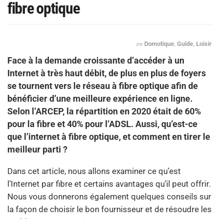
fibre optique
en
Domotique
,
Guide
,
Loisir
Face à la demande croissante d’accéder à un
Internet à très haut débit, de plus en plus de foyers
se tournent vers le réseau à fibre optique afin de
bénéficier d’une meilleure expérience en ligne.
Selon l’ARCEP, la répartition en 2020 était de 60%
pour la fibre et 40% pour l’ADSL. Aussi, qu’est-ce
que l’internet à fibre optique, et comment en tirer le
meilleur parti ?
Dans cet article, nous allons examiner ce qu’est
l’Internet par fibre et certains avantages qu’il peut offrir.
Nous vous donnerons également quelques conseils sur
la façon de choisir le bon fournisseur et de résoudre les