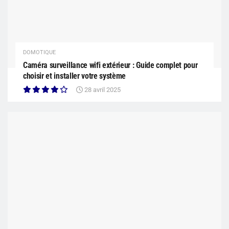
DOMOTIQUE
Caméra surveillance wifi extérieur : Guide complet pour
choisir et installer votre système
28 avril 2025