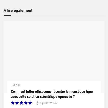
A lire également
JARDIN
Comment lutter efficacement contre le moustique tigre
avec cette solution scientifique éprouvée ?
6 juillet 2025