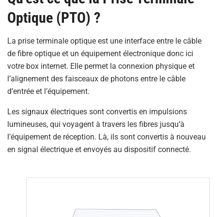
Optique (PTO) ?
La prise terminale optique est une interface entre le câble
de fibre optique et un équipement électronique donc ici
votre box internet. Elle permet la connexion physique et
l’alignement des faisceaux de photons entre le câble
d’entrée et l’équipement.
Les signaux électriques sont convertis en impulsions
lumineuses, qui voyagent à travers les fibres jusqu’à
l’équipement de réception. Là, ils sont convertis à nouveau
en signal électrique et envoyés au dispositif connecté.