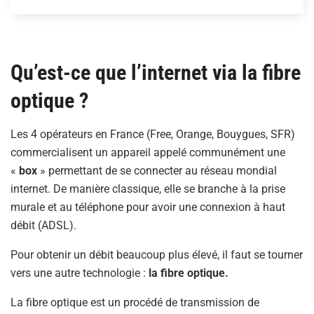
Qu’est-ce que l’internet via la fibre
optique ?
Les 4 opérateurs en France (Free, Orange, Bouygues, SFR)
commercialisent un appareil appelé communément une
«
box
» permettant de se connecter au réseau mondial
internet. De manière classique, elle se branche à la prise
murale et au téléphone pour avoir une connexion à haut
débit (ADSL).
Pour obtenir un débit beaucoup plus élevé, il faut se tourner
vers une autre technologie :
la fibre optique.
La fibre optique est un procédé de transmission de