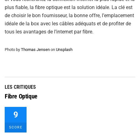
plus fiable, la fibre optique est la solution idéale. La clé est
de choisir le bon fournisseur, la bonne offre, l’emplacement
idéale de la box avec les câbles adéquats et de profiter de
tous les avantages de l’internet par fibre.
Photo by
Thomas Jensen
on
Unsplash
LES CRITIQUES
Fibre Optique
9
SCORE