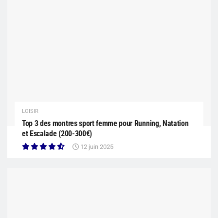
LOISIR
Top 3 des montres sport femme pour Running, Natation
et Escalade (200-300€)
12 juin 2025