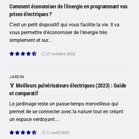
Comment économiser de l’énergie en programmant vos
prises électriques ?
C'est un petit dispositif qui vous facilite la vie. Il va
vous permettre d'économiser de l'énergie très
simplement et sur...
21 octobre 2022
JARDIN
🏅 Meilleurs pulvérisateurs électriques (2023) : Guide
et comparatif
Le jardinage reste un passe-temps merveilleux qui
permet de se connecter avec la nature tout en créant
un espace verdoyant....
11 avril 2023