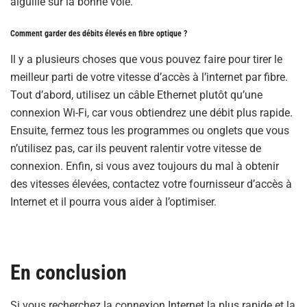
aiguille sur la bonne voie.
Comment garder des débits élevés en fibre optique ?
Il y a plusieurs choses que vous pouvez faire pour tirer le
meilleur parti de votre vitesse d’accès à l’internet par fibre.
Tout d’abord, utilisez un câble Ethernet plutôt qu’une
connexion Wi-Fi, car vous obtiendrez une débit plus rapide.
Ensuite, fermez tous les programmes ou onglets que vous
n’utilisez pas, car ils peuvent ralentir votre vitesse de
connexion. Enfin, si vous avez toujours du mal à obtenir
des vitesses élevées, contactez votre fournisseur d’accès à
Internet et il pourra vous aider à l’optimiser.
En conclusion
Si vous recherchez la connexion Internet la plus rapide et la