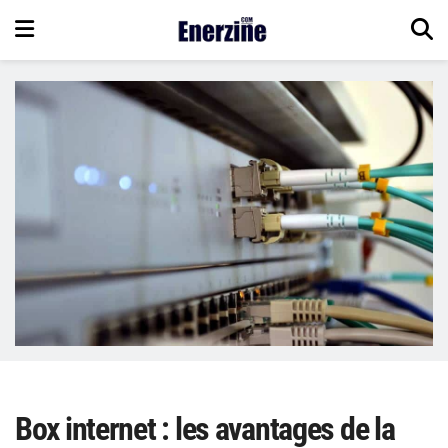
Box internet : les avantages de la