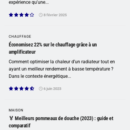
expérience qu'une...
8 février 2025
CHAUFFAGE
Économisez 22% sur le chauffage grâce à un
amplificateur
Comment optimiser la chaleur d’un radiateur tout en
ayant un meilleur rendement à basse température ?
Dans le contexte énergétique...
6 juin 2023
MAISON
🏅 Meilleurs pommeaux de douche (2023) : guide et
comparatif