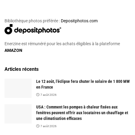
Bibliothèque photos préférée :
Depositphotos.com
Enerzine est rémunéré pour les achats éligibles à la plateforme
AMAZON
Articles récents
Le 12 août, l’éclipse fera chuter le solaire de 1 800 MW
en France
7 août 2026
USA : Comment les pompes à chaleur fixées aux
fenêtres peuvent offrir aux locataires un chauffage et
une climatisation efficaces
7 août 2026