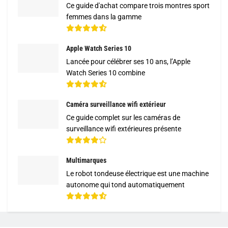
Ce guide d'achat compare trois montres sport
femmes dans la gamme
Apple Watch Series 10
Lancée pour célébrer ses 10 ans, l’Apple
Watch Series 10 combine
Caméra surveillance wifi extérieur
Ce guide complet sur les caméras de
surveillance wifi extérieures présente
Multimarques
Le robot tondeuse électrique est une machine
autonome qui tond automatiquement