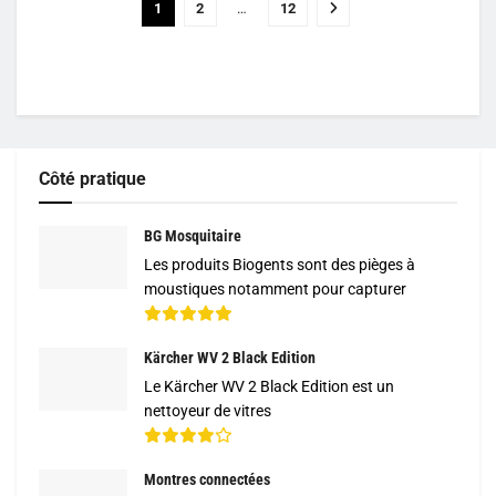
1
2
…
12
Côté pratique
BG Mosquitaire
Les produits Biogents sont des pièges à
moustiques notamment pour capturer
Kärcher WV 2 Black Edition
Le Kärcher WV 2 Black Edition est un
nettoyeur de vitres
Montres connectées