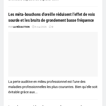
Les méta-bouchons d’oreille réduisent l’effet de voix
sourde et les bruits de grondement basse fréquence
PAR
LA RÉDACTION
4 mai 2026
0
La perte auditive en milieu professionnel est l’une des
maladies professionnelles les plus courantes. Bien qu’elle soit
évitable grâce aux...