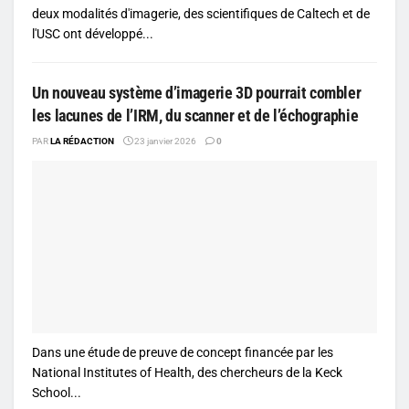
deux modalités d'imagerie, des scientifiques de Caltech et de
l'USC ont développé...
Un nouveau système d’imagerie 3D pourrait combler
les lacunes de l’IRM, du scanner et de l’échographie
PAR
LA RÉDACTION
23 janvier 2026
0
Dans une étude de preuve de concept financée par les
National Institutes of Health, des chercheurs de la Keck
School...