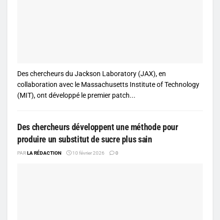
Des chercheurs du Jackson Laboratory (JAX), en
collaboration avec le Massachusetts Institute of Technology
(MIT), ont développé le premier patch...
Des chercheurs développent une méthode pour
produire un substitut de sucre plus sain
PAR
LA RÉDACTION
10 février 2026
0