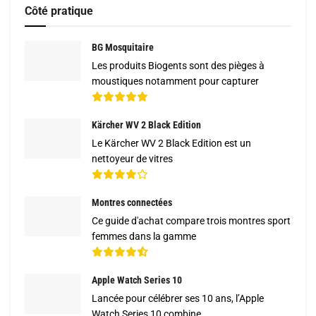
Côté pratique
BG Mosquitaire
Les produits Biogents sont des pièges à
moustiques notamment pour capturer
Kärcher WV 2 Black Edition
Le Kärcher WV 2 Black Edition est un
nettoyeur de vitres
Montres connectées
Ce guide d'achat compare trois montres sport
femmes dans la gamme
Apple Watch Series 10
Lancée pour célébrer ses 10 ans, l’Apple
Watch Series 10 combine