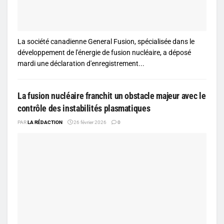
La société canadienne General Fusion, spécialisée dans le
développement de l'énergie de fusion nucléaire, a déposé
mardi une déclaration d'enregistrement...
La fusion nucléaire franchit un obstacle majeur avec le
contrôle des instabilités plasmatiques
PAR
LA RÉDACTION
26 février 2026
0