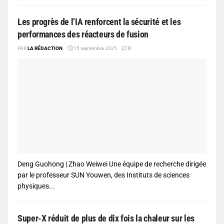
Les progrès de l’IA renforcent la sécurité et les
performances des réacteurs de fusion
PAR
LA RÉDACTION
15 septembre 2025
0
Deng Guohong | Zhao Weiwei Une équipe de recherche dirigée
par le professeur SUN Youwen, des Instituts de sciences
physiques...
Super-X réduit de plus de dix fois la chaleur sur les