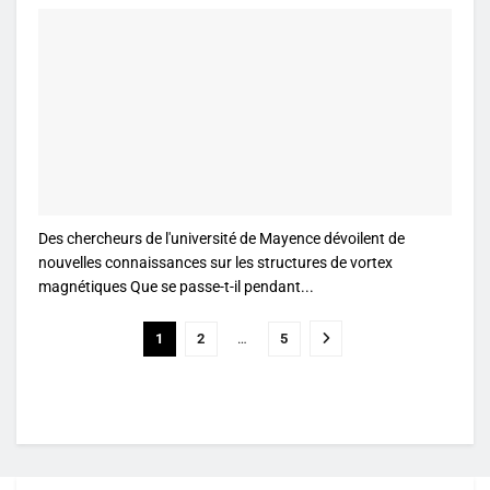
Des chercheurs de l'université de Mayence dévoilent de
nouvelles connaissances sur les structures de vortex
magnétiques Que se passe-t-il pendant...
1
2
…
5