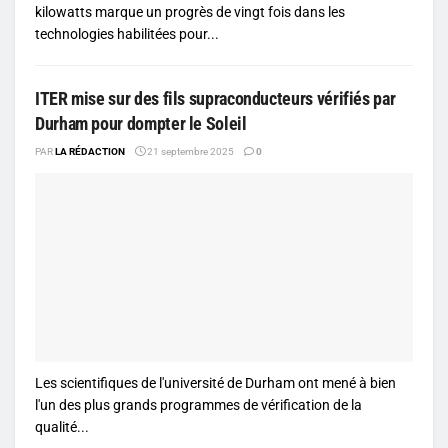
kilowatts marque un progrès de vingt fois dans les
technologies habilitées pour...
ITER mise sur des fils supraconducteurs vérifiés par
Durham pour dompter le Soleil
PAR
LA RÉDACTION
21 septembre 2025
0
Les scientifiques de l'université de Durham ont mené à bien
l'un des plus grands programmes de vérification de la
qualité...