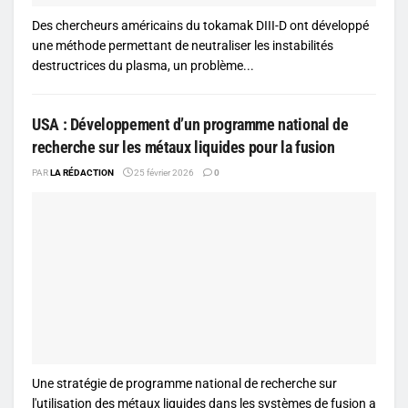
Des chercheurs américains du tokamak DIII-D ont développé
une méthode permettant de neutraliser les instabilités
destructrices du plasma, un problème...
USA : Développement d’un programme national de
recherche sur les métaux liquides pour la fusion
PAR
LA RÉDACTION
25 février 2026
0
Une stratégie de programme national de recherche sur
l'utilisation des métaux liquides dans les systèmes de fusion a