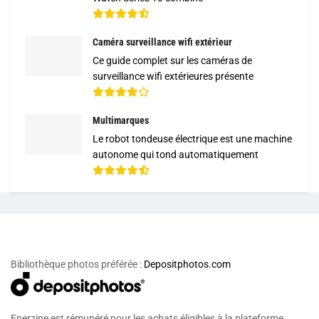
Caméra surveillance wifi extérieur
Ce guide complet sur les caméras de
surveillance wifi extérieures présente
Multimarques
Le robot tondeuse électrique est une machine
autonome qui tond automatiquement
Bibliothèque photos préférée :
Depositphotos.com
Enerzine est rémunéré pour les achats éligibles à la plateforme