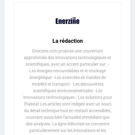
La rédaction
Enerzine.com propose une couverture
approfondie des innovations technologiques et
scientifiques, avec un accent particulier sur : -
Les énergies renouvelables et le stockage
énergétique - Les avancées en matière de
mobilité et transport - Les découvertes
scientifiques environnementales - Les
innovations technologiques - Les solutions pour
l'habitat Les articles sont rédigés avec un souci
du détail technique tout en restant accessibles,
couvrant aussi bien l'actualité immédiate que
des analyses. La ligne éditoriale se concentre
particulièrement sur les innovations et les