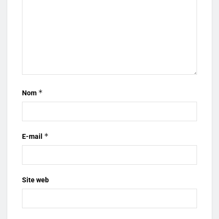
*
Nom
*
E-mail
Site web