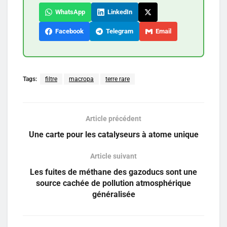
WhatsApp
LinkedIn
Facebook
Telegram
Email
Tags:
filtre
macropa
terre rare
Article précédent
Une carte pour les catalyseurs à atome unique
Article suivant
Les fuites de méthane des gazoducs sont une
source cachée de pollution atmosphérique
généralisée