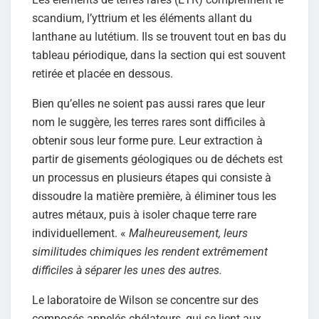
scandium, l’yttrium et les éléments allant du
lanthane au lutétium. Ils se trouvent tout en bas du
tableau périodique, dans la section qui est souvent
retirée et placée en dessous.
Bien qu’elles ne soient pas aussi rares que leur
nom le suggère, les terres rares sont difficiles à
obtenir sous leur forme pure. Leur extraction à
partir de gisements géologiques ou de déchets est
un processus en plusieurs étapes qui consiste à
dissoudre la matière première, à éliminer tous les
autres métaux, puis à isoler chaque terre rare
individuellement. «
Malheureusement, leurs
similitudes chimiques les rendent extrêmement
difficiles à séparer les unes des autres.
Le laboratoire de Wilson se concentre sur des
composés appelés chélateurs, qui se lient aux