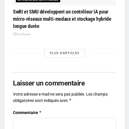
SwRI et SMU développent un contrôleur IA pour
micro-réseaux multi-modaux et stockage hybride
longue durée
il y a 4 jours
PLUS D'ARTICLES
Laisser un commentaire
Votre adresse e-mail ne sera pas publiée.
Les champs
*
obligatoires sont indiqués avec
*
Commentaire