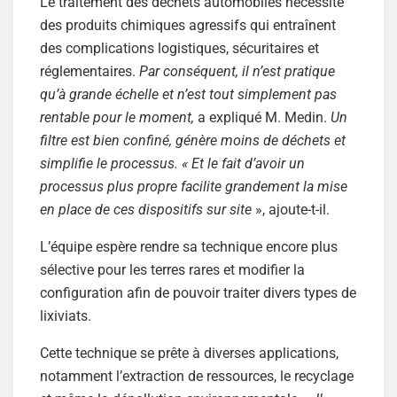
Le traitement des déchets automobiles nécessite
des produits chimiques agressifs qui entraînent
des complications logistiques, sécuritaires et
réglementaires.
Par conséquent, il n’est pratique
qu’à grande échelle et n’est tout simplement pas
rentable pour le moment,
a expliqué M. Medin.
Un
filtre est bien confiné, génère moins de déchets et
simplifie le processus. « Et le fait d’avoir un
processus plus propre facilite grandement la mise
en place de ces dispositifs sur site
», ajoute-t-il.
L’équipe espère rendre sa technique encore plus
sélective pour les terres rares et modifier la
configuration afin de pouvoir traiter divers types de
lixiviats.
Cette technique se prête à diverses applications,
notamment l’extraction de ressources, le recyclage