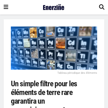
Tableau périodique des éléments
Un simple filtre pour les
éléments de terre rare
garantira un