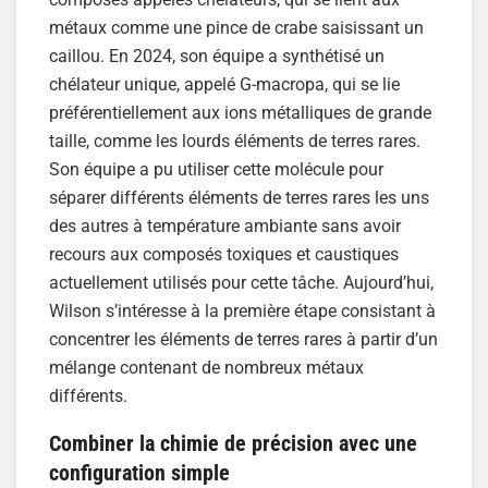
métaux comme une pince de crabe saisissant un
caillou. En 2024, son équipe a synthétisé un
chélateur unique, appelé G-macropa, qui se lie
préférentiellement aux ions métalliques de grande
taille, comme les lourds éléments de terres rares.
Son équipe a pu utiliser cette molécule pour
séparer différents éléments de terres rares les uns
des autres à température ambiante sans avoir
recours aux composés toxiques et caustiques
actuellement utilisés pour cette tâche. Aujourd’hui,
Wilson s’intéresse à la première étape consistant à
concentrer les éléments de terres rares à partir d’un
mélange contenant de nombreux métaux
différents.
Combiner la chimie de précision avec une
configuration simple