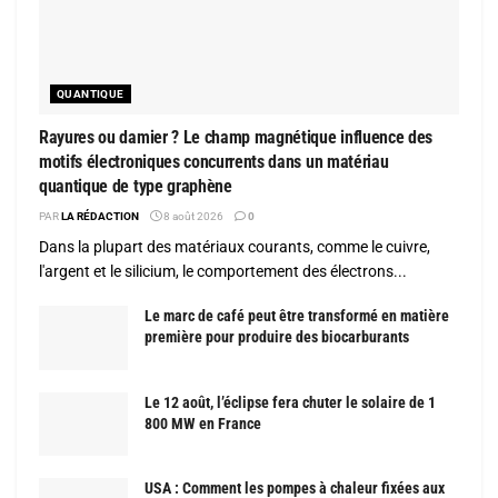
QUANTIQUE
Rayures ou damier ? Le champ magnétique influence des
motifs électroniques concurrents dans un matériau
quantique de type graphène
PAR
LA RÉDACTION
8 août 2026
0
Dans la plupart des matériaux courants, comme le cuivre,
l'argent et le silicium, le comportement des électrons...
Le marc de café peut être transformé en matière
première pour produire des biocarburants
Le 12 août, l’éclipse fera chuter le solaire de 1
800 MW en France
USA : Comment les pompes à chaleur fixées aux