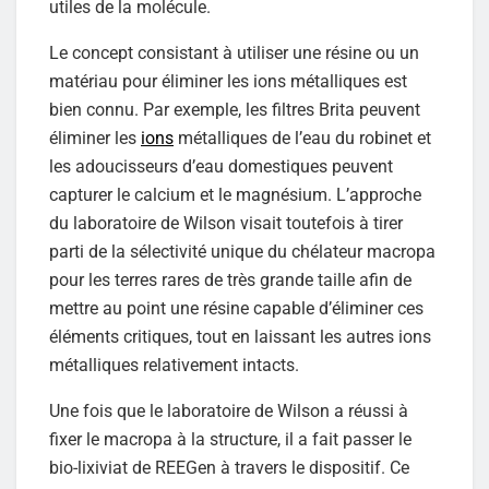
utiles de la molécule.
Le concept consistant à utiliser une résine ou un
matériau pour éliminer les ions métalliques est
bien connu. Par exemple, les filtres Brita peuvent
éliminer les
ions
métalliques de l’eau du robinet et
les adoucisseurs d’eau domestiques peuvent
capturer le calcium et le magnésium. L’approche
du laboratoire de Wilson visait toutefois à tirer
parti de la sélectivité unique du chélateur macropa
pour les terres rares de très grande taille afin de
mettre au point une résine capable d’éliminer ces
éléments critiques, tout en laissant les autres ions
métalliques relativement intacts.
Une fois que le laboratoire de Wilson a réussi à
fixer le macropa à la structure, il a fait passer le
bio-lixiviat de REEGen à travers le dispositif. Ce