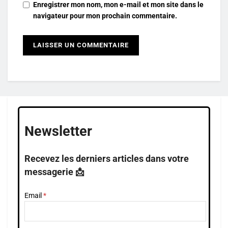
Enregistrer mon nom, mon e-mail et mon site dans le
navigateur pour mon prochain commentaire.
Newsletter
Recevez les derniers articles dans votre
messagerie 📩
Email