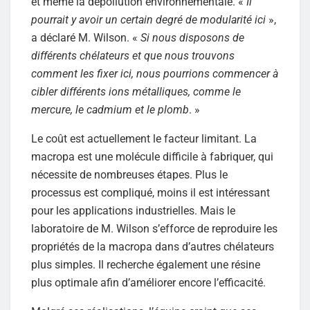
et même la dépollution environnementale. «
Il
pourrait y avoir un certain degré de modularité ici
»,
a déclaré M. Wilson. «
Si nous disposons de
différents chélateurs et que nous trouvons
comment les fixer ici, nous pourrions commencer à
cibler différents ions métalliques, comme le
mercure, le cadmium et le plomb
. »
Le coût est actuellement le facteur limitant. La
macropa est une molécule difficile à fabriquer, qui
nécessite de nombreuses étapes. Plus le
processus est compliqué, moins il est intéressant
pour les applications industrielles. Mais le
laboratoire de M. Wilson s’efforce de reproduire les
propriétés de la macropa dans d’autres chélateurs
plus simples. Il recherche également une résine
plus optimale afin d’améliorer encore l’efficacité.