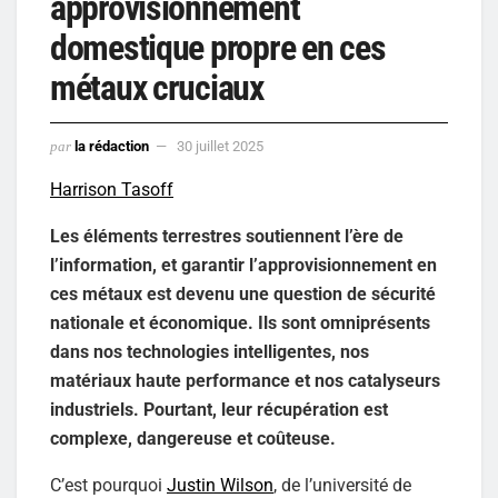
approvisionnement
domestique propre en ces
métaux cruciaux
par
la rédaction
30 juillet 2025
Harrison Tasoff
Les éléments terrestres soutiennent l’ère de
l’information, et garantir l’approvisionnement en
ces métaux est devenu une question de sécurité
nationale et économique. Ils sont omniprésents
dans nos technologies intelligentes, nos
matériaux haute performance et nos catalyseurs
industriels. Pourtant, leur récupération est
complexe, dangereuse et coûteuse.
C’est pourquoi
Justin Wilson
, de l’université de