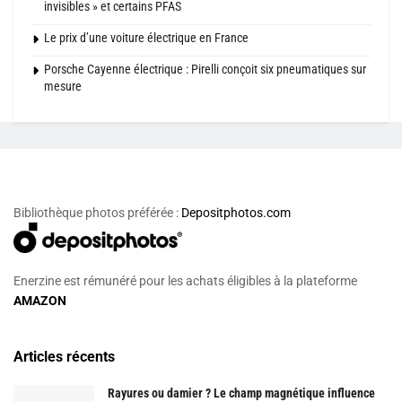
invisibles » et certains PFAS
Le prix d’une voiture électrique en France
Porsche Cayenne électrique : Pirelli conçoit six pneumatiques sur
mesure
Bibliothèque photos préférée :
Depositphotos.com
Enerzine est rémunéré pour les achats éligibles à la plateforme
AMAZON
Articles récents
Rayures ou damier ? Le champ magnétique influence