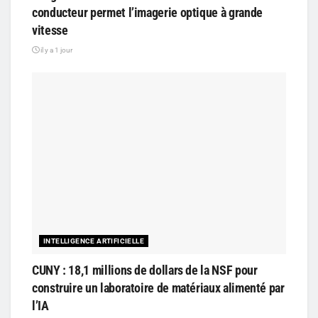
conducteur permet l’imagerie optique à grande
vitesse
il y a 1 jour
INTELLIGENCE ARTIFICIELLE
CUNY : 18,1 millions de dollars de la NSF pour
construire un laboratoire de matériaux alimenté par
l’IA