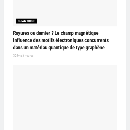
QUANTIQUE
Rayures ou damier ? Le champ magnétique
influence des motifs électroniques concurrents
dans un matériau quantique de type graphène
il y a 3 heures