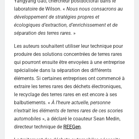
Yangyang Gao, chercheur postdoctoral dans le
laboratoire de Wilson. «
Nous nous consacrons au
développement de stratégies propres et
écologiques d’extraction, d’enrichissement et de
séparation des terres rares.
»
Les auteurs souhaitent utiliser leur technique pour
produire des solutions concentrées de terres rares
qui pourront ensuite être envoyées à une entreprise
spécialisée dans la séparation des différents
éléments. Si certaines entreprises ont commencé à
extraire les terres rares des déchets électroniques,
le recyclage des terres rares en est encore à ses
balbutiements. «
À l’heure actuelle, personne
n’extrait les éléments de terres rares de ces scories
automobiles
», a déclaré le coauteur Sean Medin,
directeur technique de
REEGen
.