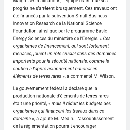
Malgré ses réalisations, l’équipe craint que ses
progrès ne s’arrêtent brusquement. Ces travaux ont
été financés par la subvention Small Business
Innovation Research de la National Science
Foundation, ainsi que par le programme Basic
Energy Sciences du ministère de l’Énergie. «
Ces
organismes de financement, qui sont fortement
menacés, jouent un rôle crucial dans des domaines
importants pour la sécurité nationale, comme le
soutien à l’approvisionnement national en
éléments de terres rares
», a commenté M. Wilson.
Le gouvernement fédéral a déclaré que la
production nationale d’éléments de
terres rares
était une priorité, «
mais il réduit les budgets des
organismes qui financent les travaux dans ce
domaine
», a ajouté M. Medin. L’assouplissement
de la réglementation pourrait encourager