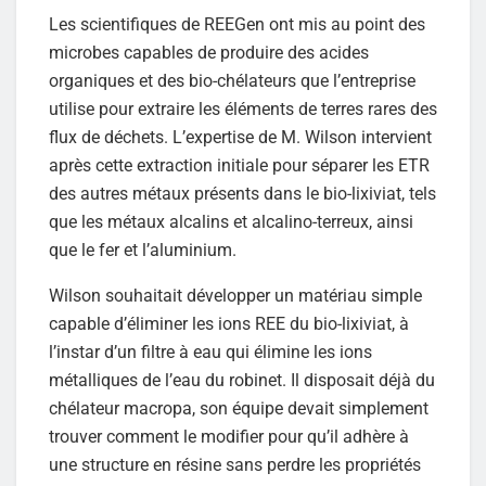
Les scientifiques de REEGen ont mis au point des
microbes capables de produire des acides
organiques et des bio-chélateurs que l’entreprise
utilise pour extraire les éléments de terres rares des
flux de déchets. L’expertise de M. Wilson intervient
après cette extraction initiale pour séparer les ETR
des autres métaux présents dans le bio-lixiviat, tels
que les métaux alcalins et alcalino-terreux, ainsi
que le fer et l’aluminium.
Wilson souhaitait développer un matériau simple
capable d’éliminer les ions REE du bio-lixiviat, à
l’instar d’un filtre à eau qui élimine les ions
métalliques de l’eau du robinet. Il disposait déjà du
chélateur macropa, son équipe devait simplement
trouver comment le modifier pour qu’il adhère à
une structure en résine sans perdre les propriétés