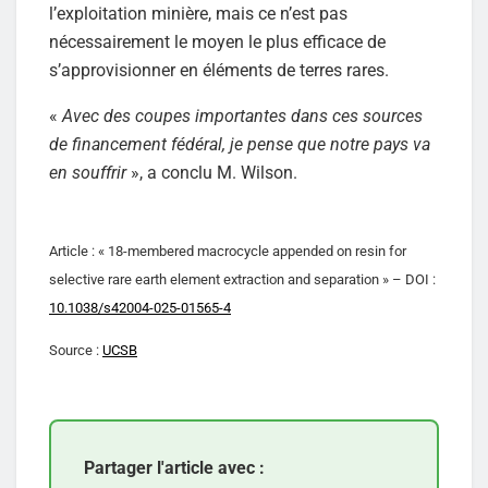
l’exploitation minière, mais ce n’est pas
nécessairement le moyen le plus efficace de
s’approvisionner en éléments de terres rares.
«
Avec des coupes importantes dans ces sources
de financement fédéral, je pense que notre pays va
en souffrir
», a conclu M. Wilson.
Article : « 18-membered macrocycle appended on resin for
selective rare earth element extraction and separation » – DOI :
10.1038/s42004-025-01565-4
Source :
UCSB
Partager l'article avec :