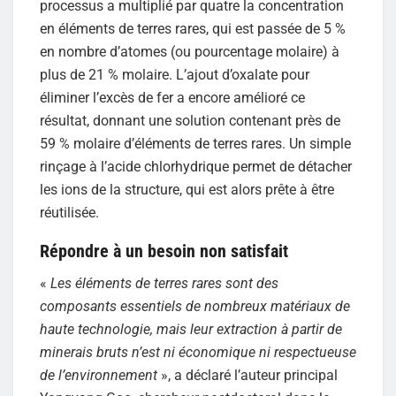
processus a multiplié par quatre la concentration
en éléments de terres rares, qui est passée de 5 %
en nombre d’atomes (ou pourcentage molaire) à
plus de 21 % molaire. L’ajout d’oxalate pour
éliminer l’excès de fer a encore amélioré ce
résultat, donnant une solution contenant près de
59 % molaire d’éléments de terres rares. Un simple
rinçage à l’acide chlorhydrique permet de détacher
les ions de la structure, qui est alors prête à être
réutilisée.
Répondre à un besoin non satisfait
«
Les éléments de terres rares sont des
composants essentiels de nombreux matériaux de
haute technologie, mais leur extraction à partir de
minerais bruts n’est ni économique ni respectueuse
de l’environnement
», a déclaré l’auteur principal