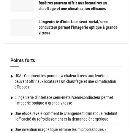
fenêtres peuvent offrir aux locataires un
chauffage et une climatisation efficaces
L’ingénierie d’interface semi-métal/semi-
conducteur permet l’imagerie optique à grande
vitesse
Points forts
USA : Comment les pompes à chaleur fixées aux fenêtres
peuvent offrir aux locataires un chauffage et une climatisation
efficaces
L’ingénierie d’interface semi-métal/semi-conducteur permet
l’imagerie optique à grande vitesse
Une étude révèle comment le changement climatique redéfinit
l’efficacité du refroidissement et la demande énergétique
Une invention magnétique élimine les microplastiques «