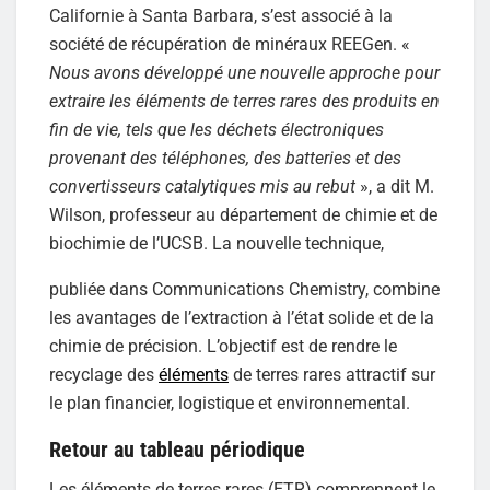
Californie à Santa Barbara, s’est associé à la
société de récupération de minéraux REEGen. «
Nous avons développé une nouvelle approche pour
extraire les éléments de terres rares des produits en
fin de vie, tels que les déchets électroniques
provenant des téléphones, des batteries et des
convertisseurs catalytiques mis au rebut
», a dit M.
Wilson, professeur au département de chimie et de
biochimie de l’UCSB. La nouvelle technique,
publiée dans Communications Chemistry, combine
les avantages de l’extraction à l’état solide et de la
chimie de précision. L’objectif est de rendre le
recyclage des
éléments
de terres rares attractif sur
le plan financier, logistique et environnemental.
Retour au tableau périodique
Les éléments de terres rares (ETR) comprennent le