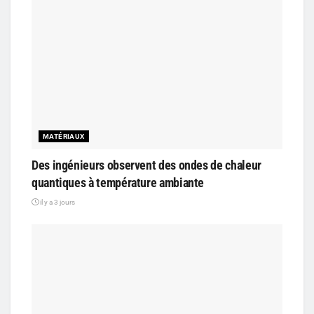
MATÉRIAUX
Des ingénieurs observent des ondes de chaleur
quantiques à température ambiante
il y a 3 jours