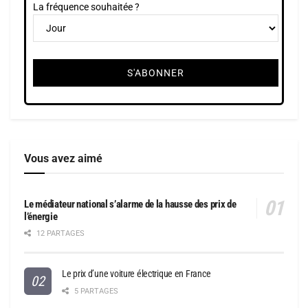
La fréquence souhaitée ?
Vous avez aimé
Le médiateur national s’alarme de la hausse des prix de
l’énergie
12 PARTAGES
Le prix d’une voiture électrique en France
5 PARTAGES