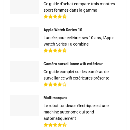
Ce guide d'achat compare trois montres
sport femmes dans la gamme
Apple Watch Series 10
Lancée pour célébrer ses 10 ans, l’Apple
Watch Series 10 combine
Caméra surveillance wifi extérieur
Ce guide complet sur les caméras de
surveillance wifi extérieures présente
Multimarques
Le robot tondeuse électrique est une
machine autonome qui tond
automatiquement