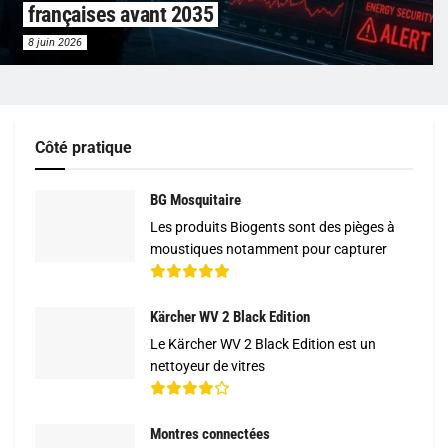
françaises avant 2035
8 juin 2026
Côté pratique
BG Mosquitaire
Les produits Biogents sont des pièges à
moustiques notamment pour capturer
Kärcher WV 2 Black Edition
Le Kärcher WV 2 Black Edition est un
nettoyeur de vitres
Montres connectées