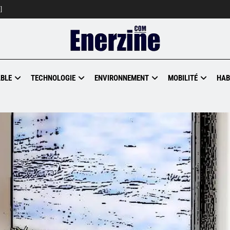
]
BLE
TECHNOLOGIE
ENVIRONNEMENT
MOBILITÉ
HAB