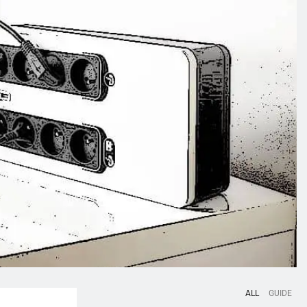
ALL
GUIDE