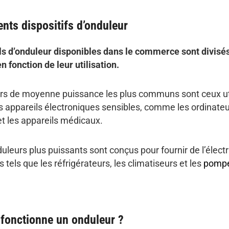
ents dispositifs d’onduleur
ls d’onduleur disponibles dans le commerce sont divisé
n fonction de leur utilisation.
rs de moyenne puissance les plus communs sont ceux ut
s appareils électroniques sensibles, comme les ordinateu
et les appareils médicaux.
uleurs plus puissants sont conçus pour fournir de l’électr
tels que les réfrigérateurs, les climatiseurs et les
pompe
onctionne un onduleur ?