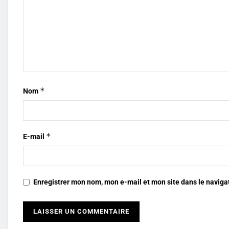
*
Nom
*
E-mail
Enregistrer mon nom, mon e-mail et mon site dans le navig