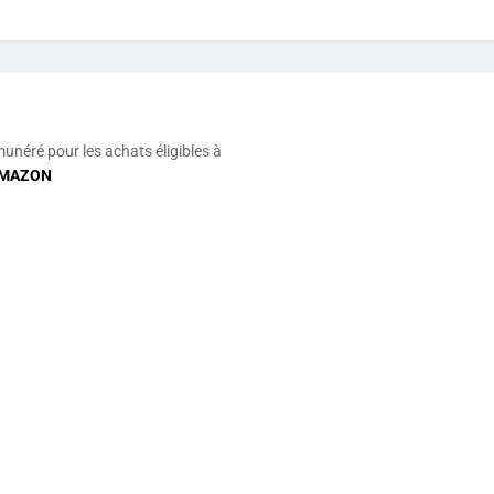
munéré pour les achats éligibles à
MAZON