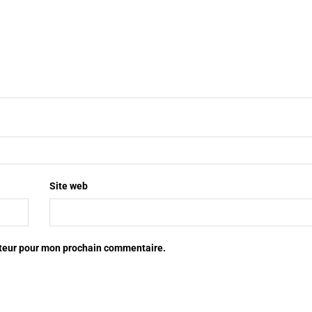
Site web
ateur pour mon prochain commentaire.