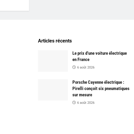
Articles récents
Le prix d’une voiture électrique
en France
6 août 2026
Porsche Cayenne électrique :
Pirelli conçoit six pneumatiques
sur mesure
6 août 2026