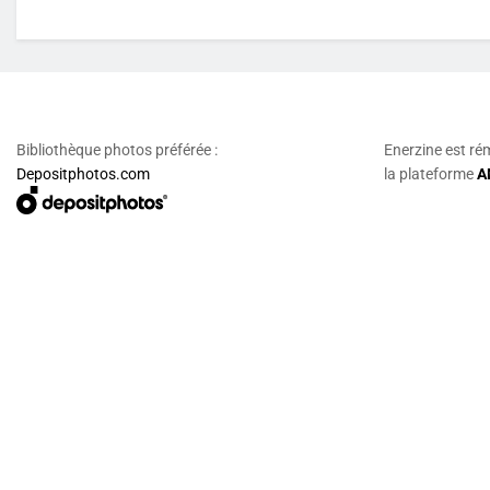
Bibliothèque photos préférée :
Enerzine est ré
Depositphotos.com
la plateforme
A