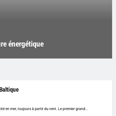
ure énergétique
Baltique
cité en mer, toujours à partir du vent. Le premier grand...