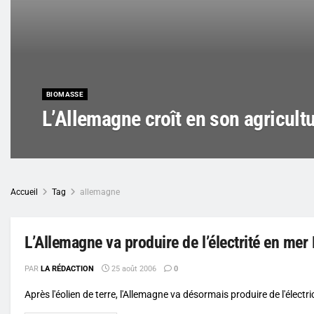
BIOMASSE
L’Allemagne croît en son agricult
Accueil
Tag
allemagne
L’Allemagne va produire de l’électrité en mer 
PAR
LA RÉDACTION
25 août 2006
0
Après l'éolien de terre, l'Allemagne va désormais produire de l'électri