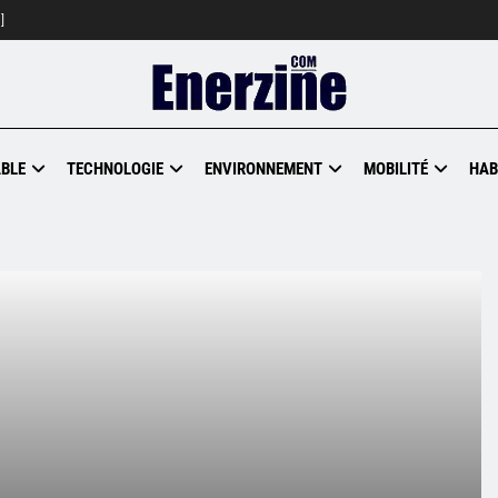
]
BLE
TECHNOLOGIE
ENVIRONNEMENT
MOBILITÉ
HAB