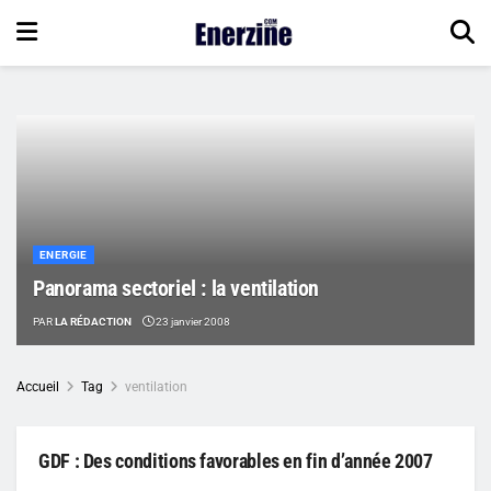
ENERGIE
Panorama sectoriel : la ventilation
PAR
LA RÉDACTION
23 janvier 2008
Accueil
Tag
ventilation
GDF : Des conditions favorables en fin d’année 2007