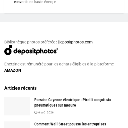
convertie en haute énergie
Bibliothèque photos préférée :
Depositphotos.com
Enerzine est rémunéré pour les achats éligibles à la plateforme
AMAZON
Articles récents
Porsche Cayenne électrique : Pirelli conçoit six
pneumatiques sur mesure
6 août 2026
Comment Wall Street pousse les entreprises