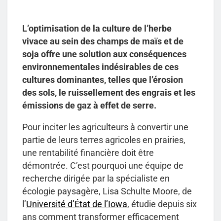
L’optimisation de la culture de l’herbe
vivace au sein des champs de maïs et de
soja offre une solution aux conséquences
environnementales indésirables de ces
cultures dominantes, telles que l’érosion
des sols, le ruissellement des engrais et les
émissions de gaz à effet de serre.
Pour inciter les agriculteurs à convertir une
partie de leurs terres agricoles en prairies,
une rentabilité financière doit être
démontrée. C’est pourquoi une équipe de
recherche dirigée par la spécialiste en
écologie paysagère, Lisa Schulte Moore, de
l’
Université d’État de l’Iowa
, étudie depuis six
ans comment transformer efficacement