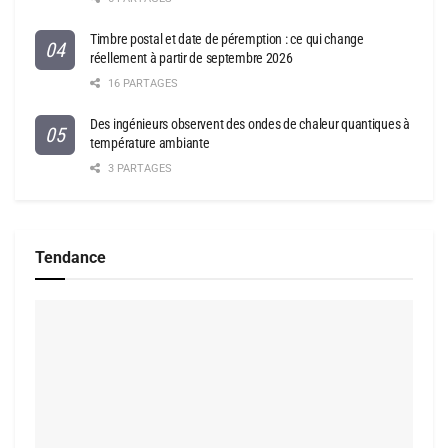
Timbre postal et date de péremption : ce qui change
réellement à partir de septembre 2026
16 PARTAGES
Des ingénieurs observent des ondes de chaleur quantiques à
température ambiante
3 PARTAGES
Tendance