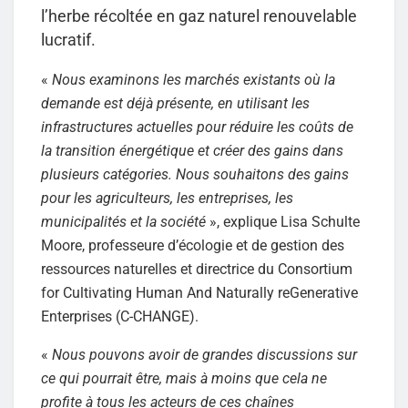
l’herbe récoltée en gaz naturel renouvelable
lucratif.
«
Nous examinons les marchés existants où la
demande est déjà présente, en utilisant les
infrastructures actuelles pour réduire les coûts de
la transition énergétique et créer des gains dans
plusieurs catégories. Nous souhaitons des gains
pour les agriculteurs, les entreprises, les
municipalités et la société
», explique Lisa Schulte
Moore, professeure d’écologie et de gestion des
ressources naturelles et directrice du Consortium
for Cultivating Human And Naturally reGenerative
Enterprises (C-CHANGE).
«
Nous pouvons avoir de grandes discussions sur
ce qui pourrait être, mais à moins que cela ne
profite à tous les acteurs de ces chaînes