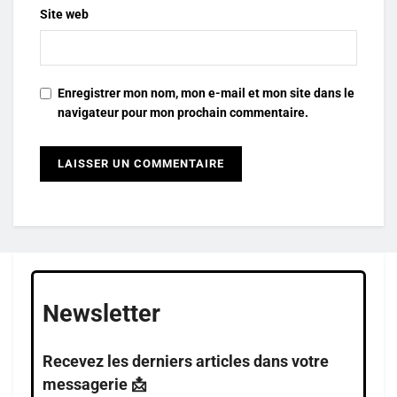
Site web
Enregistrer mon nom, mon e-mail et mon site dans le
navigateur pour mon prochain commentaire.
Newsletter
Recevez les derniers articles dans votre
messagerie 📩