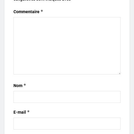
*
Commentaire
*
Nom
*
E-mail