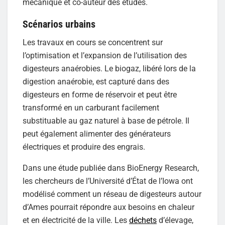
mécanique et co-auteur des études.
Scénarios urbains
Les travaux en cours se concentrent sur
l’optimisation et l’expansion de l’utilisation des
digesteurs anaérobies. Le biogaz, libéré lors de la
digestion anaérobie, est capturé dans des
digesteurs en forme de réservoir et peut être
transformé en un carburant facilement
substituable au gaz naturel à base de pétrole. Il
peut également alimenter des générateurs
électriques et produire des engrais.
Dans une étude publiée dans BioEnergy Research,
les chercheurs de l’Université d’État de l’Iowa ont
modélisé comment un réseau de digesteurs autour
d’Ames pourrait répondre aux besoins en chaleur
et en électricité de la ville. Les
déchets
d’élevage,