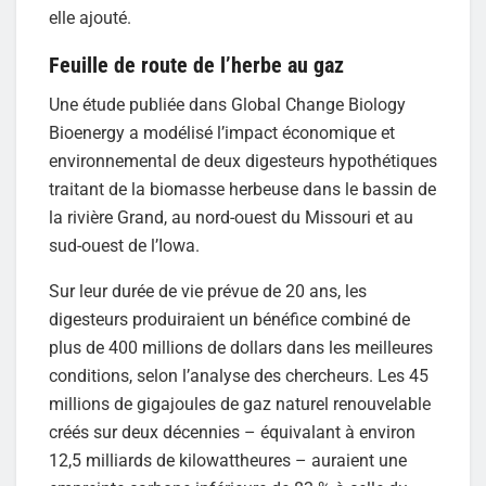
elle ajouté.
Feuille de route de l’herbe au gaz
Une étude publiée dans Global Change Biology
Bioenergy a modélisé l’impact économique et
environnemental de deux digesteurs hypothétiques
traitant de la biomasse herbeuse dans le bassin de
la rivière Grand, au nord-ouest du Missouri et au
sud-ouest de l’Iowa.
Sur leur durée de vie prévue de 20 ans, les
digesteurs produiraient un bénéfice combiné de
plus de 400 millions de dollars dans les meilleures
conditions, selon l’analyse des chercheurs. Les 45
millions de gigajoules de gaz naturel renouvelable
créés sur deux décennies – équivalant à environ
12,5 milliards de kilowattheures – auraient une