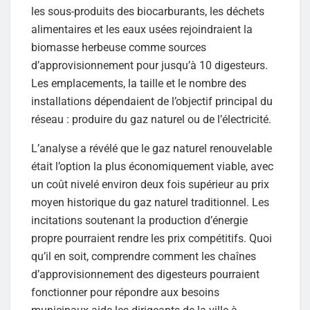
les sous-produits des biocarburants, les déchets
alimentaires et les eaux usées rejoindraient la
biomasse herbeuse comme sources
d’approvisionnement pour jusqu’à 10 digesteurs.
Les emplacements, la taille et le nombre des
installations dépendaient de l’objectif principal du
réseau : produire du gaz naturel ou de l’électricité.
L’analyse a révélé que le gaz naturel renouvelable
était l’option la plus économiquement viable, avec
un coût nivelé environ deux fois supérieur au prix
moyen historique du gaz naturel traditionnel. Les
incitations soutenant la production d’énergie
propre pourraient rendre les prix compétitifs. Quoi
qu’il en soit, comprendre comment les chaînes
d’approvisionnement des digesteurs pourraient
fonctionner pour répondre aux besoins