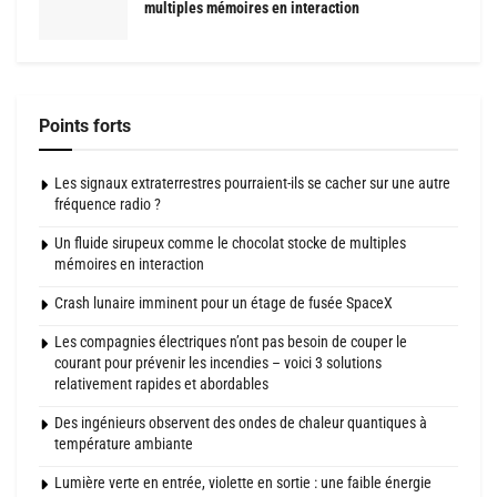
multiples mémoires en interaction
Points forts
Les signaux extraterrestres pourraient-ils se cacher sur une autre
fréquence radio ?
Un fluide sirupeux comme le chocolat stocke de multiples
mémoires en interaction
Crash lunaire imminent pour un étage de fusée SpaceX
Les compagnies électriques n’ont pas besoin de couper le
courant pour prévenir les incendies – voici 3 solutions
relativement rapides et abordables
Des ingénieurs observent des ondes de chaleur quantiques à
température ambiante
Lumière verte en entrée, violette en sortie : une faible énergie