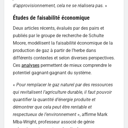
d’approvisionnement, cela ne se réalisera pas.
»
Études de faisabilité économique
Deux articles récents, évalués par des pairs et
publiés par le groupe de recherche de Schulte
Moore, modélisent la faisabilité économique de la
production de gaz à partir de l’herbe dans
différents contextes et selon diverses perspectives.
Ces
analyses
permettent de mieux comprendre le
potentiel gagnant-gagnant du système.
«
Pour remplacer le gaz naturel par des ressources
qui revitalisent l’agriculture durable, il faut pouvoir
quantifier la quantité d’énergie produite et
démontrer que cela peut être rentable et
respectueux de l’environnement
», affirme Mark
Mba-Wright, professeur associé de génie