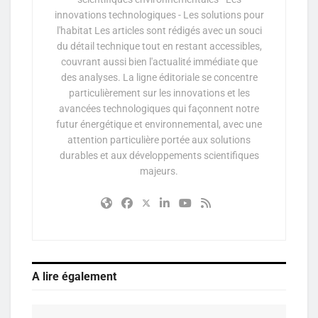
innovations technologiques - Les solutions pour
l'habitat Les articles sont rédigés avec un souci
du détail technique tout en restant accessibles,
couvrant aussi bien l'actualité immédiate que
des analyses. La ligne éditoriale se concentre
particulièrement sur les innovations et les
avancées technologiques qui façonnent notre
futur énergétique et environnemental, avec une
attention particulière portée aux solutions
durables et aux développements scientifiques
majeurs.
A lire également