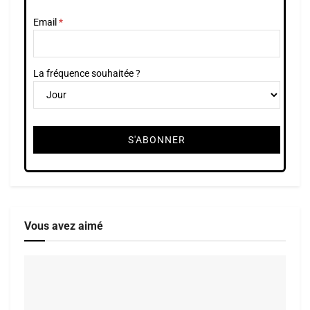
Email
La fréquence souhaitée ?
Vous avez aimé