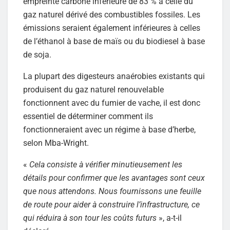
empreinte carbone inférieure de 83 % à celle du
gaz naturel dérivé des combustibles fossiles. Les
émissions seraient également inférieures à celles
de l’éthanol à base de maïs ou du biodiesel à base
de soja.
La plupart des digesteurs anaérobies existants qui
produisent du gaz naturel renouvelable
fonctionnent avec du fumier de vache, il est donc
essentiel de déterminer comment ils
fonctionneraient avec un régime à base d’herbe,
selon Mba-Wright.
«
Cela consiste à vérifier minutieusement les
détails pour confirmer que les avantages sont ceux
que nous attendons. Nous fournissons une feuille
de route pour aider à construire l’infrastructure, ce
qui réduira à son tour les coûts futurs
», a-t-il