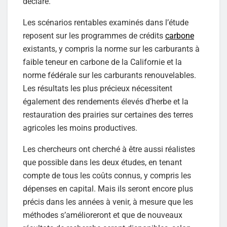
déclaré.
Les scénarios rentables examinés dans l’étude
reposent sur les programmes de crédits
carbone
existants, y compris la norme sur les carburants à
faible teneur en carbone de la Californie et la
norme fédérale sur les carburants renouvelables.
Les résultats les plus précieux nécessitent
également des rendements élevés d’herbe et la
restauration des prairies sur certaines des terres
agricoles les moins productives.
Les chercheurs ont cherché à être aussi réalistes
que possible dans les deux études, en tenant
compte de tous les coûts connus, y compris les
dépenses en capital. Mais ils seront encore plus
précis dans les années à venir, à mesure que les
méthodes s’amélioreront et que de nouveaux