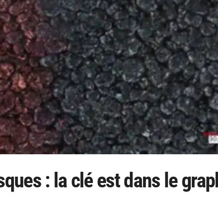
ques : la clé est dans le grap