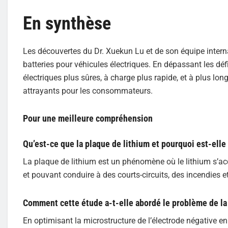
En synthèse
Les découvertes du Dr. Xuekun Lu et de son équipe inte
batteries pour véhicules électriques. En dépassant les défi
électriques plus sûres, à charge plus rapide, et à plus lo
attrayants pour les consommateurs.
Pour une meilleure compréhension
Qu’est-ce que la plaque de lithium et pourquoi est-ell
La plaque de lithium est un phénomène où le lithium s’a
et pouvant conduire à des courts-circuits, des incendies e
Comment cette étude a-t-elle abordé le problème de la 
En optimisant la microstructure de l’électrode négative en