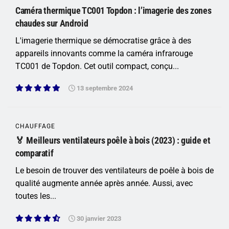
Caméra thermique TC001 Topdon : l’imagerie des zones
chaudes sur Android
L'imagerie thermique se démocratise grâce à des
appareils innovants comme la caméra infrarouge
TC001 de Topdon. Cet outil compact, conçu...
13 septembre 2024
CHAUFFAGE
🏅 Meilleurs ventilateurs poêle à bois (2023) : guide et
comparatif
Le besoin de trouver des ventilateurs de poêle à bois de
qualité augmente année après année. Aussi, avec
toutes les...
30 janvier 2023