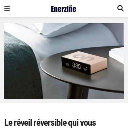
Le réveil réversible qui vous