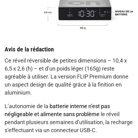
Avis de la rédaction
Ce réveil réversible de petites dimensions – 10,4 x
6,5 x 2,6 (h) – et d’un poids léger (165g) reste
agréable à utiliser. La version FLIP Premium donne
un aspect design de qualité grâce à la finition en
aluminium.
L’autonomie de la
batterie interne n’est pas
négligeable et alimente sans problème
le réveil
pendant plusieurs semaines d’utilisation, la recharge
s’effectuant via un connecteur USB-C.