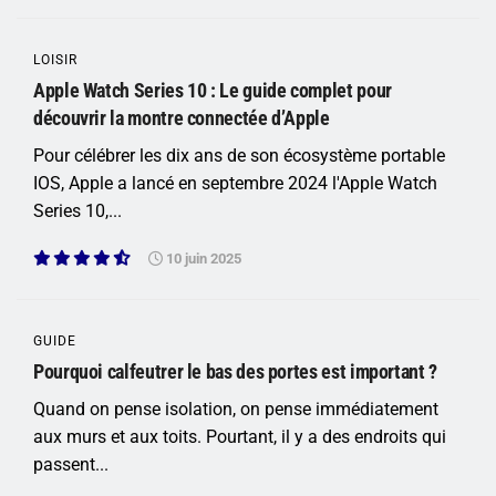
LOISIR
Apple Watch Series 10 : Le guide complet pour
découvrir la montre connectée d’Apple
Pour célébrer les dix ans de son écosystème portable
IOS, Apple a lancé en septembre 2024 l'Apple Watch
Series 10,...
10 juin 2025
GUIDE
Pourquoi calfeutrer le bas des portes est important ?
Quand on pense isolation, on pense immédiatement
aux murs et aux toits. Pourtant, il y a des endroits qui
passent...