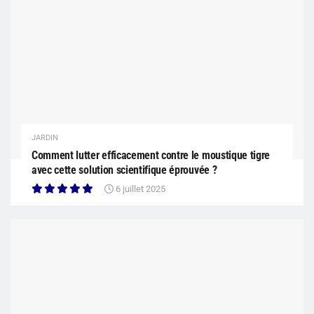
JARDIN
Comment lutter efficacement contre le moustique tigre
avec cette solution scientifique éprouvée ?
6 juillet 2025