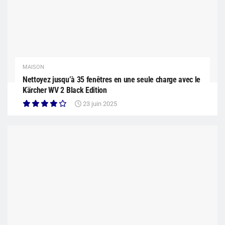
MAISON
Nettoyez jusqu’à 35 fenêtres en une seule charge avec le
Kärcher WV 2 Black Edition
23 juin 2025