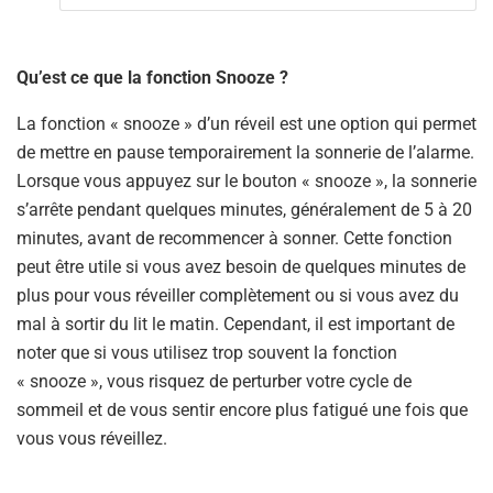
Qu’est ce que la fonction Snooze ?
La fonction « snooze » d’un réveil est une option qui permet
de mettre en pause temporairement la sonnerie de l’alarme.
Lorsque vous appuyez sur le bouton « snooze », la sonnerie
s’arrête pendant quelques minutes, généralement de 5 à 20
minutes, avant de recommencer à sonner. Cette fonction
peut être utile si vous avez besoin de quelques minutes de
plus pour vous réveiller complètement ou si vous avez du
mal à sortir du lit le matin. Cependant, il est important de
noter que si vous utilisez trop souvent la fonction
« snooze », vous risquez de perturber votre cycle de
sommeil et de vous sentir encore plus fatigué une fois que
vous vous réveillez.