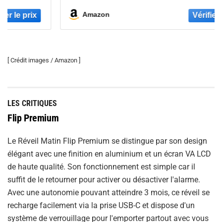
Radio controllé, en Gomme – Orange
Amazon
[ Crédit images / Amazon ]
LES CRITIQUES
Flip Premium
Le Réveil Matin Flip Premium se distingue par son design
élégant avec une finition en aluminium et un écran VA LCD
de haute qualité. Son fonctionnement est simple car il
suffit de le retourner pour activer ou désactiver l'alarme.
Avec une autonomie pouvant atteindre 3 mois, ce réveil se
recharge facilement via la prise USB-C et dispose d'un
système de verrouillage pour l'emporter partout avec vous