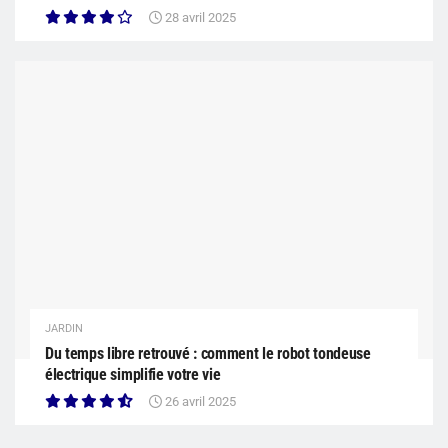
28 avril 2025
JARDIN
Du temps libre retrouvé : comment le robot tondeuse
électrique simplifie votre vie
26 avril 2025