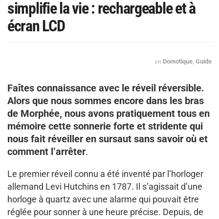
simplifie la vie : rechargeable et à
écran LCD
en
Domotique
,
Guide
Faîtes connaissance avec le réveil réversible.
Alors que nous sommes encore dans les bras
de Morphée, nous avons pratiquement tous en
mémoire cette sonnerie forte et stridente qui
nous fait réveiller en sursaut sans savoir où et
comment l’arrêter
.
Le premier réveil connu a été inventé par l’horloger
allemand Levi Hutchins en 1787. Il s’agissait d’une
horloge à quartz avec une alarme qui pouvait être
réglée pour sonner à une heure précise. Depuis, de