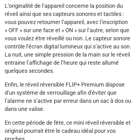
L’originalité de l’appareil concerne la position du
réveil ainsi que ses capteurs sonores et tactiles :
vous pouvez retourner l’appareil, avec l’inscription
« OFF » sur une face et « ON » sur l’autre, selon que
vous voulez être réveillé ou non. Le capteur sonore
contrôle l’écran digital lumineux qui s’active au son.
La nuit, une simple pression de la main sur le réveil
entraine l’affichage de l’heure qui reste allumé
quelques secondes.
Enfin, le réveil réversible FLIP+ Premium dispose
d’un système de verrouillage afin d’éviter que
l’alarme ne s’active par erreur dans un sac à dos ou
dans une valise.
En cette période de fête, ce mini réveil réversible et
original pourrait être le cadeau idéal pour vos
proches.