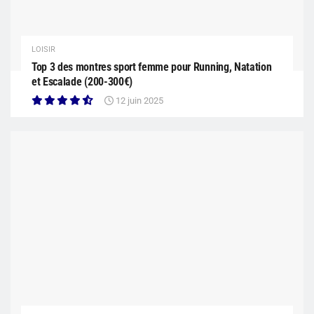
LOISIR
Top 3 des montres sport femme pour Running, Natation
et Escalade (200-300€)
12 juin 2025