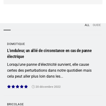
ALL
GUIDE
DOMOTIQUE
L’onduleur, un allié de circonstance en cas de panne
électrique
Lorsqu'une panne d'électricité survient, elle cause
certes des perturbations dans notre quotidien mais
cela peut aller plus loin dans les...
20 décembre 2022
BRICOLAGE