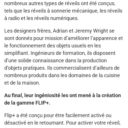
nombreux autres types de réveils ont été conçus,
tels que les réveils à sonnerie mécanique, les réveils
à radio et les réveils numériques.
Les designers frères, Adrian et Jeremy Wright se
sont donnés pour mission d’améliorer l’apparence et
le fonctionnement des objets usuels en les
simplifiant. Ingénieurs de formation, ils disposent
d’une solide connaissance dans la production
d’objets pratiques. Ils commercialisent d’ailleurs de
nombreux produits dans les domaines de la cuisine
et de la maison.
Au final, leur ingéniosité les ont mené à la création
de la gamme FLIP+.
Flip+ a été conçu pour être facilement activé ou
désactivé en le retournant. Pour activer votre réveil,