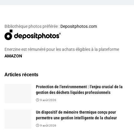
Bibliothèque photos préférée :
Depositphotos.com
Enerzine est rémunéré pour les achats éligibles à la plateforme
AMAZON
Articles récents
Protection de l’environnement : l’enjeu crucial de la
gestion des déchets liquides professionnels
9 août 2026
Un dispositif de mémoire thermique conçu pour
permettre une gestion intelligente de la chaleur
9 août 2026