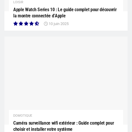
LOISIR
Apple Watch Series 10 : Le guide complet pour découvrir
la montre connectée d’Apple
10 juin 2025
DOMOTIQUE
Caméra surveillance wifi extérieur : Guide complet pour
choisir et installer votre système