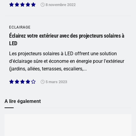
8 novembre 2022
ECLAIRAGE
Éclairez votre extérieur avec des projecteurs solaires à
LED
Les projecteurs solaires à LED offrent une solution
d'éclairage sûre et économe en énergie pour l'extérieur
(jardins, allées, terrasses, escaliers,...
5 mars 2023
A lire également