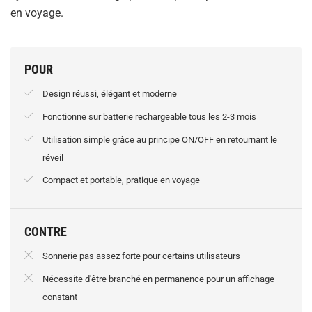
en voyage.
POUR
Design réussi, élégant et moderne
Fonctionne sur batterie rechargeable tous les 2-3 mois
Utilisation simple grâce au principe ON/OFF en retournant le
réveil
Compact et portable, pratique en voyage
CONTRE
Sonnerie pas assez forte pour certains utilisateurs
Nécessite d'être branché en permanence pour un affichage
constant