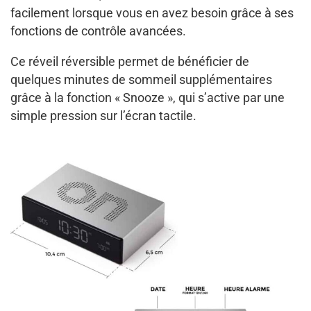
facilement lorsque vous en avez besoin grâce à ses
fonctions de contrôle avancées.
Ce réveil réversible permet de bénéficier de
quelques minutes de sommeil supplémentaires
grâce à la fonction « Snooze », qui s’active par une
simple pression sur l’écran tactile.