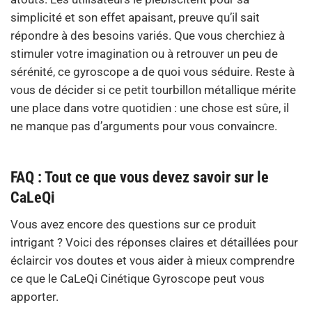
simplicité et son effet apaisant, preuve qu’il sait
répondre à des besoins variés. Que vous cherchiez à
stimuler votre imagination ou à retrouver un peu de
sérénité, ce gyroscope a de quoi vous séduire. Reste à
vous de décider si ce petit tourbillon métallique mérite
une place dans votre quotidien : une chose est sûre, il
ne manque pas d’arguments pour vous convaincre.
FAQ : Tout ce que vous devez savoir sur le
CaLeQi
Vous avez encore des questions sur ce produit
intrigant ? Voici des réponses claires et détaillées pour
éclaircir vos doutes et vous aider à mieux comprendre
ce que le CaLeQi Cinétique Gyroscope peut vous
apporter.