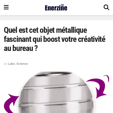
Quel est cet objet métallique
fascinant qui boost votre créativité
au bureau ?
en
Labo
,
Science