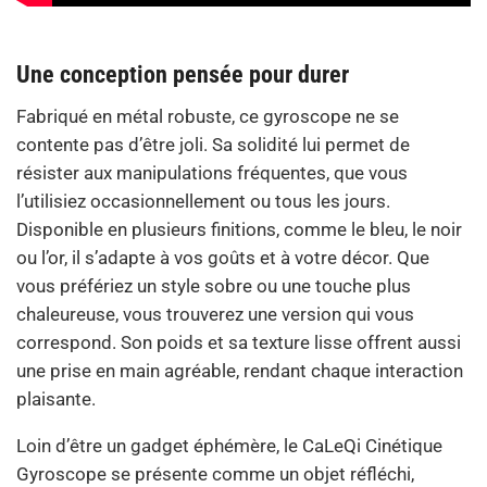
Une conception pensée pour durer
Fabriqué en métal robuste, ce gyroscope ne se
contente pas d’être joli. Sa solidité lui permet de
résister aux manipulations fréquentes, que vous
l’utilisiez occasionnellement ou tous les jours.
Disponible en plusieurs finitions, comme le bleu, le noir
ou l’or, il s’adapte à vos goûts et à votre décor. Que
vous préfériez un style sobre ou une touche plus
chaleureuse, vous trouverez une version qui vous
correspond. Son poids et sa texture lisse offrent aussi
une prise en main agréable, rendant chaque interaction
plaisante.
Loin d’être un gadget éphémère, le CaLeQi Cinétique
Gyroscope se présente comme un objet réfléchi,