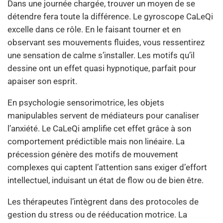
Dans une journée chargée, trouver un moyen de se
détendre fera toute la différence. Le gyroscope CaLeQi
excelle dans ce rôle. En le faisant tourner et en
observant ses mouvements fluides, vous ressentirez
une sensation de calme s’installer. Les motifs qu’il
dessine ont un effet quasi hypnotique, parfait pour
apaiser son esprit.
En psychologie sensorimotrice, les objets
manipulables servent de médiateurs pour canaliser
l’anxiété. Le CaLeQi amplifie cet effet grâce à son
comportement prédictible mais non linéaire. La
précession génère des motifs de mouvement
complexes qui captent l’attention sans exiger d’effort
intellectuel, induisant un état de flow ou de bien être.
Les thérapeutes l’intègrent dans des protocoles de
gestion du stress ou de rééducation motrice. La