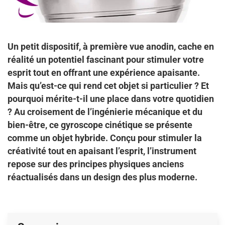
Un petit dispositif, à première vue anodin, cache en
réalité un potentiel fascinant pour stimuler votre
esprit tout en offrant une expérience apaisante.
Mais qu’est-ce qui rend cet objet si particulier ? Et
pourquoi mérite-t-il une place dans votre quotidien
?
Au croisement de l’ingénierie mécanique et du
bien-être, ce gyroscope cinétique se présente
comme un objet hybride. Conçu pour stimuler la
créativité tout en apaisant l’esprit, l’instrument
repose sur des principes physiques anciens
réactualisés dans un design des plus moderne.