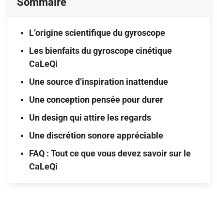
Sommaire
L’origine scientifique du gyroscope
Les bienfaits du gyroscope cinétique
CaLeQi
Une source d’inspiration inattendue
Une conception pensée pour durer
Un design qui attire les regards
Une discrétion sonore appréciable
FAQ : Tout ce que vous devez savoir sur le
CaLeQi