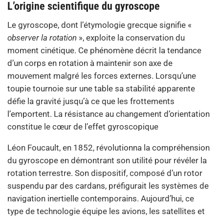
L’origine scientifique du gyroscope
Le gyroscope, dont l’étymologie grecque signifie «
observer la rotation
», exploite la conservation du
moment cinétique. Ce phénomène décrit la tendance
d’un corps en rotation à maintenir son axe de
mouvement malgré les forces externes. Lorsqu’une
toupie tournoie sur une table sa stabilité apparente
défie la gravité jusqu’à ce que les frottements
l’emportent. La résistance au changement d’orientation
constitue le cœur de l’effet gyroscopique
Léon Foucault, en 1852, révolutionna la compréhension
du gyroscope en démontrant son utilité pour révéler la
rotation terrestre. Son dispositif, composé d’un rotor
suspendu par des cardans, préfigurait les systèmes de
navigation inertielle contemporains. Aujourd’hui, ce
type de technologie équipe les avions, les satellites et