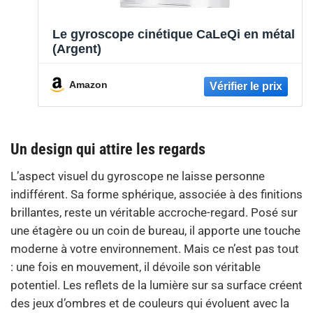
Le gyroscope cinétique CaLeQi en métal
(Argent)
Amazon
Un design qui attire les regards
L’aspect visuel du gyroscope ne laisse personne
indifférent. Sa forme sphérique, associée à des finitions
brillantes, reste un véritable accroche-regard. Posé sur
une étagère ou un coin de bureau, il apporte une touche
moderne à votre environnement. Mais ce n’est pas tout
: une fois en mouvement, il dévoile son véritable
potentiel. Les reflets de la lumière sur sa surface créent
des jeux d’ombres et de couleurs qui évoluent avec la