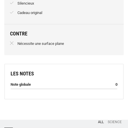
Silencieux
Cadeau original
CONTRE
Nécessite une surface plane
LES NOTES
Note globale
0
ALL
SCIENCE