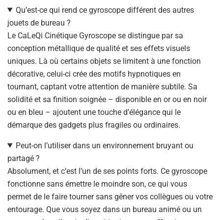
Qu’est-ce qui rend ce gyroscope différent des autres
jouets de bureau ?
Le CaLeQi Cinétique Gyroscope se distingue par sa
conception métallique de qualité et ses effets visuels
uniques. Là où certains objets se limitent à une fonction
décorative, celui-ci crée des motifs hypnotiques en
tournant, captant votre attention de manière subtile. Sa
solidité et sa finition soignée – disponible en or ou en noir
ou en bleu – ajoutent une touche d’élégance qui le
démarque des gadgets plus fragiles ou ordinaires.
Peut-on l’utiliser dans un environnement bruyant ou
partagé ?
Absolument, et c’est l’un de ses points forts. Ce gyroscope
fonctionne sans émettre le moindre son, ce qui vous
permet de le faire tourner sans gêner vos collègues ou votre
entourage. Que vous soyez dans un bureau animé ou un