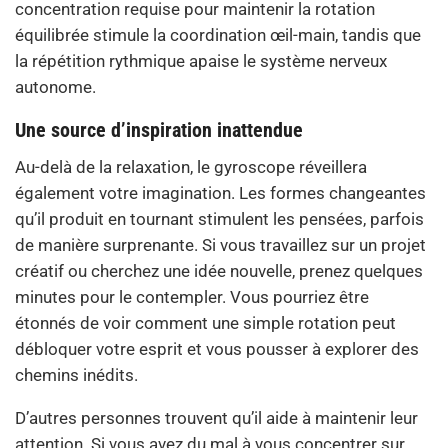
concentration requise pour maintenir la rotation
équilibrée stimule la coordination œil-main, tandis que
la répétition rythmique apaise le système nerveux
autonome.
Une source d’inspiration inattendue
Au-delà de la relaxation, le gyroscope réveillera
également votre imagination. Les formes changeantes
qu’il produit en tournant stimulent les pensées, parfois
de manière surprenante. Si vous travaillez sur un projet
créatif ou cherchez une idée nouvelle, prenez quelques
minutes pour le contempler. Vous pourriez être
étonnés de voir comment une simple rotation peut
débloquer votre esprit et vous pousser à explorer des
chemins inédits.
D’autres personnes trouvent qu’il aide à maintenir leur
attention. Si vous avez du mal à vous concentrer sur