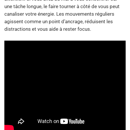
une tâche longue, le faire tourner à côté de vous peut
canaliser votre énergie. Les mouvements réguliers
agissent comme un point d’ancrage, réduisent les
distractions et vous aide à rester focus.