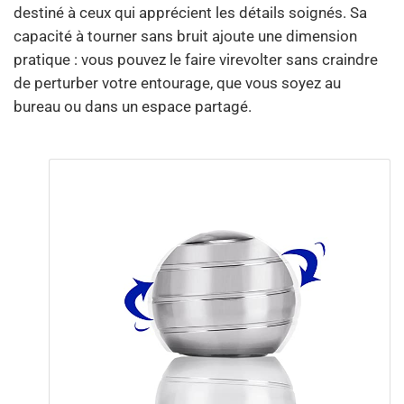
destiné à ceux qui apprécient les détails soignés. Sa
capacité à tourner sans bruit ajoute une dimension
pratique : vous pouvez le faire virevolter sans craindre
de perturber votre entourage, que vous soyez au
bureau ou dans un espace partagé.