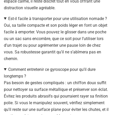
espace calme, il reste discret tout en vous offrant une
distraction visuelle agréable.
Est-il facile à transporter pour une utilisation nomade ?
Oui, sa taille compacte et son poids léger en font un objet
facile à emporter. Vous pouvez le glisser dans une poche
ou un sac sans encombre, que ce soit pour l’utiliser lors
d’un trajet ou pour agrémenter une pause loin de chez
vous. Sa robustesse garantit qu’il ne s’abîmera pas en
chemin.
Comment entretenir ce gyroscope pour qu’il dure
longtemps ?
Pas besoin de gestes compliqués : un chiffon doux suffit
pour nettoyer sa surface métallique et préserver son éclat.
Évitez les produits abrasifs qui pourraient rayer sa finition
polie. Si vous le manipulez souvent, vérifiez simplement
qu’il reste sur une surface plane pour éviter les chutes, et il