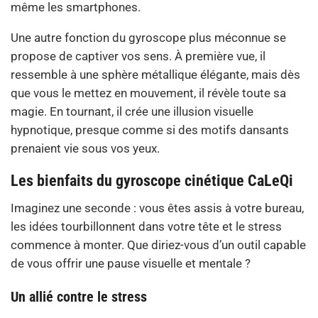
même les smartphones.
Une autre fonction du gyroscope plus méconnue se
propose de captiver vos sens. À première vue, il
ressemble à une sphère métallique élégante, mais dès
que vous le mettez en mouvement, il révèle toute sa
magie. En tournant, il crée une illusion visuelle
hypnotique, presque comme si des motifs dansants
prenaient vie sous vos yeux.
Les bienfaits du gyroscope cinétique
CaLeQi
Imaginez une seconde : vous êtes assis à votre bureau,
les idées tourbillonnent dans votre tête et le stress
commence à monter. Que diriez-vous d’un outil capable
de vous offrir une pause visuelle et mentale ?
Un allié contre le stress