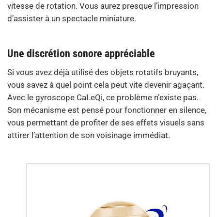
vitesse de rotation. Vous aurez presque l’impression
d’assister à un spectacle miniature.
Une discrétion sonore appréciable
Si vous avez déjà utilisé des objets rotatifs bruyants,
vous savez à quel point cela peut vite devenir agaçant.
Avec le gyroscope CaLeQi, ce problème n’existe pas.
Son mécanisme est pensé pour fonctionner en silence,
vous permettant de profiter de ses effets visuels sans
attirer l’attention de son voisinage immédiat.