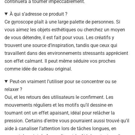
continuera à tourner impeccablement.
À qui s’adresse ce produit ?
Ce gyroscope plaît à une large palette de personnes. Si
vous aimez les objets esthétiques ou cherchez un moyen
de vous détendre, il est fait pour vous. Les créatifs y
trouvent une source d’inspiration, tandis que ceux qui
travaillent dans des environnements stressants apprécient
son effet calmant. Il peut même séduire vos proches
comme idée de cadeau original.
Peut-on vraiment l’utiliser pour se concentrer ou se
relaxer ?
Oui, et les retours des utilisateurs le confirment. Les
mouvements réguliers et les motifs qu’il dessine en
tournant ont un effet apaisant, idéal pour relâcher la
pression. Certains d’entre vous pourraient aussi trouvé qu’il
aide à canaliser l’attention lors de tâches longues, en