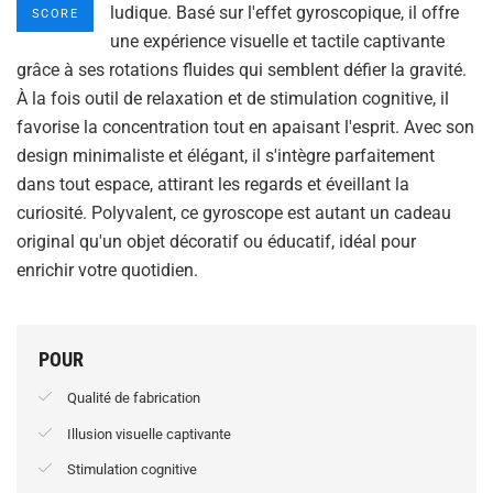
ludique. Basé sur l'effet gyroscopique, il offre
SCORE
une expérience visuelle et tactile captivante
grâce à ses rotations fluides qui semblent défier la gravité.
À la fois outil de relaxation et de stimulation cognitive, il
favorise la concentration tout en apaisant l'esprit. Avec son
design minimaliste et élégant, il s'intègre parfaitement
dans tout espace, attirant les regards et éveillant la
curiosité. Polyvalent, ce gyroscope est autant un cadeau
original qu'un objet décoratif ou éducatif, idéal pour
enrichir votre quotidien.
POUR
Qualité de fabrication
Illusion visuelle captivante
Stimulation cognitive