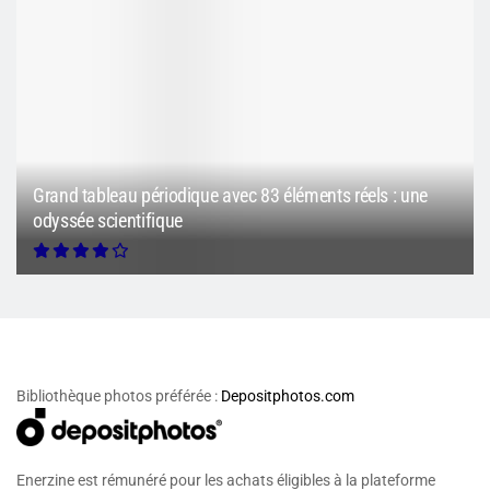
Grand tableau périodique avec 83 éléments réels : une
odyssée scientifique
Bibliothèque photos préférée :
Depositphotos.com
Enerzine est rémunéré pour les achats éligibles à la plateforme