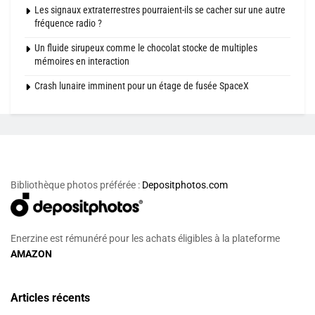
Les signaux extraterrestres pourraient-ils se cacher sur une autre
fréquence radio ?
Un fluide sirupeux comme le chocolat stocke de multiples
mémoires en interaction
Crash lunaire imminent pour un étage de fusée SpaceX
Bibliothèque photos préférée :
Depositphotos.com
Enerzine est rémunéré pour les achats éligibles à la plateforme
AMAZON
Articles récents