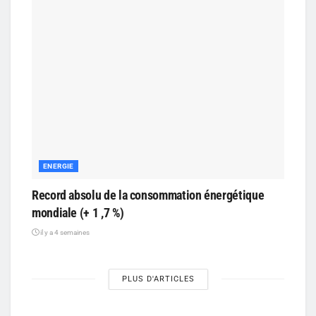
ENERGIE
Record absolu de la consommation énergétique
mondiale (+ 1 ,7 %)
il y a 4 semaines
PLUS D'ARTICLES