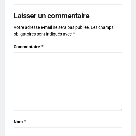
Laisser un commentaire
Votre adresse e-mail ne sera pas publiée.
Les champs
*
obligatoires sont indiqués avec
*
Commentaire
*
Nom