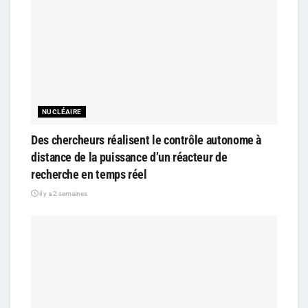
NUCLÉAIRE
Des chercheurs réalisent le contrôle autonome à
distance de la puissance d’un réacteur de
recherche en temps réel
il y a 2 semaines