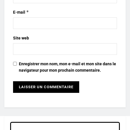
*
E-mail
Site web
Enregistrer mon nom, mon e-mail et mon site dans le
navigateur pour mon prochain commentaire.