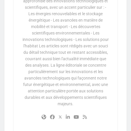
approfondie des innovations technologiques et
scientifiques, avec un accent particulier sur : -
Les énergies renouvelables et le stockage
énergétique - Les avancées en matière de
mobilité et transport - Les découvertes
scientifiques environnementales - Les
innovations technologiques - Les solutions pour
l'habitat Les articles sont rédigés avec un souci
du détail technique tout en restant accessibles,
couvrant aussi bien l'actualité immédiate que
des analyses. La ligne éditoriale se concentre
particulièrement sur les innovations et les
avancées technologiques qui façonnent notre
futur énergétique et environnemental, avec une
attention particulière portée aux solutions
durables et aux développements scientifiques
majeurs.