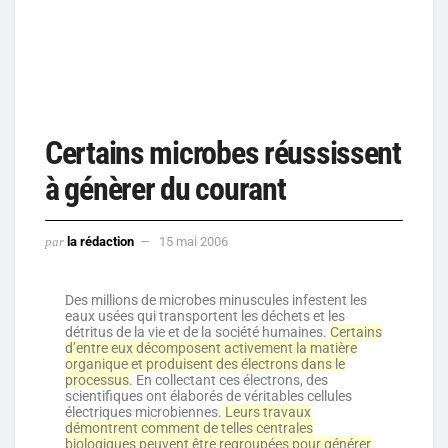
Certains microbes réussissent
à génèrer du courant
par
la rédaction
15 mai 2006
Des millions de microbes minuscules infestent les
eaux usées qui transportent les déchets et les
détritus de la vie et de la société humaines.
Certains
d’entre eux décomposent activement la matière
organique et produisent des électrons dans le
processus
. En collectant ces électrons, des
scientifiques ont élaborés de véritables cellules
électriques microbiennes.
Leurs travaux
démontrent comment de telles centrales
biologiques peuvent être regroupées pour générer