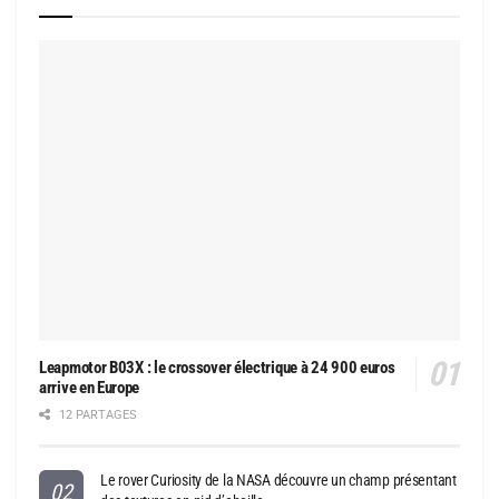
Leapmotor B03X : le crossover électrique à 24 900 euros
arrive en Europe
12 PARTAGES
Le rover Curiosity de la NASA découvre un champ présentant