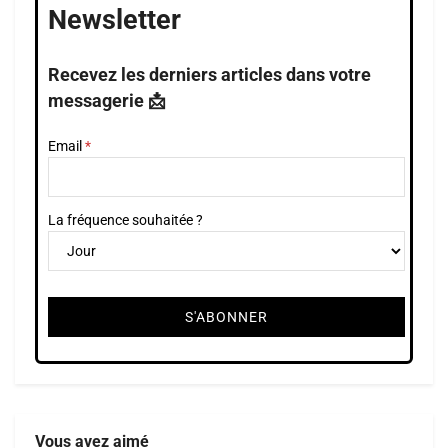
Newsletter
Recevez les derniers articles dans votre
messagerie 📩
Email
La fréquence souhaitée ?
Vous avez aimé