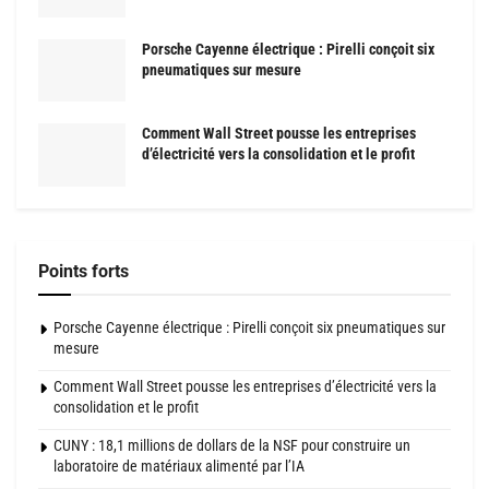
Porsche Cayenne électrique : Pirelli conçoit six
pneumatiques sur mesure
Comment Wall Street pousse les entreprises
d’électricité vers la consolidation et le profit
Points forts
Porsche Cayenne électrique : Pirelli conçoit six pneumatiques sur
mesure
Comment Wall Street pousse les entreprises d’électricité vers la
consolidation et le profit
CUNY : 18,1 millions de dollars de la NSF pour construire un
laboratoire de matériaux alimenté par l’IA