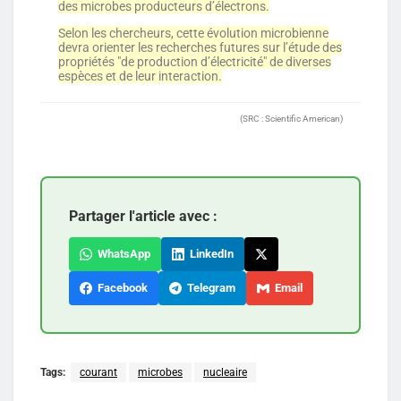
des microbes producteurs d’électrons.
Selon les chercheurs, cette évolution microbienne
devra orienter les recherches futures sur l’étude des
propriétés "de production d’électricité" de diverses
espèces et de leur interaction.
(SRC : Scientific American)
Partager l'article avec :
WhatsApp
LinkedIn
Facebook
Telegram
Email
Tags:
courant
microbes
nucleaire