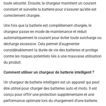
toute sécurité. Ensuite, le chargeur maintient un courant
constant et surveille la batterie pour s’assurer qu’elle est
correctement chargée.
Une fois que la batterie est complètement chargée, le
chargeur passe en mode de maintenance et réduit
automatiquement le courant pour éviter toute surcharge ou
décharge excessive. Cela permet d’augmenter
considérablement la durée de vie des batteries et protège
contre les risques potentiels liés à une mauvaise utilisation
du produit.
Comment utiliser un chargeur de batterie intelligent ?
Un chargeur de batterie intelligent est un appareil qui peut
être utilisé pour charger des batteries auto et moto. Il est
conçu pour offrir une protection supplémentaire et une
performance optimale lors du chargement d’une batterie.