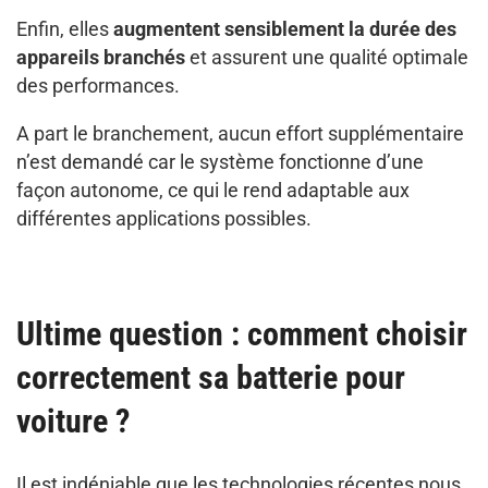
Enfin, elles
augmentent sensiblement la durée des
appareils branchés
et assurent une qualité optimale
des performances.
A part le branchement, aucun effort supplémentaire
n’est demandé car le système fonctionne d’une
façon autonome, ce qui le rend adaptable aux
différentes applications possibles.
Ultime question : comment choisir
correctement sa batterie pour
voiture ?
Il est indéniable que les technologies récentes nous