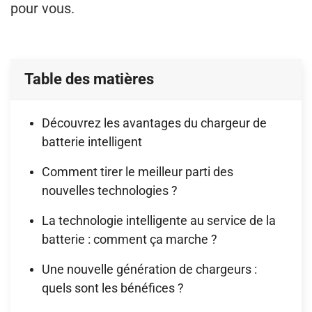
pour vous.
Table des matières
Découvrez les avantages du chargeur de
batterie intelligent
Comment tirer le meilleur parti des
nouvelles technologies ?
La technologie intelligente au service de la
batterie : comment ça marche ?
Une nouvelle génération de chargeurs :
quels sont les bénéfices ?