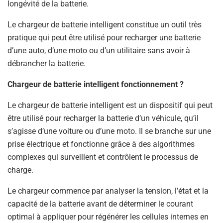
longévité de la batterie.
Le chargeur de batterie intelligent constitue un outil très
pratique qui peut être utilisé pour recharger une batterie
d’une auto, d’une moto ou d’un utilitaire sans avoir à
débrancher la batterie.
Chargeur de batterie intelligent fonctionnement ?
Le chargeur de batterie intelligent est un dispositif qui peut
être utilisé pour recharger la batterie d’un véhicule, qu’il
s’agisse d’une voiture ou d’une moto. Il se branche sur une
prise électrique et fonctionne grâce à des algorithmes
complexes qui surveillent et contrôlent le processus de
charge.
Le chargeur commence par analyser la tension, l’état et la
capacité de la batterie avant de déterminer le courant
optimal à appliquer pour régénérer les cellules internes en