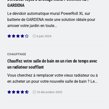
GARDENA
Le dévidoir automatique mural PowerRoll XL sur
batterie de GARDENA reste une solution idéale pour
arroser votre jardin en toute...
6 juin 2024
CHAUFFAGE
Chauffez votre salle de bain en un rien de temps avec
un radiateur soufflant
Vous cherchez à remplacer votre vieux radiateur ou à
en acheter un pour votre nouvelle salle de bain ? Le...
16 décembre 2022