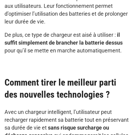
aux utilisateurs. Leur fonctionnement permet
d’optimiser l’utilisation des batteries et de prolonger
leur durée de vie.
De plus, ce type de chargeur est aisé à utiliser :
il
suffit simplement de brancher la batterie dessus
pour qu’il se mette en marche automatiquement.
Comment tirer le meilleur parti
des nouvelles technologies ?
Avec un chargeur intelligent, l’utilisateur peut
recharger rapidement sa batterie tout en préservant
sa durée de vie et
sans risque surcharge ou