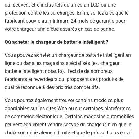
qui peuvent être inclus tels qu’un écran LCD ou une
protection contre les surcharges. Enfin, veillez à ce que le
fabricant couvre au minimum 24 mois de garantie pour
votre chargeur afin d’être assurés en cas de panne.
Où acheter le chargeur de batterie intelligent ?
Vous pouvez acheter un chargeur de batterie intelligent en
ligne ou dans les magasins spécialisés (ex. chargeur
batterie intelligent norauto). Il existe de nombreux
fabricants et revendeurs qui proposent des produits de
qualité reconnue à des prix très compétitifs.
Vous pourrez également trouver certains modèles plus
abordables sur les sites Web ou sur certaines plateformes
de commerce électronique. Certains magasins automobiles
peuvent également vendre ce type de chargeur, bien que le
choix soit généralement limité et que le prix soit plus élevé.