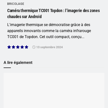
BRICOLAGE
Caméra thermique TC001 Topdon : l’imagerie des zones
chaudes sur Android
L'imagerie thermique se démocratise grâce à des
appareils innovants comme la caméra infrarouge
TC001 de Topdon. Cet outil compact, conçu...
13 septembre 2024
A lire également