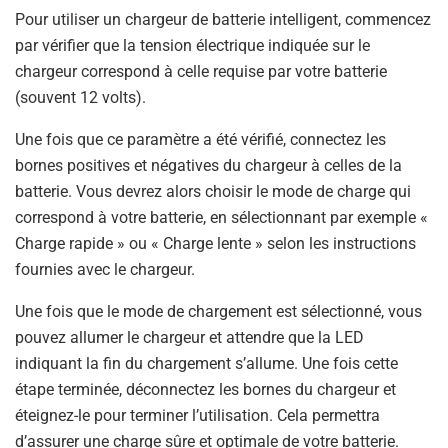
Pour utiliser un chargeur de batterie intelligent, commencez
par vérifier que la tension électrique indiquée sur le
chargeur correspond à celle requise par votre batterie
(souvent 12 volts).
Une fois que ce paramètre a été vérifié, connectez les
bornes positives et négatives du chargeur à celles de la
batterie. Vous devrez alors choisir le mode de charge qui
correspond à votre batterie, en sélectionnant par exemple «
Charge rapide » ou « Charge lente » selon les instructions
fournies avec le chargeur.
Une fois que le mode de chargement est sélectionné, vous
pouvez allumer le chargeur et attendre que la LED
indiquant la fin du chargement s’allume. Une fois cette
étape terminée, déconnectez les bornes du chargeur et
éteignez-le pour terminer l’utilisation. Cela permettra
d’assurer une charge sûre et optimale de votre batterie.