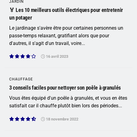
JARDIN
🏅 Les 10 meilleurs outils électriques pour entretenir
un potager
Le jardinage s'avère être pour certaines personnes un
passe-temps relaxant, gratifiant alors que pour
d'autres, il s'agit d'un travail, voire...
16 avril 2023
CHAUFFAGE
3 conseils faciles pour nettoyer son poêle à granulés
Vous êtes équipé d'un poêle à granulés, et vous en êtes
satisfait car il chauffe plutôt bien lors des périodes...
18 novembre 2022