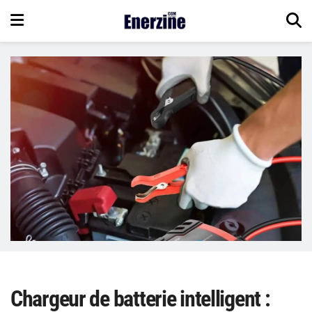
Chargeur de batterie intelligent :