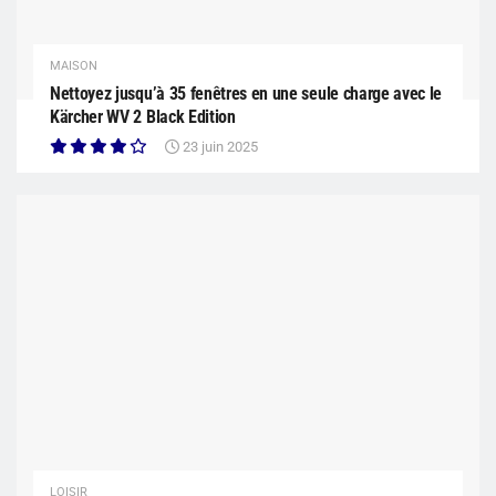
MAISON
Nettoyez jusqu’à 35 fenêtres en une seule charge avec le
Kärcher WV 2 Black Edition
23 juin 2025
LOISIR