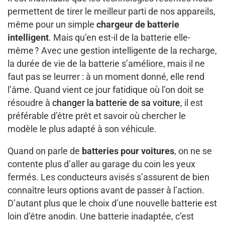
permettent de tirer le meilleur parti de nos appareils,
même pour un simple
chargeur de batterie
intelligent
. Mais qu’en est-il de la batterie elle-
même ? Avec une gestion intelligente de la recharge,
la durée de vie de la batterie s’améliore, mais il ne
faut pas se leurrer : à un moment donné, elle rend
l’âme. Quand vient ce jour fatidique où l’on doit se
résoudre à
changer la batterie de sa voiture
, il est
préférable d’être prêt et savoir où chercher le
modèle le plus adapté à son véhicule.
Quand on parle de
batteries pour voitures
, on ne se
contente plus d’aller au garage du coin les yeux
fermés. Les conducteurs avisés s’assurent de bien
connaître leurs options avant de passer à l’action.
D’autant plus que le choix d’une nouvelle batterie est
loin d’être anodin. Une batterie inadaptée, c’est