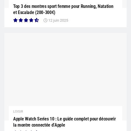
Top 3 des montres sport femme pour Running, Natation
et Escalade (200-300€)
12 juin 2025
LOISIR
Apple Watch Series 10 : Le guide complet pour découvrir
la montre connectée d’Apple