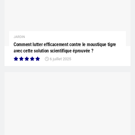
JARDIN
Comment lutter efficacement contre le moustique tigre
avec cette solution scientifique éprouvée ?
6 juillet 2025