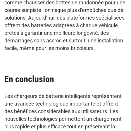
comme chausser des bottes de randonnée pour une
course sur piste : on risque plus d’embûches que de
solutions. Aujourd’hui, des plateformes spécialisées
offrent des batteries adaptées à chaque véhicule,
prêtes à garantir une meilleure longévité, des
démarrages sans accroc et surtout, une installation
facile, même pour les moins bricoleurs.
En conclusion
Les chargeurs de batterie intelligents représentent
une avancée technologique importante et offrent
des bénéfices considérables aux utilisateurs. Les
nouvelles technologies permettent un chargement
plus rapide et plus efficace tout en préservant la