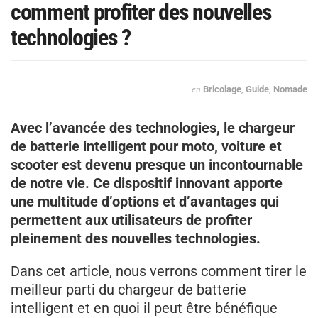
comment profiter des nouvelles
technologies ?
en
Bricolage
,
Guide
,
Nomade
Avec l’avancée des technologies, le chargeur
de batterie intelligent pour moto, voiture et
scooter est devenu presque un incontournable
de notre vie. Ce dispositif innovant apporte
une multitude d’options et d’avantages qui
permettent aux utilisateurs de profiter
pleinement des nouvelles technologies.
Dans cet article, nous verrons comment tirer le
meilleur parti du chargeur de batterie
intelligent et en quoi il peut être bénéfique