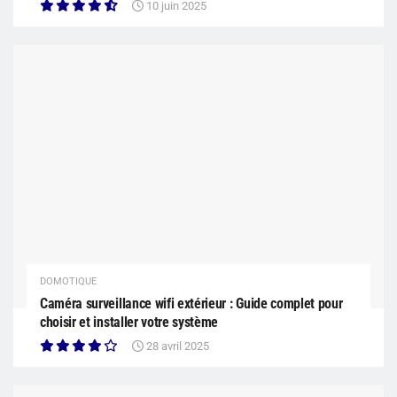
10 juin 2025
DOMOTIQUE
Caméra surveillance wifi extérieur : Guide complet pour
choisir et installer votre système
28 avril 2025