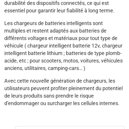
durabilité des dispositifs connectés, ce qui est
essentiel pour garantir leur fiabilité à long terme.
Les chargeurs de batteries intelligents sont
multiples et restent adaptés aux batteries de
différents voltages et matériaux pour tout type de
véhicule ( chargeur intelligent batterie 12v, chargeur
intelligent batterie lithium ; batteries de type plomb-
acide, etc ; pour scooters, motos, voitures, véhicules
anciens, utilitaires, camping-cars… )
Avec cette nouvelle génération de chargeurs, les
utilisateurs peuvent profiter pleinement du potentiel
de leurs produits sans prendre le risque
d’endommager ou surcharger les cellules internes.