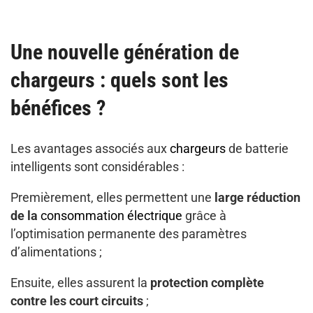
Une nouvelle génération de
chargeurs : quels sont les
bénéfices ?
Les avantages associés aux
chargeurs
de batterie
intelligents sont considérables :
Premièrement, elles permettent une
large réduction
de la
consommation électrique
grâce à
l’optimisation permanente des paramètres
d’alimentations ;
Ensuite, elles assurent la
protection complète
contre les court circuits
;