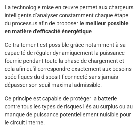
La technologie mise en œuvre permet aux chargeurs
intelligents d’analyser constamment chaque étape
du processus afin de proposer
le meilleur possible
en matière d’efficacité énergétique
.
Ce traitement est possible grâce notamment à sa
capacité de réguler dynamiquement la puissance
fournie pendant toute la phase de chargement et
cela afin qu’il correspondre exactement aux besoins
spécifiques du dispositif connecté sans jamais
dépasser son seuil maximal admissible.
Ce principe est capable de protéger la batterie
contre tous les types de risques liés au surplus ou au
manque de puissance potentiellement nuisible pour
le circuit interne.