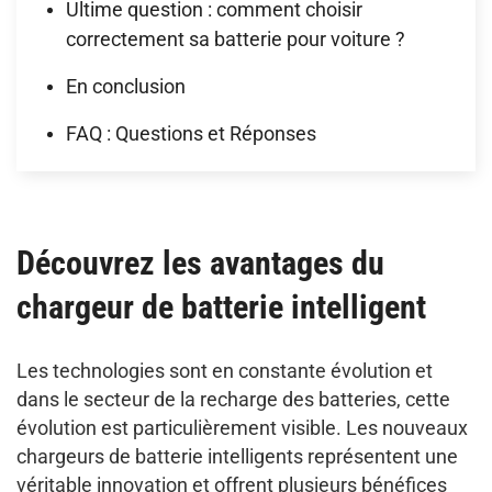
Ultime question : comment choisir
correctement sa batterie pour voiture ?
En conclusion
FAQ : Questions et Réponses
Découvrez les avantages du
chargeur de batterie intelligent
Les technologies sont en constante évolution et
dans le secteur de la recharge des batteries, cette
évolution est particulièrement visible. Les nouveaux
chargeurs de batterie intelligents représentent une
véritable innovation et offrent plusieurs bénéfices