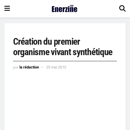
Création du premier
organisme vivant synthétique
par
la rédaction
25 mai 2010