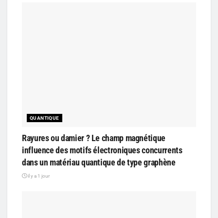
QUANTIQUE
Rayures ou damier ? Le champ magnétique
influence des motifs électroniques concurrents
dans un matériau quantique de type graphène
il y a 1 jour