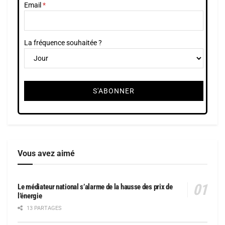
Email
La fréquence souhaitée ?
Vous avez aimé
Le médiateur national s’alarme de la hausse des prix de
l’énergie
13 PARTAGES