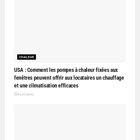
CHALEUR
USA : Comment les pompes à chaleur fixées aux
fenêtres peuvent offrir aux locataires un chauffage
et une climatisation efficaces
il y a 2 jours