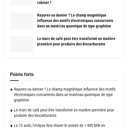
robinet ?
Rayures ou damier ? Le champ magnétique
influence des motifs électroniques concurrents
dans un matériau quantique de type graphène
Le marc de café peut être transformé en matière
première pour produire des biocarburants
Points forts
Rayures ou damier ? Le champ magnétique influence des motifs
électroniques concurrents dans un matériau quantique de type
graphène
Le marc de café peut être transformé en matière première pour
produire des biocarburants
Le 12 août, l’éclipse fera chuter le solaire de 1 800 MW en