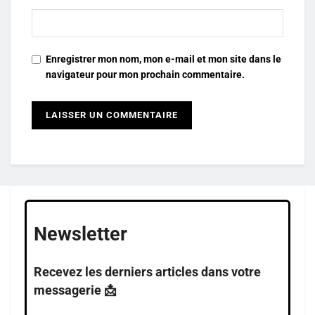
Enregistrer mon nom, mon e-mail et mon site dans le
navigateur pour mon prochain commentaire.
Newsletter
Recevez les derniers articles dans votre
messagerie 📩