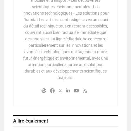
mobilité et transport - Les découvertes
scientifiques environnementales - Les
innovations technologiques - Les solutions pour
l'habitat Les articles sont rédigés avec un souci
du détail technique tout en restant accessibles,
couvrant aussi bien l'actualité immédiate que
des analyses. La ligne éditoriale se concentre
particulièrement sur les innovations et les
avancées technologiques qui façonnent notre
futur énergétique et environnemental, avec une
attention particulière portée aux solutions
durables et aux développements scientifiques
majeurs.
A lire également