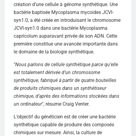
création d’une cellule à génome synthétique. Une
bactérie baptisée Mycoplasma mycoides JCVI-
syn1.0, a été créée en introduisant le chromosome
JCVI-syn1.0 dans une bactérie Mycoplasma
capricolum auparavant privée de son ADN. Cette
première constitue une avancée importante dans
le domaine de la biologie synthétique.
"
Nous parlons de cellule synthétique parce qu’elle
est totalement dérivée d’un chromosome
synthétique, fabriqué à partir de quatre bouteilles
de produits chimiques dans un synthétiseur
chimique, d’après des informations stockées dans
un ordinateur
", résume Craig Venter.
L’objectif du généticien est de créer une bactérie
synthétique capable de produire des composés
chimiques sur mesure. Ainsi, la culture de