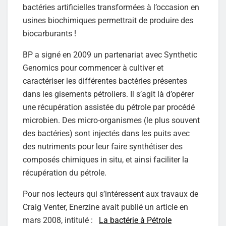
bactéries artificielles transformées à l’occasion en
usines biochimiques permettrait de produire des
biocarburants !
BP a signé en 2009 un partenariat avec Synthetic
Genomics pour commencer à cultiver et
caractériser les différentes bactéries présentes
dans les gisements pétroliers. Il s’agit là d’opérer
une récupération assistée du pétrole par procédé
microbien. Des micro-organismes (le plus souvent
des bactéries) sont injectés dans les puits avec
des nutriments pour leur faire synthétiser des
composés chimiques in situ, et ainsi faciliter la
récupération du pétrole.
Pour nos lecteurs qui s’intéressent aux travaux de
Craig Venter, Enerzine avait publié un article en
mars 2008, intitulé :
La bactérie à Pétrole