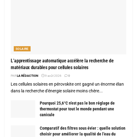
SOLAIRE
L’apprentissage automatique accélère la recherche de
matériaux durables pour cellules solaires
PAR
LA RÉDACTION
9 août 2026
0
Les cellules solaires en pérovskite ont gagné un énorme élan
dans la recherche d'énergie solaire moins chère...
Pourquoi 25,6°C n’est pas le bon réglage de
thermostat pour tout le monde pendant une
canicule
Comparatif des filtres sous évier : quelle solution
choisir pour améliorer la qualité de l’eau du