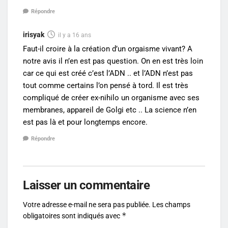
Répondre
irisyak
il y a 16 ans
Faut-il croire à la création d’un orgaisme vivant? A
notre avis il n’en est pas question. On en est très loin
car ce qui est créé c’est l’ADN .. et l’ADN n’est pas
tout comme certains l’on pensé à tord. Il est très
compliqué de créer ex-nihilo un organisme avec ses
membranes, appareil de Golgi etc .. La science n’en
est pas là et pour longtemps encore.
Répondre
Laisser un commentaire
Votre adresse e-mail ne sera pas publiée.
Les champs
*
obligatoires sont indiqués avec