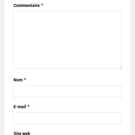
*
Commentaire
*
Nom
*
E-mail
Site web