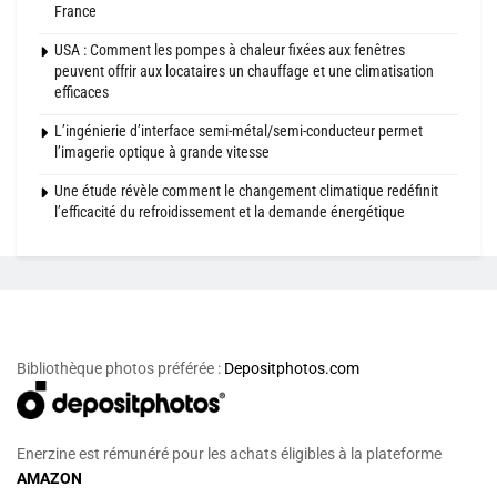
France
USA : Comment les pompes à chaleur fixées aux fenêtres
peuvent offrir aux locataires un chauffage et une climatisation
efficaces
L’ingénierie d’interface semi-métal/semi-conducteur permet
l’imagerie optique à grande vitesse
Une étude révèle comment le changement climatique redéfinit
l’efficacité du refroidissement et la demande énergétique
Bibliothèque photos préférée :
Depositphotos.com
Enerzine est rémunéré pour les achats éligibles à la plateforme
AMAZON