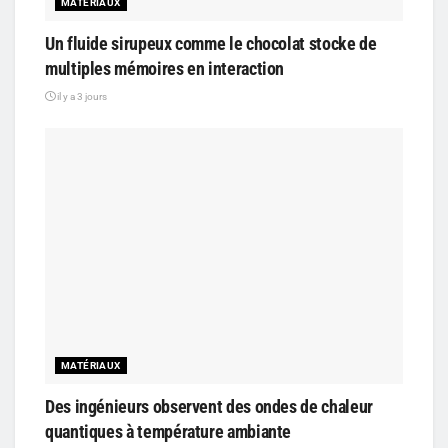
MATÉRIAUX
Un fluide sirupeux comme le chocolat stocke de
multiples mémoires en interaction
il y a 3 jours
MATÉRIAUX
Des ingénieurs observent des ondes de chaleur
quantiques à température ambiante