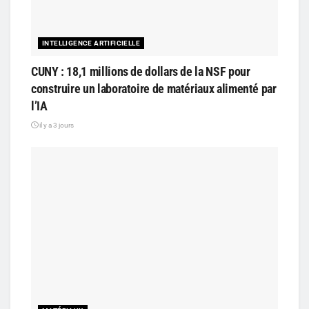
INTELLIGENCE ARTIFICIELLE
CUNY : 18,1 millions de dollars de la NSF pour
construire un laboratoire de matériaux alimenté par
l’IA
il y a 3 jours