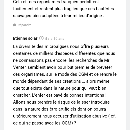
Cela dit ces organismes trafiqués périclitent
facilement et restent plus fragiles que des bactéries
sauvages bien adaptées à leur milieu d’origine .
Répondre
Etienne solar
il y a 16 ans
La diversité des microalgues nous offre plusieurs
centaines de milliers d’espèces différentes que nous
ne connaissons pas encore. les recherches de Mr
Venter, semblent avoir pour but premier de breveter
des organismes, sur le mode des OGM et de rendre le
monde dépendant de ses créations … alors même
que tout existe dans la nature pour qui veut bien
chercher. L’enfer est pavé de bonnes intentions !
Allons nous prendre le risque de laisser introduire
dans la nature des être artificiels dont on pourra
ultérieurement nous accuser d’utiisation abusive ( cf.
ce qui se passe avec les OGM) ?