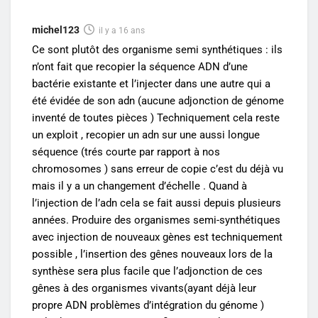
michel123
il y a 16 ans
Ce sont plutôt des organisme semi synthétiques : ils
n’ont fait que recopier la séquence ADN d’une
bactérie existante et l’injecter dans une autre qui a
été évidée de son adn (aucune adjonction de génome
inventé de toutes pièces ) Techniquement cela reste
un exploit , recopier un adn sur une aussi longue
séquence (trés courte par rapport à nos
chromosomes ) sans erreur de copie c’est du déjà vu
mais il y a un changement d’échelle . Quand à
l’injection de l’adn cela se fait aussi depuis plusieurs
années. Produire des organismes semi-synthétiques
avec injection de nouveaux gènes est techniquement
possible , l’insertion des gênes nouveaux lors de la
synthèse sera plus facile que l’adjonction de ces
gênes à des organismes vivants(ayant déjà leur
propre ADN problèmes d’intégration du génome )