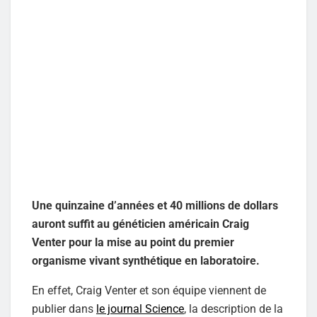
Une quinzaine d’années et 40 millions de dollars
auront suffit au généticien américain Craig
Venter pour la mise au point du premier
organisme vivant synthétique en laboratoire.
En effet, Craig Venter et son équipe viennent de
publier dans
le journal Science
, la description de la