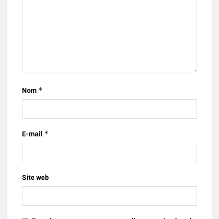
*
Nom
*
E-mail
Site web