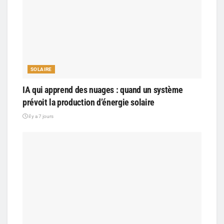
SOLAIRE
IA qui apprend des nuages : quand un système
prévoit la production d’énergie solaire
il y a 7 jours