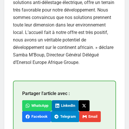
solutions anti-délestage électrique, offre un terrain
très favorable pour notre développement. Nous
sommes convaincus que nos solutions prennent
toute leur dimension dans leur environnement
local. L’accueil fait à notre offre est très positif,
nous avons un véritable potentiel de
développement sur le continent africain. » déclare
Samba M’Boup, Directeur Général Délégué
d’Enersol Europe Afrique Groupe.
Partager l'article avec :
WhatsApp
LinkedIn
Facebook
Telegram
Email