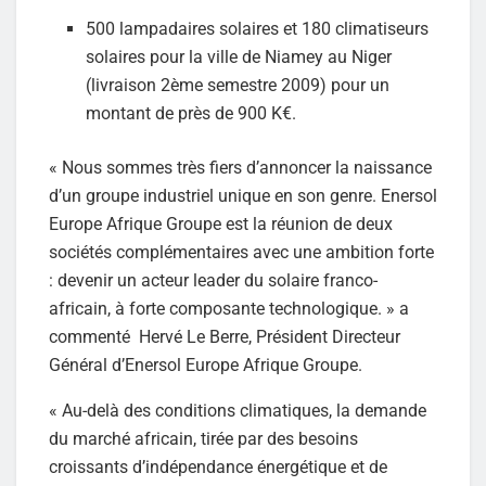
500 lampadaires solaires et 180 climatiseurs
solaires pour la ville de Niamey au Niger
(livraison 2ème semestre 2009) pour un
montant de près de 900 K€.
« Nous sommes très fiers d’annoncer la naissance
d’un groupe industriel unique en son genre. Enersol
Europe Afrique Groupe est la réunion de deux
sociétés complémentaires avec une ambition forte
: devenir un acteur leader du solaire franco-
africain, à forte composante technologique. » a
commenté Hervé Le Berre, Président Directeur
Général d’Enersol Europe Afrique Groupe.
« Au-delà des conditions climatiques, la demande
du marché africain, tirée par des besoins
croissants d’indépendance énergétique et de