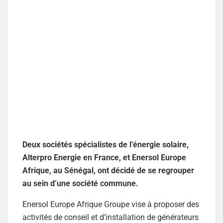
Deux sociétés spécialistes de l’énergie solaire,
Alterpro Energie en France, et Enersol Europe
Afrique, au Sénégal, ont décidé de se regrouper
au sein d’une société commune.
Enersol Europe Afrique Groupe vise à proposer des
activités de conseil et d’installation de générateurs