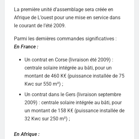
La première unité d’assemblage sera créée en
Afrique de L’ouest pour une mise en service dans
le courant de l’été 2009.
Parmi les dernières commandes significatives :
En France :
Un contrat en Corse (livraison été 2009) :
centrale solaire intégrée au bâti, pour un
montant de 460 K€ (puissance installée de 75
Kwc sur 550 m²) ;
Un contrat dans le Gers (livraison septembre
2009) : centrale solaire intégrée au bâti, pour
un montant de 158 K€ (puissance installée de
32 Kwc sur 250 m²) ;
En Afrique :