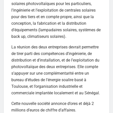
solaires photovoltaïques pour les particuliers,
l’ingénierie et l’exploitation de centrales solaires
pour des tiers et en compte propre, ainsi que la
conception, la fabrication et la distribution
d’équipements (lampadaires solaires, systèmes de
back up, climatiseurs solaires).
La réunion des deux entreprises devrait permettre
de tirer parti des compétences d’ingénierie, de
distribution et d’installation, et de l’exploitation du
photovoltaïque des deux entreprises. Elle compte
s’appuyer sur une complémentarité entre un
bureau d’études de l’énergie soalire basé à
Toulouse, et l’organisation industrielle et
commerciale implantée localement et au Sénégal.
Cette nouvelle société annonce d’ores et déjà 2
millions d’euros de chiffre d’affaires.