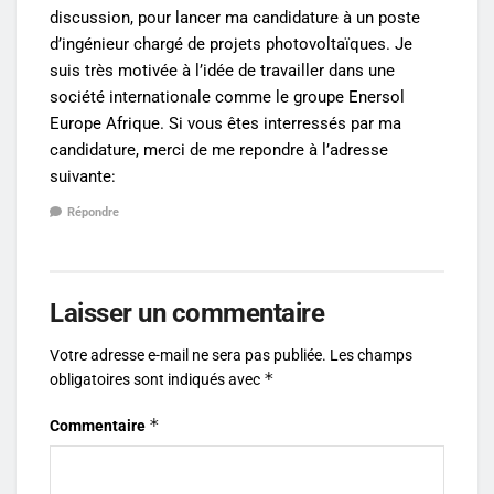
discussion, pour lancer ma candidature à un poste
d’ingénieur chargé de projets photovoltaïques. Je
suis très motivée à l’idée de travailler dans une
société internationale comme le groupe Enersol
Europe Afrique. Si vous êtes interressés par ma
candidature, merci de me repondre à l’adresse
suivante:
Répondre
Laisser un commentaire
Votre adresse e-mail ne sera pas publiée.
Les champs
*
obligatoires sont indiqués avec
*
Commentaire