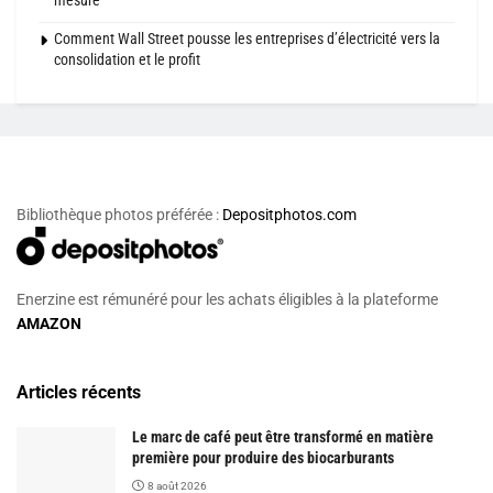
mesure
Comment Wall Street pousse les entreprises d’électricité vers la
consolidation et le profit
Bibliothèque photos préférée :
Depositphotos.com
Enerzine est rémunéré pour les achats éligibles à la plateforme
AMAZON
Articles récents
Le marc de café peut être transformé en matière
première pour produire des biocarburants
8 août 2026