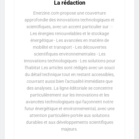
La rédaction
Enerzine.com propose une couverture
approfondie des innovations technologiques et
scientifiques, avec un accent particulier sur : -
Les énergies renouvelables et le stockage
énergétique - Les avancées en matière de
mobilité et transport - Les découvertes
scientifiques environnementales - Les
innovations technologiques - Les solutions pour
l'habitat Les articles sont rédigés avec un souci
du détail technique tout en restant accessibles,
couvrant aussi bien l'actualité immédiate que
des analyses. La ligne éditoriale se concentre
particulièrement sur les innovations et les
avancées technologiques qui façonnent notre
futur énergétique et environnemental, avec une
attention particulière portée aux solutions
durables et aux développements scientifiques
majeurs.