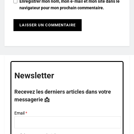
Enregistrer mon nom, mon e-mail et mon site dans le
navigateur pour mon prochain commentaire.
Newsletter
Recevez les derniers articles dans votre
messagerie 📩
Email