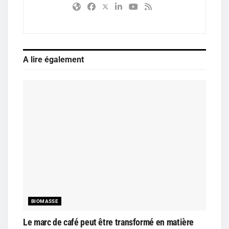
A lire également
BIOMASSE
Le marc de café peut être transformé en matière