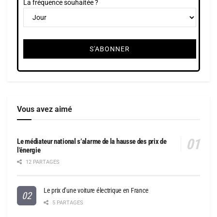
La fréquence souhaitée ?
Vous avez aimé
Le médiateur national s’alarme de la hausse des prix de
l’énergie
12 PARTAGES
Le prix d’une voiture électrique en France
5 PARTAGES