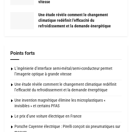
vitesse
Une étude révèle comment le changement
climatique redéfinit l’efficacité du
refroidissement et la demande énergétique
Points forts
L’ingénierie d’interface semi-métal/semi-conducteur permet
l’imagerie optique à grande vitesse
Une étude révèle comment le changement climatique redéfinit
l’efficacité du refroidissement et la demande énergétique
Une invention magnétique élimine les microplastiques «
invisibles » et certains PFAS
Le prix d’une voiture électrique en France
Porsche Cayenne électrique : Pirelli conçoit six pneumatiques sur