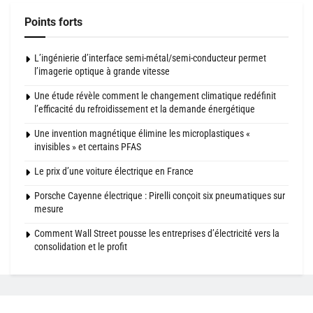
Points forts
L’ingénierie d’interface semi-métal/semi-conducteur permet
l’imagerie optique à grande vitesse
Une étude révèle comment le changement climatique redéfinit
l’efficacité du refroidissement et la demande énergétique
Une invention magnétique élimine les microplastiques «
invisibles » et certains PFAS
Le prix d’une voiture électrique en France
Porsche Cayenne électrique : Pirelli conçoit six pneumatiques sur
mesure
Comment Wall Street pousse les entreprises d’électricité vers la
consolidation et le profit