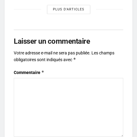
PLUS D'ARTICLES
Laisser un commentaire
Votre adresse e-mail ne sera pas publiée.
Les champs
*
obligatoires sont indiqués avec
*
Commentaire