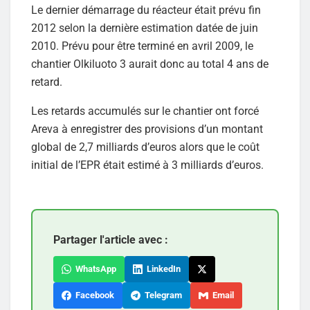
Le dernier démarrage du réacteur était prévu fin
2012 selon la dernière estimation datée de juin
2010. Prévu pour être terminé en avril 2009, le
chantier Olkiluoto 3 aurait donc au total 4 ans de
retard.
Les retards accumulés sur le chantier ont forcé
Areva à enregistrer des provisions d’un montant
global de 2,7 milliards d’euros alors que le coût
initial de l’EPR était estimé à 3 milliards d’euros.
Partager l'article avec :
WhatsApp
LinkedIn
Facebook
Telegram
Email