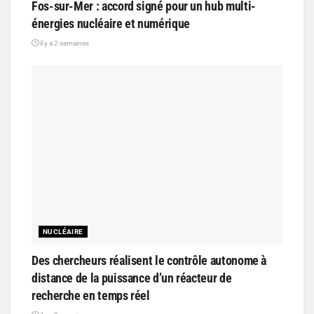
Fos-sur-Mer : accord signé pour un hub multi-
énergies nucléaire et numérique
il y a 2 semaines
NUCLÉAIRE
Des chercheurs réalisent le contrôle autonome à
distance de la puissance d’un réacteur de
recherche en temps réel