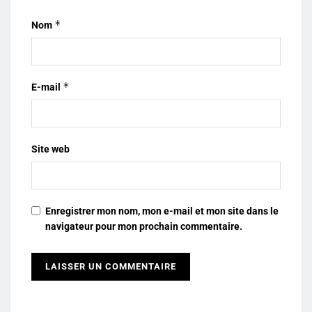
*
Nom
*
E-mail
Site web
Enregistrer mon nom, mon e-mail et mon site dans le
navigateur pour mon prochain commentaire.