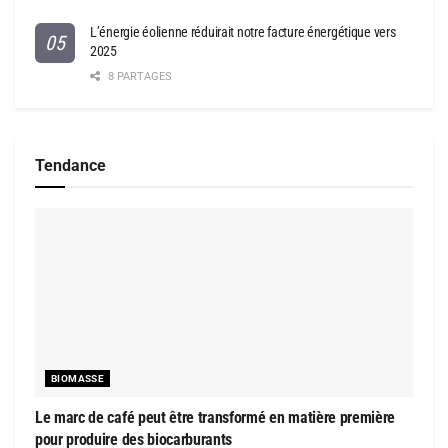
L’énergie éolienne réduirait notre facture énergétique vers
2025
8 PARTAGES
Tendance
BIOMASSE
Le marc de café peut être transformé en matière première
pour produire des biocarburants