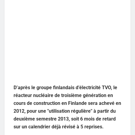
D’après le groupe finlandais d’électricité TVO, le
réacteur nucléaire de troisième génération en
cours de construction en Finlande sera achevé en
2012, pour une "utilisation régulière" à partir du
deuxième semestre 2013, soit 6 mois de retard
sur un calendrier déjà révisé à 5 reprises.