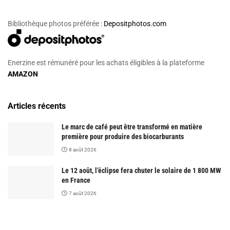
Bibliothèque photos préférée :
Depositphotos.com
Enerzine est rémunéré pour les achats éligibles à la plateforme
AMAZON
Articles récents
Le marc de café peut être transformé en matière
première pour produire des biocarburants
8 août 2026
Le 12 août, l’éclipse fera chuter le solaire de 1 800 MW
en France
7 août 2026