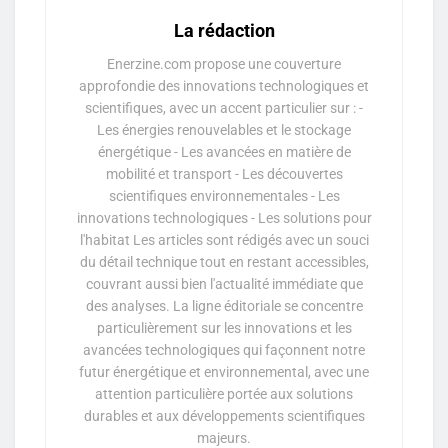
La rédaction
Enerzine.com propose une couverture
approfondie des innovations technologiques et
scientifiques, avec un accent particulier sur : -
Les énergies renouvelables et le stockage
énergétique - Les avancées en matière de
mobilité et transport - Les découvertes
scientifiques environnementales - Les
innovations technologiques - Les solutions pour
l'habitat Les articles sont rédigés avec un souci
du détail technique tout en restant accessibles,
couvrant aussi bien l'actualité immédiate que
des analyses. La ligne éditoriale se concentre
particulièrement sur les innovations et les
avancées technologiques qui façonnent notre
futur énergétique et environnemental, avec une
attention particulière portée aux solutions
durables et aux développements scientifiques
majeurs.