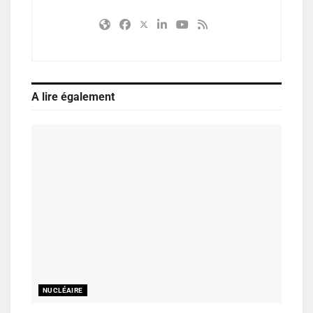
A lire également
NUCLÉAIRE