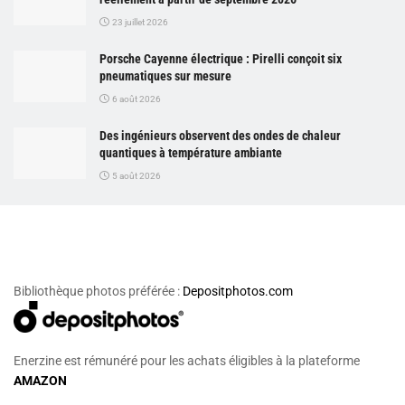
23 juillet 2026
Porsche Cayenne électrique : Pirelli conçoit six
pneumatiques sur mesure
6 août 2026
Des ingénieurs observent des ondes de chaleur
quantiques à température ambiante
5 août 2026
Bibliothèque photos préférée :
Depositphotos.com
Enerzine est rémunéré pour les achats éligibles à la plateforme
AMAZON