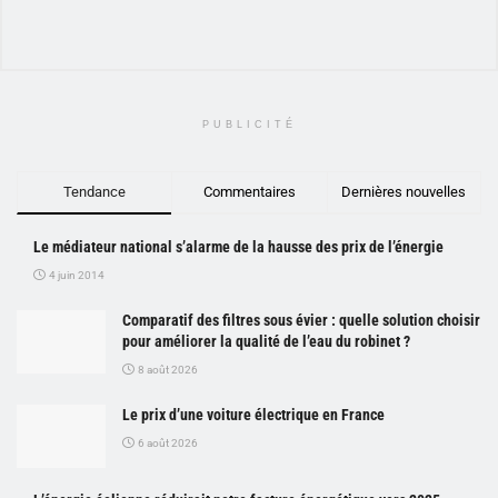
PUBLICITÉ
Tendance
Commentaires
Dernières nouvelles
Le médiateur national s’alarme de la hausse des prix de l’énergie
4 juin 2014
Comparatif des filtres sous évier : quelle solution choisir
pour améliorer la qualité de l’eau du robinet ?
8 août 2026
Le prix d’une voiture électrique en France
6 août 2026