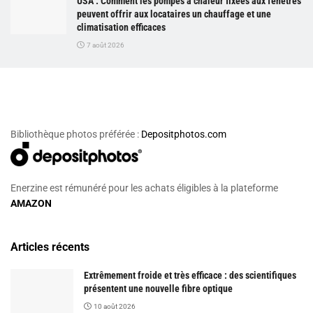
USA : Comment les pompes à chaleur fixées aux fenêtres
peuvent offrir aux locataires un chauffage et une
climatisation efficaces
7 août 2026
Bibliothèque photos préférée :
Depositphotos.com
Enerzine est rémunéré pour les achats éligibles à la plateforme
AMAZON
Articles récents
Extrêmement froide et très efficace : des scientifiques
présentent une nouvelle fibre optique
10 août 2026