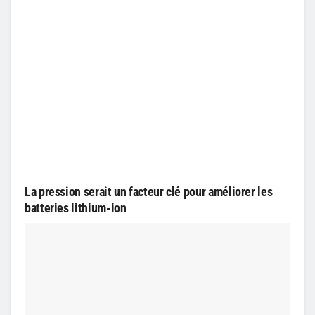
La pression serait un facteur clé pour améliorer les
batteries lithium-ion