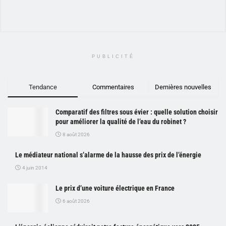
PUBLICITÉ
Tendance
Commentaires
Dernières nouvelles
Comparatif des filtres sous évier : quelle solution choisir
pour améliorer la qualité de l’eau du robinet ?
8 août 2026
Le médiateur national s’alarme de la hausse des prix de l’énergie
4 juin 2014
Le prix d’une voiture électrique en France
6 août 2026