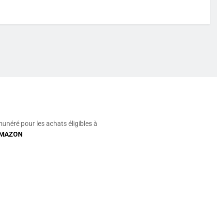
munéré pour les achats éligibles à
MAZON