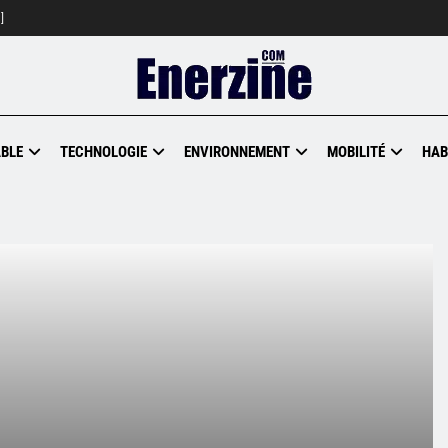
]
BLE
TECHNOLOGIE
ENVIRONNEMENT
MOBILITÉ
HAB