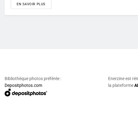
DETAILS
EN SAVOIR PLUS
Bibliothèque photos préférée :
Enerzine est ré
Depositphotos.com
la plateforme
A