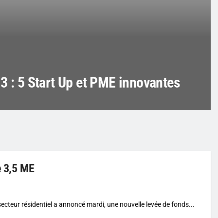
3 : 5 Start Up et PME innovantes
e 3,5 ME
secteur résidentiel a annoncé mardi, une nouvelle levée de fonds...