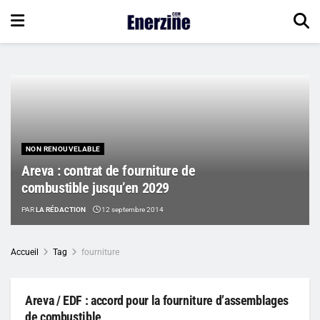
NON RENOUVELABLE
Areva : contrat de fourniture de
combustible jusqu’en 2029
PAR
LA RÉDACTION
12 septembre 2014
Accueil
Tag
fourniture
Areva / EDF : accord pour la fourniture d’assemblages
de combustible