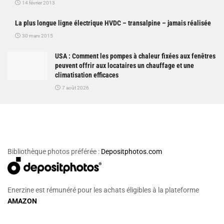
14 février 2013
La plus longue ligne électrique HVDC – transalpine – jamais réalisée
30 mars 2015
USA : Comment les pompes à chaleur fixées aux fenêtres
peuvent offrir aux locataires un chauffage et une
climatisation efficaces
7 août 2026
Bibliothèque photos préférée :
Depositphotos.com
Enerzine est rémunéré pour les achats éligibles à la plateforme
AMAZON