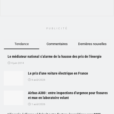
PUBLICITÉ
Tendance
Commentaires
Dernières nouvelles
Le médiateur national s’alarme de la hausse des prix de l’énergie
4 juin 2014
Le prix d’une voiture électrique en France
6 août 2026
Airbus A380 : entre inspections d’urgence pour fissures
et mue en laboratoire volant
1 août 2026