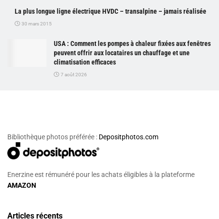
La plus longue ligne électrique HVDC – transalpine – jamais réalisée
30 mars 2015
USA : Comment les pompes à chaleur fixées aux fenêtres
peuvent offrir aux locataires un chauffage et une
climatisation efficaces
7 août 2026
Bibliothèque photos préférée :
Depositphotos.com
Enerzine est rémunéré pour les achats éligibles à la plateforme
AMAZON
Articles récents