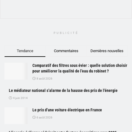
PUBLICITÉ
Tendance
Commentaires
Dernières nouvelles
Comparatif des filtres sous évier : quelle solution choisir
pour améliorer la qualité de l’eau du robinet ?
8 août 2026
Le médiateur national s’alarme de la hausse des prix de l’énergie
4 juin 2014
Le prix d’une voiture électrique en France
6 août 2026