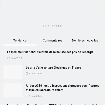
PUBLICITÉ
Tendance
Commentaires
Dernières nouvelles
Le médiateur national s’alarme de la hausse des prix de l’énergie
4 juin 2014
Le prix d’une voiture électrique en France
6 août 2026
Airbus A380 : entre inspections d’urgence pour fissures
et mue en laboratoire volant
1 août 2026