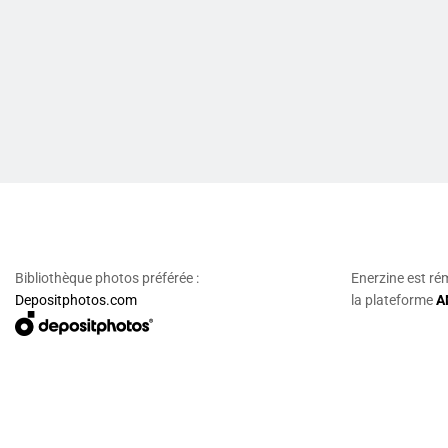
Bibliothèque photos préférée :
Enerzine est ré
Depositphotos.com
la plateforme
A