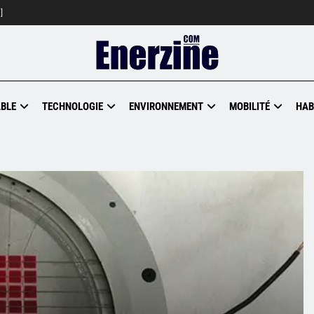
]
BLE
TECHNOLOGIE
ENVIRONNEMENT
MOBILITÉ
HAB