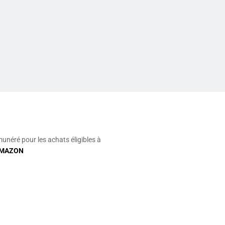
munéré pour les achats éligibles à
MAZON