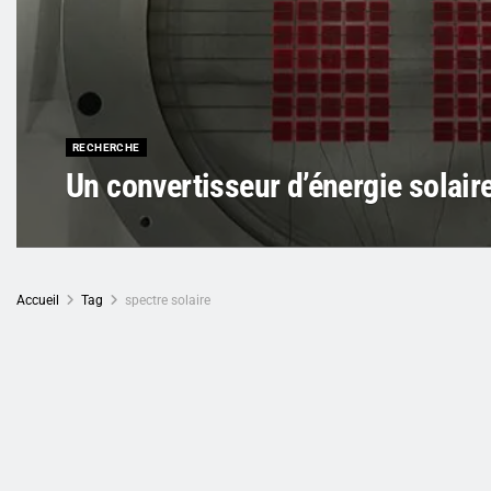
RECHERCHE
Un convertisseur d’énergie solair
Accueil
Tag
spectre solaire