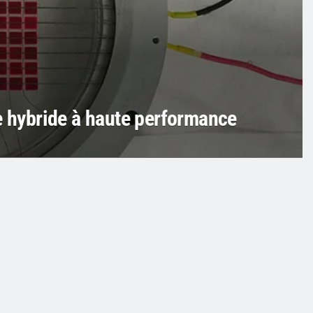
e hybride à haute performance