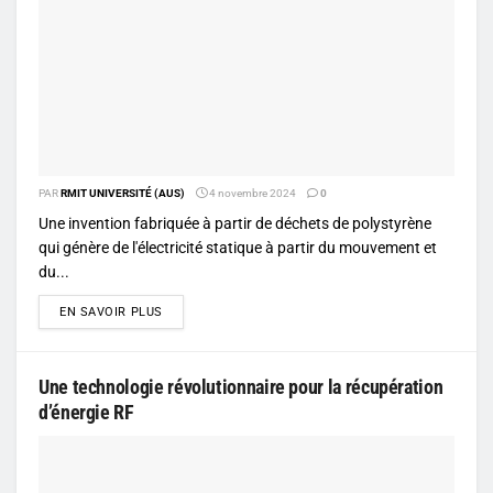
PAR
RMIT UNIVERSITÉ (AUS)
4 novembre 2024
0
Une invention fabriquée à partir de déchets de polystyrène
qui génère de l'électricité statique à partir du mouvement et
du...
DETAILS
EN SAVOIR PLUS
Une technologie révolutionnaire pour la récupération
d’énergie RF