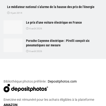
Le médiateur national s’alarme de la hausse des prix de l’énergie
4 juin 2014
Le prix d’une voiture électrique en France
6 août 2026
Porsche Cayenne électrique : Pirelli conçoit six
pneumatiques sur mesure
6 août 2026
Bibliothèque photos préférée :
Depositphotos.com
Enerzine est rémunéré pour les achats éligibles à la plateforme
AMAZON