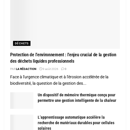
DÉCHETS
Protection de l’environnement : l’enjeu crucial de la gestion
des déchets liquides professionnels
PAR
LA RÉDACTION
9 août 2026
0
Face à l'urgence climatique et à l'érosion accélérée de la
biodiversité, la question de la gestion des...
Un dispositif de mémoire thermique conçu pour
permettre une gestion intelligente de la chaleur
L’apprentissage automatique accélère la
recherche de matériaux durables pour cellules
solaires