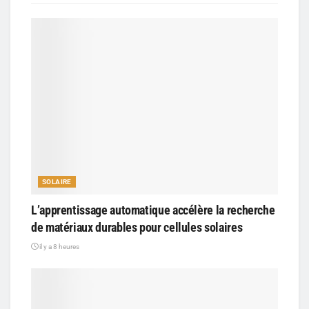
SOLAIRE
L’apprentissage automatique accélère la recherche
de matériaux durables pour cellules solaires
il y a 8 heures