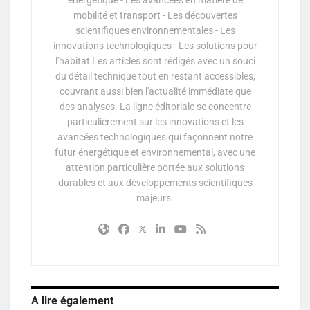
mobilité et transport - Les découvertes
scientifiques environnementales - Les
innovations technologiques - Les solutions pour
l'habitat Les articles sont rédigés avec un souci
du détail technique tout en restant accessibles,
couvrant aussi bien l'actualité immédiate que
des analyses. La ligne éditoriale se concentre
particulièrement sur les innovations et les
avancées technologiques qui façonnent notre
futur énergétique et environnemental, avec une
attention particulière portée aux solutions
durables et aux développements scientifiques
majeurs.
A lire également