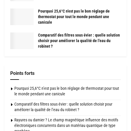
Pourquoi 25,6°C n’est pas le bon réglage de
thermostat pour tout le monde pendant une
canicule
Comparatif des filtres sous évier : quelle solution
choisir pour améliorer la qualité de l’eau du
robinet ?
Points forts
Pourquoi 25,6°C n’est pas le bon réglage de thermostat pour tout
le monde pendant une canicule
Comparatif des filtres sous évier : quelle solution choisir pour
améliorer la qualité de l’eau du robinet ?
Rayures ou damier ? Le champ magnétique influence des motifs
électroniques concurrents dans un matériau quantique de type