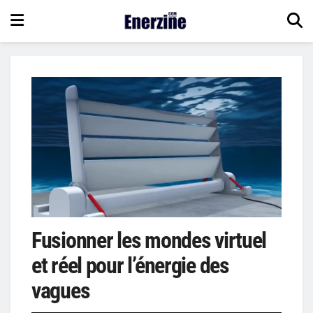
Fusionner les mondes virtuel
et réel pour l’énergie des
vagues