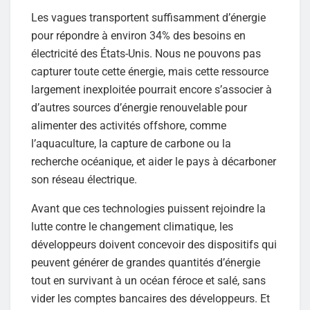
Les vagues transportent suffisamment d’énergie
pour répondre à environ 34% des besoins en
électricité des États-Unis. Nous ne pouvons pas
capturer toute cette énergie, mais cette ressource
largement inexploitée pourrait encore s’associer à
d’autres sources d’énergie renouvelable pour
alimenter des activités offshore, comme
l’aquaculture, la capture de carbone ou la
recherche océanique, et aider le pays à décarboner
son réseau électrique.
Avant que ces technologies puissent rejoindre la
lutte contre le changement climatique, les
développeurs doivent concevoir des dispositifs qui
peuvent générer de grandes quantités d’énergie
tout en survivant à un océan féroce et salé, sans
vider les comptes bancaires des développeurs. Et