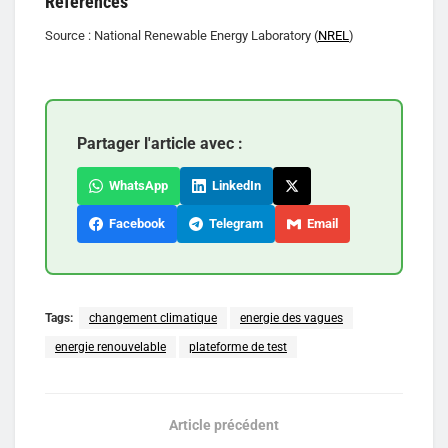
Références
Source : National Renewable Energy Laboratory (
NREL
)
Partager l'article avec :
WhatsApp
LinkedIn
Facebook
Telegram
Email
Tags:
changement climatique
energie des vagues
energie renouvelable
plateforme de test
Article précédent