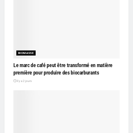
BIOMASSE
Le marc de café peut être transformé en matière
première pour produire des biocarburants
il y a 2 jours