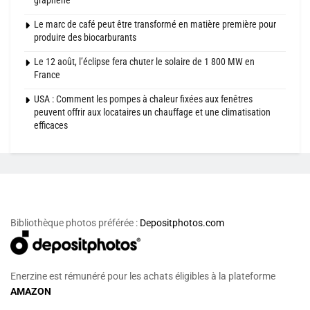
graphène
Le marc de café peut être transformé en matière première pour
produire des biocarburants
Le 12 août, l’éclipse fera chuter le solaire de 1 800 MW en
France
USA : Comment les pompes à chaleur fixées aux fenêtres
peuvent offrir aux locataires un chauffage et une climatisation
efficaces
Bibliothèque photos préférée :
Depositphotos.com
Enerzine est rémunéré pour les achats éligibles à la plateforme
AMAZON