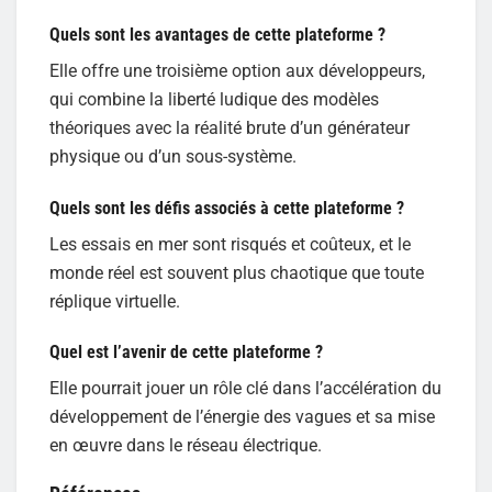
Quels sont les avantages de cette plateforme ?
Elle offre une troisième option aux développeurs,
qui combine la liberté ludique des modèles
théoriques avec la réalité brute d’un générateur
physique ou d’un sous-système.
Quels sont les défis associés à cette plateforme ?
Les essais en mer sont risqués et coûteux, et le
monde réel est souvent plus chaotique que toute
réplique virtuelle.
Quel est l’avenir de cette plateforme ?
Elle pourrait jouer un rôle clé dans l’accélération du
développement de l’énergie des vagues et sa mise
en œuvre dans le réseau électrique.