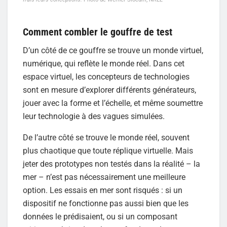
Comment combler le gouffre de test
D’un côté de ce gouffre se trouve un monde virtuel,
numérique, qui reflète le monde réel. Dans cet
espace virtuel, les concepteurs de technologies
sont en mesure d’explorer différents générateurs,
jouer avec la forme et l’échelle, et même soumettre
leur technologie à des vagues simulées.
De l’autre côté se trouve le monde réel, souvent
plus chaotique que toute réplique virtuelle. Mais
jeter des prototypes non testés dans la réalité – la
mer – n’est pas nécessairement une meilleure
option. Les essais en mer sont risqués : si un
dispositif ne fonctionne pas aussi bien que les
données le prédisaient, ou si un composant