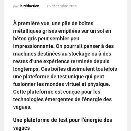
par
la rédaction
15 décembre 2023
À première vue, une pile de boîtes
métalliques grises empilées sur un sol en
béton gris peut sembler peu
impressionnante. On pourrait penser à des
machines destinées au stockage ou à des
restes d’une expérience terminée depuis
longtemps. Ces boîtes dissimulent toutefois
une plateforme de test unique qui peut
fusionner les mondes virtuel et physique.
Cette plateforme est conçue pour les
technologies émergentes de l’énergie des
vagues.
Une plateforme de test pour l’énergie des
vagues