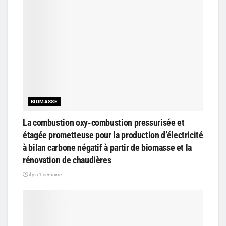
BIOMASSE
La combustion oxy-combustion pressurisée et
étagée prometteuse pour la production d’électricité
à bilan carbone négatif à partir de biomasse et la
rénovation de chaudières
il y a 1 semaine