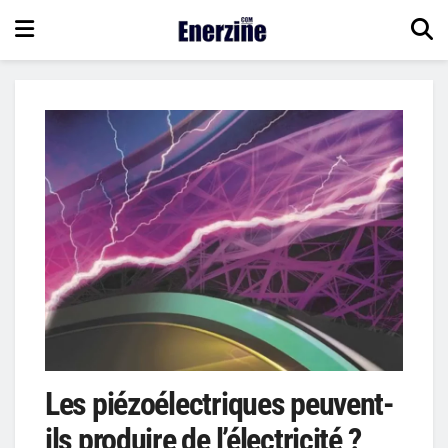
Les piézoélectriques peuvent-
ils produire de l’électricité ?