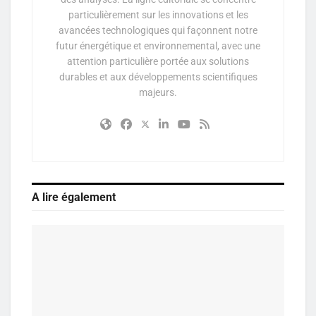
particulièrement sur les innovations et les
avancées technologiques qui façonnent notre
futur énergétique et environnemental, avec une
attention particulière portée aux solutions
durables et aux développements scientifiques
majeurs.
A lire également