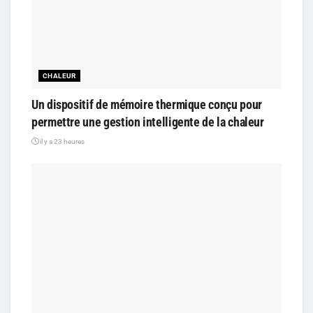
CHALEUR
Un dispositif de mémoire thermique conçu pour
permettre une gestion intelligente de la chaleur
il y a 23 heures