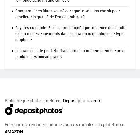
le monde pendant une canicule
Comparatif des filtres sous évier : quelle solution choisir pour
améliorer la qualité de l’eau du robinet ?
Rayures ou damier ? Le champ magnétique influence des motifs
électroniques concurrents dans un matériau quantique de type
graphène
Le marc de café peut être transformé en matière première pour
produire des biocarburants
Bibliothèque photos préférée :
Depositphotos.com
Enerzine est rémunéré pour les achats éligibles à la plateforme
AMAZON