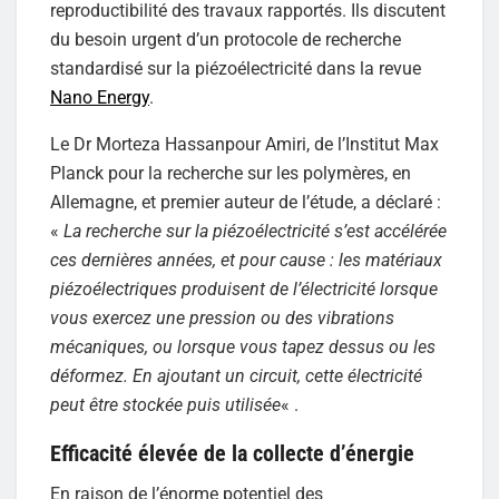
reproductibilité des travaux rapportés. Ils discutent
du besoin urgent d’un protocole de recherche
standardisé sur la piézoélectricité dans la revue
Nano Energy
.
Le Dr Morteza Hassanpour Amiri, de l’Institut Max
Planck pour la recherche sur les polymères, en
Allemagne, et premier auteur de l’étude, a déclaré :
«
La recherche sur la piézoélectricité s’est accélérée
ces dernières années, et pour cause : les matériaux
piézoélectriques produisent de l’électricité lorsque
vous exercez une pression ou des vibrations
mécaniques, ou lorsque vous tapez dessus ou les
déformez. En ajoutant un circuit, cette électricité
peut être stockée puis utilisée
« .
Efficacité élevée de la collecte d’énergie
En raison de l’énorme potentiel des