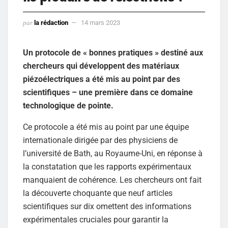
par
la rédaction
14 mars 2023
Un protocole de « bonnes pratiques » destiné aux
chercheurs qui développent des matériaux
piézoélectriques a été mis au point par des
scientifiques – une première dans ce domaine
technologique de pointe.
Ce protocole a été mis au point par une équipe
internationale dirigée par des physiciens de
l’université de Bath, au Royaume-Uni, en réponse à
la constatation que les rapports expérimentaux
manquaient de cohérence. Les chercheurs ont fait
la découverte choquante que neuf articles
scientifiques sur dix omettent des informations
expérimentales cruciales pour garantir la