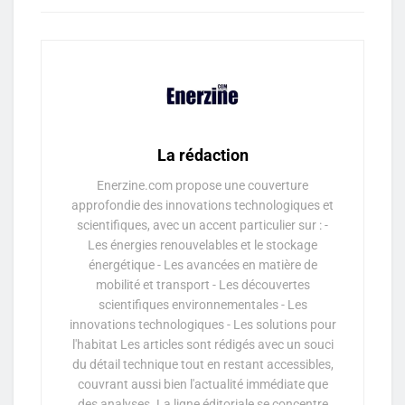
La rédaction
Enerzine.com propose une couverture
approfondie des innovations technologiques et
scientifiques, avec un accent particulier sur : -
Les énergies renouvelables et le stockage
énergétique - Les avancées en matière de
mobilité et transport - Les découvertes
scientifiques environnementales - Les
innovations technologiques - Les solutions pour
l'habitat Les articles sont rédigés avec un souci
du détail technique tout en restant accessibles,
couvrant aussi bien l'actualité immédiate que
des analyses. La ligne éditoriale se concentre