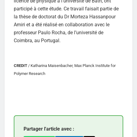
licence de physique à l’université de Bath, ont
participé à cette étude. Ce travail faisait partie de
la thèse de doctorat du Dr Morteza Hassanpour
Amiri et a été réalisé en collaboration avec le
professeur Paulo Rocha, de l’université de
Coimbra, au Portugal.
CREDIT
/ Katharina Maisenbacher, Max Planck Institute for
Polymer Research
Partager l'article avec :