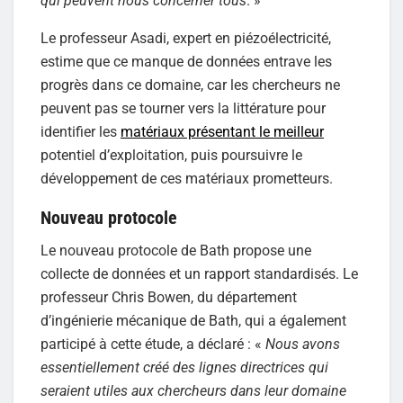
qui peuvent nous concerner tous
. »
Le professeur Asadi, expert en piézoélectricité,
estime que ce manque de données entrave les
progrès dans ce domaine, car les chercheurs ne
peuvent pas se tourner vers la littérature pour
identifier les
matériaux présentant le meilleur
potentiel d’exploitation, puis poursuivre le
développement de ces matériaux prometteurs.
Nouveau protocole
Le nouveau protocole de Bath propose une
collecte de données et un rapport standardisés. Le
professeur Chris Bowen, du département
d’ingénierie mécanique de Bath, qui a également
participé à cette étude, a déclaré : «
Nous avons
essentiellement créé des lignes directrices qui
seraient utiles aux chercheurs dans leur domaine