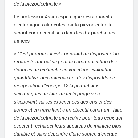
de la piézoélectricité.
«
Le professeur Asadi espère que des appareils
électroniques alimentés par la piézoélectricité
seront commercialisés dans les dix prochaines
années.
«
C’est pourquoi il est important de disposer d’un
protocole normalisé pour la communication des
données de recherche en vue d’une évaluation
quantitative des matériaux et des dispositifs de
récupération d’énergie. Cela permet aux
scientifiques de faire de réels progrès en
s’appuyant sur les expériences des uns et des
autres et en travaillant à un objectif commun : faire
de la piézoélectricité une réalité pour tous ceux qui
espèrent recharger leurs appareils de manière plus
durable et sans dépendre d’une source d’énergie