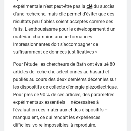
expérimentale n’est peut-être pas la
clé
du succès
d’une recherche, mais elle permet d’éviter que des
résultats peu fiables soient acceptés comme des
faits. L’enthousiasme pour le développement d’un
matériau champion aux performances
impressionnantes doit s’accompagner de
suffisamment de données justificatives ».
Pour l’étude, les chercheurs de Bath ont évalué 80
articles de recherche sélectionnés au hasard et
publiés au cours des deux dernières décennies sur
les dispositifs de collecte d’énergie piézoélectrique.
Pour près de 90 % de ces articles, des paramètres
expérimentaux essentiels – nécessaires à
l’évaluation des matériaux et des dispositifs –
manquaient, ce qui rendait les expériences
difficiles, voire impossibles, à reproduire.