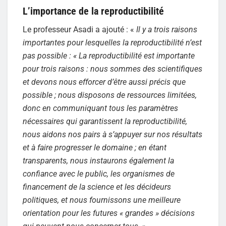
L’importance de la reproductibilité
Le professeur Asadi a ajouté : «
Il y a trois raisons
importantes pour lesquelles la reproductibilité n’est
pas possible : « La reproductibilité est importante
pour trois raisons : nous sommes des scientifiques
et devons nous efforcer d’être aussi précis que
possible ; nous disposons de ressources limitées,
donc en communiquant tous les paramètres
nécessaires qui garantissent la reproductibilité,
nous aidons nos pairs à s’appuyer sur nos résultats
et à faire progresser le domaine ; en étant
transparents, nous instaurons également la
confiance avec le public, les organismes de
financement de la science et les décideurs
politiques, et nous fournissons une meilleure
orientation pour les futures « grandes » décisions