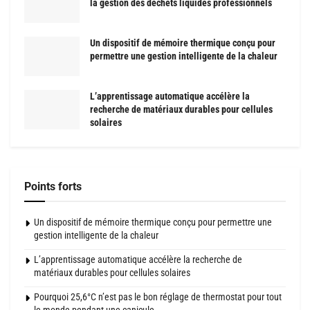
la gestion des déchets liquides professionnels
Un dispositif de mémoire thermique conçu pour
permettre une gestion intelligente de la chaleur
L’apprentissage automatique accélère la
recherche de matériaux durables pour cellules
solaires
Points forts
Un dispositif de mémoire thermique conçu pour permettre une
gestion intelligente de la chaleur
L’apprentissage automatique accélère la recherche de
matériaux durables pour cellules solaires
Pourquoi 25,6°C n’est pas le bon réglage de thermostat pour tout