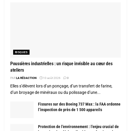
RISQUES
Poussières industrielles : un risque invisible au cœur des
ateliers
PAR
LA RÉDACTION
10 août 2026
0
Elles s’élèvent lors d’un ponçage, d’un transfert de farine,
d’un broyage de minéraux ou du polissage d’une...
Fissures sur des Boeing 737 Max : la FAA ordonne
l’inspection de près de 1 500 appareils
Protection de l’environnement : l’enjeu crucial de