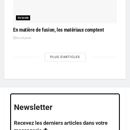
FUSION
En matière de fusion, les matériaux comptent
il y a 5 jours
PLUS D'ARTICLES
Newsletter
Recevez les derniers articles dans votre