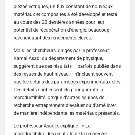
piézoélectriques, un flux constant de nouveaux
matériaux et composites a été développé et testé
au cours des 20 dernières années pour leur
potentiel de récupération d’énergie, beaucoup
revendiquant des rendements élevés.
Mais les chercheurs, dirigés par le professeur
Kamal Asadi du département de physique,
suggèrent que ces résultats – parfois publiés dans
des revues de haut niveau – n’incluent souvent
pas les détails des paramètres expérimentaux clés.
Ces détails sont essentiels pour garantir la
reproductibilité lorsque d’autres équipes de
recherche entreprennent d’évaluer ou d’améliorer
de manière indépendante les matériaux présentés.
Le professeur Asadi s’explique : « La
reproductibilité des résultats de la recherche