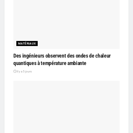
MATÉRIAUX
Des ingénieurs observent des ondes de chaleur
quantiques à température ambiante
il y a 5 jours