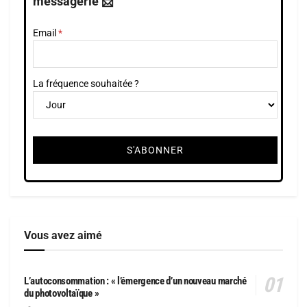
messagerie 📩
Email
La fréquence souhaitée ?
Vous avez aimé
L’autoconsommation : « l’émergence d’un nouveau marché
du photovoltaïque »