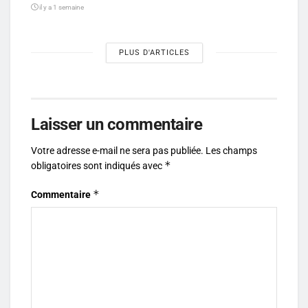
il y a 1 semaine
PLUS D'ARTICLES
Laisser un commentaire
Votre adresse e-mail ne sera pas publiée.
Les champs
*
obligatoires sont indiqués avec
*
Commentaire