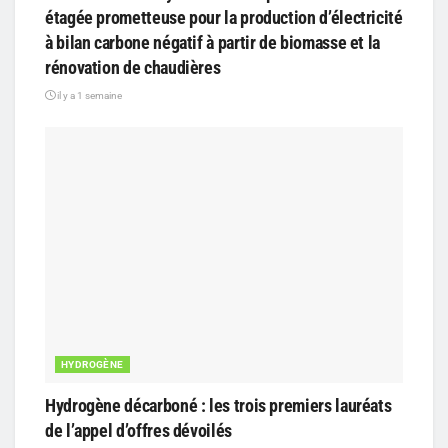
étagée prometteuse pour la production d’électricité
à bilan carbone négatif à partir de biomasse et la
rénovation de chaudières
il y a 1 semaine
HYDROGÈNE
Hydrogène décarboné : les trois premiers lauréats
de l’appel d’offres dévoilés