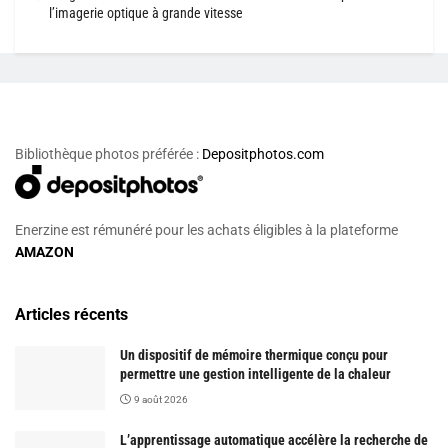
l’imagerie optique à grande vitesse
Bibliothèque photos préférée :
Depositphotos.com
Enerzine est rémunéré pour les achats éligibles à la plateforme
AMAZON
Articles récents
Un dispositif de mémoire thermique conçu pour
permettre une gestion intelligente de la chaleur
9 août 2026
L’apprentissage automatique accélère la recherche de