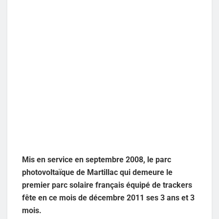
Mis en service en septembre 2008, le parc
photovoltaïque de Martillac qui demeure le
premier parc solaire français équipé de trackers
fête en ce mois de décembre 2011 ses 3 ans et 3
mois.