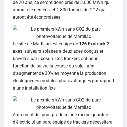
de 20 ans, ce seront donc près de 3.000 MWh qui
auront été générés, et 1.800 tonnes de CO2 qui
auront été économisées.
Le site de Martillac est équipé de
126 Exotrack 2
axes
, suiveurs solaires à deux axes conçus et
brevetés par Exosun. Ces trackers ont pour
fonction de suivre la course du soleil afin
d’augmenter de 30% en moyenne la production
électriquedes modules photovoltaïques par rapport
à une installation fixe.
Autrement dit, pour produire une même quantité
d’électricité un parc équipé de trackers nécessitera