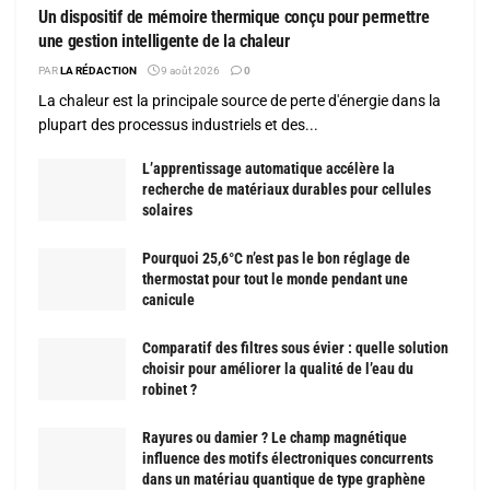
Un dispositif de mémoire thermique conçu pour permettre
une gestion intelligente de la chaleur
PAR
LA RÉDACTION
9 août 2026
0
La chaleur est la principale source de perte d'énergie dans la
plupart des processus industriels et des...
L’apprentissage automatique accélère la
recherche de matériaux durables pour cellules
solaires
Pourquoi 25,6°C n’est pas le bon réglage de
thermostat pour tout le monde pendant une
canicule
Comparatif des filtres sous évier : quelle solution
choisir pour améliorer la qualité de l’eau du
robinet ?
Rayures ou damier ? Le champ magnétique
influence des motifs électroniques concurrents
dans un matériau quantique de type graphène