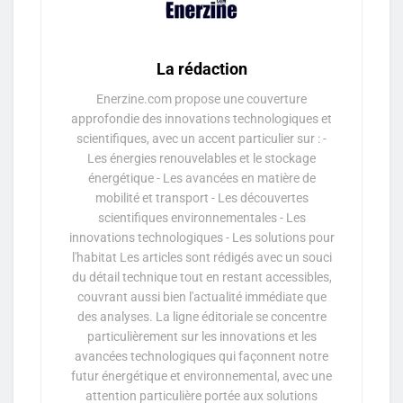
La rédaction
Enerzine.com propose une couverture
approfondie des innovations technologiques et
scientifiques, avec un accent particulier sur : -
Les énergies renouvelables et le stockage
énergétique - Les avancées en matière de
mobilité et transport - Les découvertes
scientifiques environnementales - Les
innovations technologiques - Les solutions pour
l'habitat Les articles sont rédigés avec un souci
du détail technique tout en restant accessibles,
couvrant aussi bien l'actualité immédiate que
des analyses. La ligne éditoriale se concentre
particulièrement sur les innovations et les
avancées technologiques qui façonnent notre
futur énergétique et environnemental, avec une
attention particulière portée aux solutions