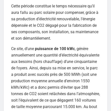
Cette période constitue le temps nécessaire qu’il
aura fallu au parc solaire pour compenser, grâce à
sa production d’électricité renouvelable, l’énergie
dépensée et le CO2 dégagé pour la fabrication de
ses composants, son installation, sa maintenance
et son démantèlement.
Ce site, d’une
puissance de 100 kWc
, génère
annuellement une quantité d’électricité équivalente
aux besoins (hors chauffage) d’une cinquantaine
de foyers. Ainsi, depuis sa mise en service, le parc
a produit avec succès près de 500 MWh (soit une
production moyenne annuelle d’environ 1550
kWh/kWc) et a donc permis d’éviter que 288
tonnes de CO2 soient relâchées dans l’atmosphère,
soit l’équivalent de ce que dégagent 160 voitures
de taille moyenne parcourant 15.000 km. Au bout