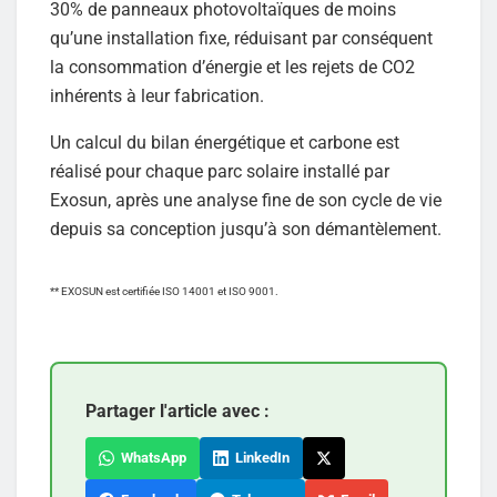
30% de panneaux photovoltaïques de moins
qu’une installation fixe, réduisant par conséquent
la consommation d’énergie et les rejets de CO2
inhérents à leur fabrication.
Un calcul du bilan énergétique et carbone est
réalisé pour chaque parc solaire installé par
Exosun, après une analyse fine de son cycle de vie
depuis sa conception jusqu’à son démantèlement.
** EXOSUN est certifiée ISO 14001 et ISO 9001.
Partager l'article avec :
WhatsApp
LinkedIn