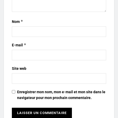
*
Nom
*
E-mail
Site web
Enregistrer mon nom, mon e-mail et mon site dans le
navigateur pour mon prochain commentaire.