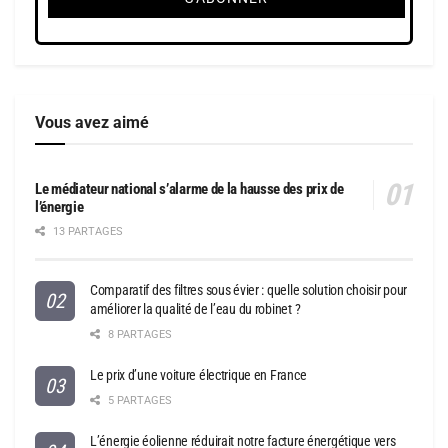
Vous avez aimé
Le médiateur national s’alarme de la hausse des prix de
l’énergie
13 PARTAGES
Comparatif des filtres sous évier : quelle solution choisir pour
améliorer la qualité de l’eau du robinet ?
8 PARTAGES
Le prix d’une voiture électrique en France
5 PARTAGES
L’énergie éolienne réduirait notre facture énergétique vers