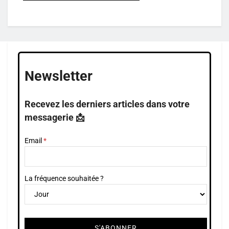
Newsletter
Recevez les derniers articles dans votre
messagerie 📩
Email
La fréquence souhaitée ?