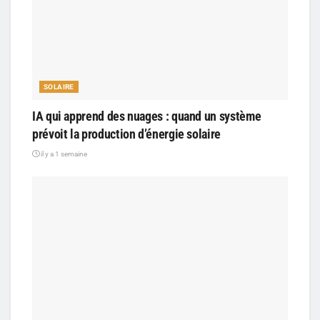
SOLAIRE
IA qui apprend des nuages : quand un système
prévoit la production d’énergie solaire
il y a 1 semaine