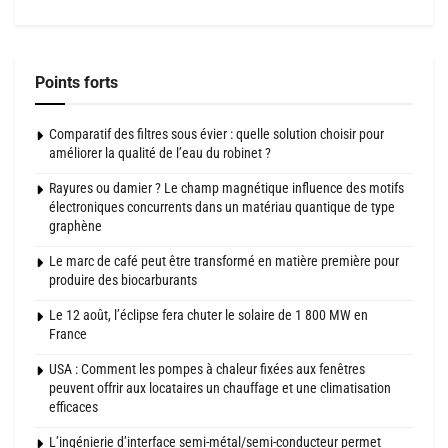
Points forts
Comparatif des filtres sous évier : quelle solution choisir pour
améliorer la qualité de l’eau du robinet ?
Rayures ou damier ? Le champ magnétique influence des motifs
électroniques concurrents dans un matériau quantique de type
graphène
Le marc de café peut être transformé en matière première pour
produire des biocarburants
Le 12 août, l’éclipse fera chuter le solaire de 1 800 MW en
France
USA : Comment les pompes à chaleur fixées aux fenêtres
peuvent offrir aux locataires un chauffage et une climatisation
efficaces
L’ingénierie d’interface semi-métal/semi-conducteur permet