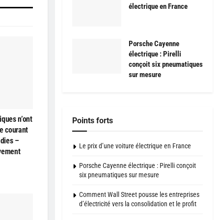
électrique en France
Porsche Cayenne
électrique : Pirelli
conçoit six pneumatiques
sur mesure
iques n’ont
Points forts
e courant
ndies –
Le prix d’une voiture électrique en France
ivement
Porsche Cayenne électrique : Pirelli conçoit
six pneumatiques sur mesure
Comment Wall Street pousse les entreprises
d’électricité vers la consolidation et le profit