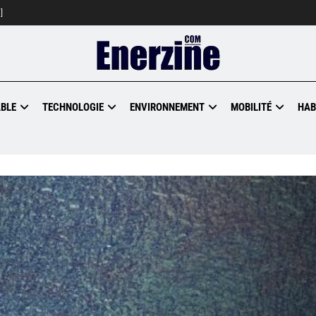
]
BLE
TECHNOLOGIE
ENVIRONNEMENT
MOBILITÉ
HAB