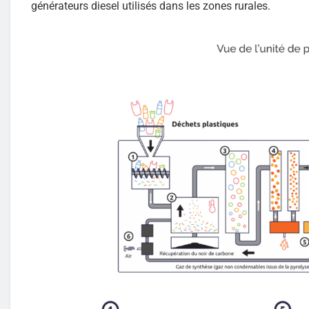
générateurs diesel utilisés dans les zones rurales.