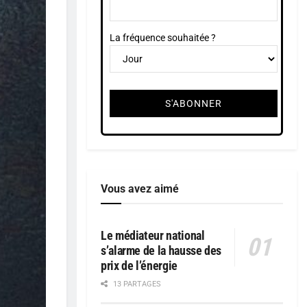
La fréquence souhaitée ?
Vous avez aimé
Le médiateur national
s’alarme de la hausse des
prix de l’énergie
13 PARTAGES