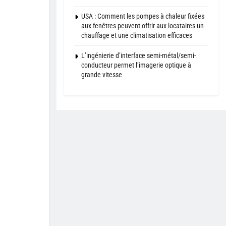
USA : Comment les pompes à chaleur fixées
aux fenêtres peuvent offrir aux locataires un
chauffage et une climatisation efficaces
L’ingénierie d’interface semi-métal/semi-
conducteur permet l’imagerie optique à
grande vitesse