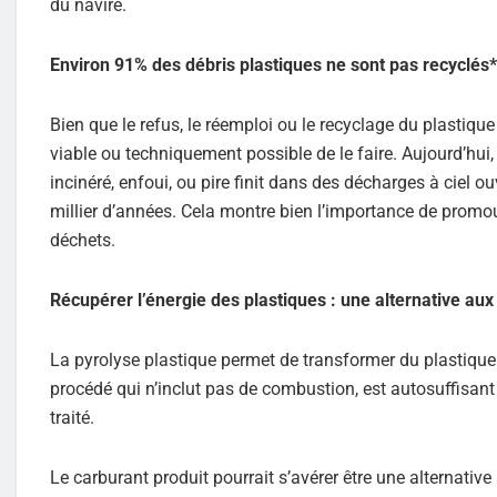
du navire.
Environ 91% des débris plastiques ne sont pas recyclés*
Bien que le refus, le réemploi ou le recyclage du plastiqu
viable ou techniquement possible de le faire. Aujourd’hui
incinéré, enfoui, ou pire finit dans des décharges à ciel 
millier d’années. Cela montre bien l’importance de prom
déchets.
Récupérer l’énergie des plastiques : une alternative aux
La pyrolyse plastique permet de transformer du plastique 
procédé qui n’inclut pas de combustion, est autosuffisant
traité.
Le carburant produit pourrait s’avérer être une alternativ