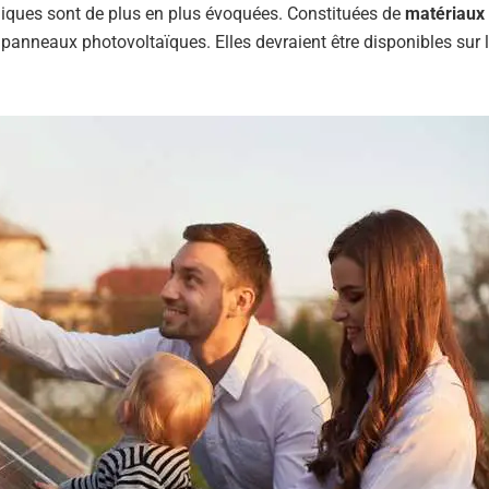
niques sont de plus en plus évoquées. Constituées de
matériaux
 panneaux photovoltaïques. Elles devraient être disponibles sur