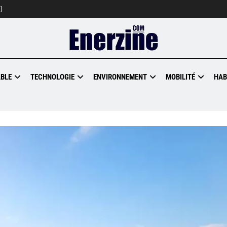
]
BLE
TECHNOLOGIE
ENVIRONNEMENT
MOBILITÉ
HAB