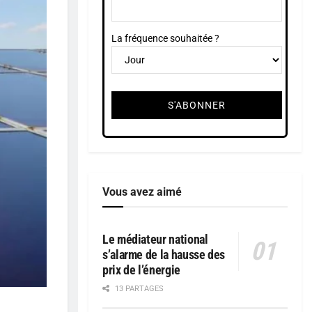
La fréquence souhaitée ?
Vous avez aimé
Le médiateur national
s’alarme de la hausse des
prix de l’énergie
13 PARTAGES