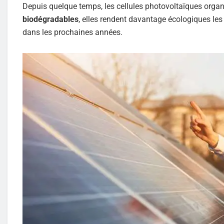
Depuis quelque temps, les cellules photovoltaïques orga
biodégradables
, elles rendent davantage écologiques les
dans les prochaines années.