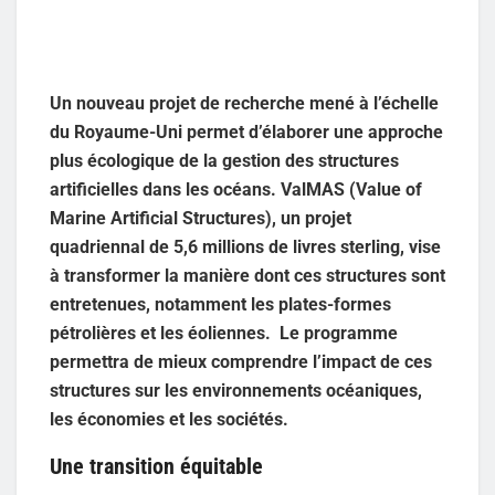
Un nouveau projet de recherche mené à l’échelle
du Royaume-Uni permet d’élaborer une approche
plus écologique de la gestion des structures
artificielles dans les océans. ValMAS (Value of
Marine Artificial Structures), un projet
quadriennal de 5,6 millions de livres sterling, vise
à transformer la manière dont ces structures sont
entretenues, notamment les plates-formes
pétrolières et les éoliennes. Le programme
permettra de mieux comprendre l’impact de ces
structures sur les environnements océaniques,
les économies et les sociétés.
Une transition équitable