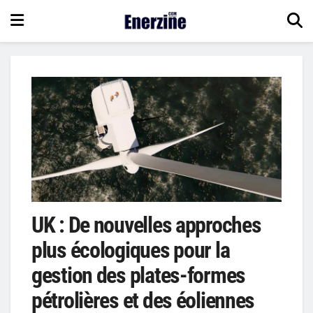
UK : De nouvelles approches
plus écologiques pour la
gestion des plates-formes
pétrolières et des éoliennes