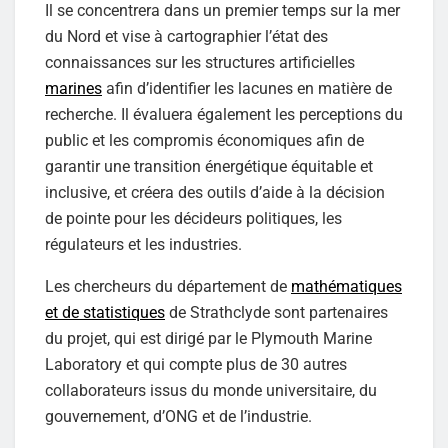
Il se concentrera dans un premier temps sur la mer
du Nord et vise à cartographier l’état des
connaissances sur les structures artificielles
marines
afin d’identifier les lacunes en matière de
recherche. Il évaluera également les perceptions du
public et les compromis économiques afin de
garantir une transition énergétique équitable et
inclusive, et créera des outils d’aide à la décision
de pointe pour les décideurs politiques, les
régulateurs et les industries.
Les chercheurs du département de
mathématiques
et de statistiques
de Strathclyde sont partenaires
du projet, qui est dirigé par le Plymouth Marine
Laboratory et qui compte plus de 30 autres
collaborateurs issus du monde universitaire, du
gouvernement, d’ONG et de l’industrie.