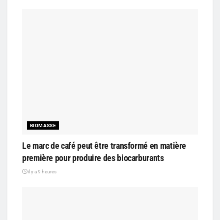
BIOMASSE
Le marc de café peut être transformé en matière
première pour produire des biocarburants
il y a 9 heures