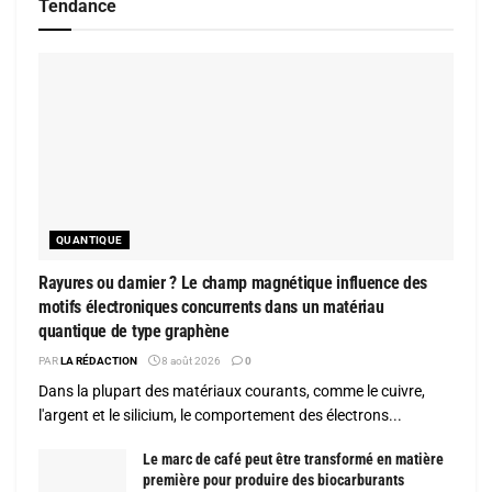
Tendance
QUANTIQUE
Rayures ou damier ? Le champ magnétique influence des
motifs électroniques concurrents dans un matériau
quantique de type graphène
PAR
LA RÉDACTION
8 août 2026
0
Dans la plupart des matériaux courants, comme le cuivre,
l'argent et le silicium, le comportement des électrons...
Le marc de café peut être transformé en matière
première pour produire des biocarburants