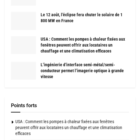
Le 12 août, l’éclipse fera chuter le solaire de 1
800 MW en France
USA : Comment les pompes à chaleur fixées aux
fenêtres peuvent offrir aux locataires un
chauffage et une climatisation efficaces
L’ingénierie d’interface semi-métal/semi-
conducteur permet l’imagerie optique à grande
vitesse
Points forts
USA : Comment les pompes à chaleur fixées aux fenêtres
peuvent offrir aux locataires un chauffage et une climatisation
efficaces