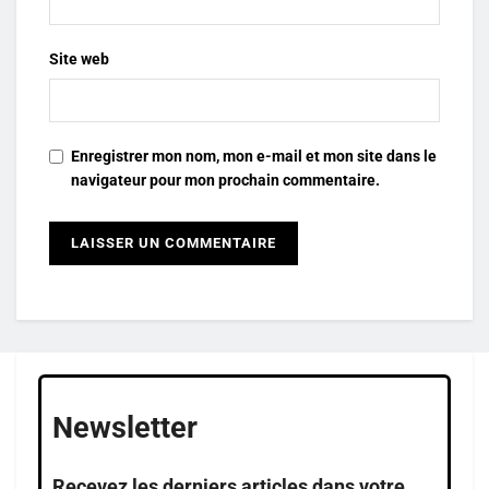
Site web
Enregistrer mon nom, mon e-mail et mon site dans le
navigateur pour mon prochain commentaire.
Newsletter
Recevez les derniers articles dans votre