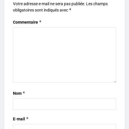
Votre adresse e-mail ne sera pas publiée.
Les champs
*
obligatoires sont indiqués avec
*
Commentaire
*
Nom
*
E-mail