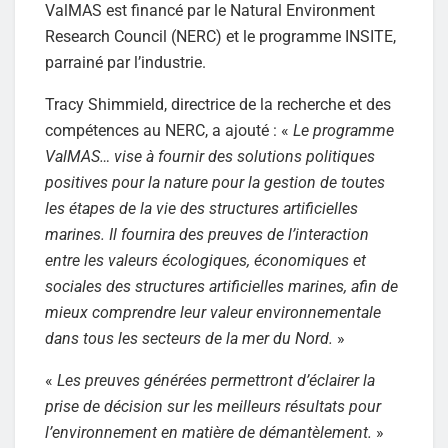
ValMAS est financé par le Natural Environment
Research Council (NERC) et le programme INSITE,
parrainé par l’industrie.
Tracy Shimmield, directrice de la recherche et des
compétences au NERC, a ajouté : «
Le programme
ValMAS… vise à fournir des solutions politiques
positives pour la nature pour la gestion de toutes
les étapes de la vie des structures artificielles
marines. Il fournira des preuves de l’interaction
entre les valeurs écologiques, économiques et
sociales des structures artificielles marines, afin de
mieux comprendre leur valeur environnementale
dans tous les secteurs de la mer du Nord.
»
«
Les preuves générées permettront d’éclairer la
prise de décision sur les meilleurs résultats pour
l’environnement en matière de démantèlement.
»