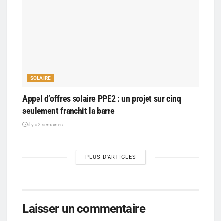
SOLAIRE
Appel d’offres solaire PPE2 : un projet sur cinq
seulement franchit la barre
il y a 2 semaines
PLUS D'ARTICLES
Laisser un commentaire