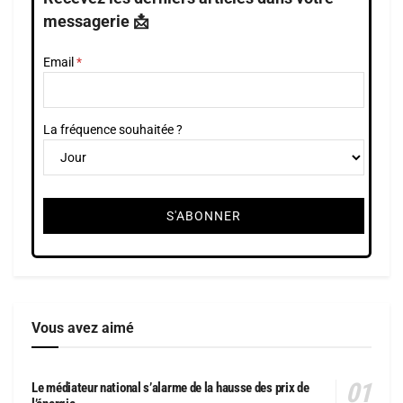
messagerie 📩
Email
La fréquence souhaitée ?
Vous avez aimé
Le médiateur national s’alarme de la hausse des prix de