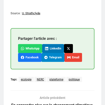
Source :
U. Strathclyde
Partager l'article avec :
WhatsApp
LinkedIn
Facebook
Telegram
Email
Tags:
ecologie
NERC
plateforme
politique
Article précédent