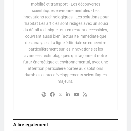
mobilité et transport - Les découvertes
scientifiques environnementales - Les
innovations technologiques - Les solutions pour
l'habitat Les articles sont rédigés avec un souci
du détail technique tout en restant accessibles,
couvrant aussi bien l'actualité immédiate que
des analyses. La ligne éditoriale se concentre
particulièrement sur les innovations et les
avancées technologiques qui façonnent notre
futur énergétique et environnemental, avec une
attention particulière portée aux solutions
durables et aux développements scientifiques
majeurs.
A lire également