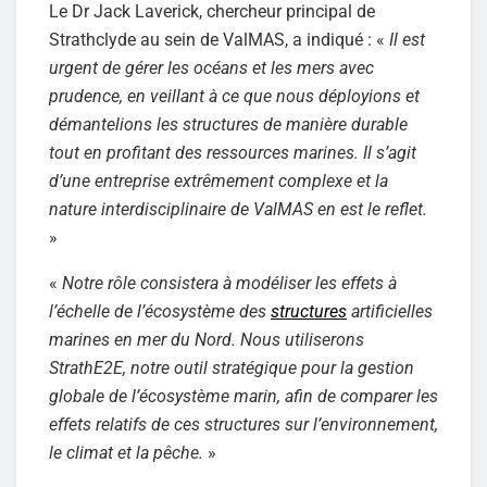
Le Dr Jack Laverick, chercheur principal de
Strathclyde au sein de ValMAS, a indiqué : «
Il est
urgent de gérer les océans et les mers avec
prudence, en veillant à ce que nous déployions et
démantelions les structures de manière durable
tout en profitant des ressources marines. Il s’agit
d’une entreprise extrêmement complexe et la
nature interdisciplinaire de ValMAS en est le reflet.
»
«
Notre rôle consistera à modéliser les effets à
l’échelle de l’écosystème des
structures
artificielles
marines en mer du Nord. Nous utiliserons
StrathE2E, notre outil stratégique pour la gestion
globale de l’écosystème marin, afin de comparer les
effets relatifs de ces structures sur l’environnement,
le climat et la pêche.
»