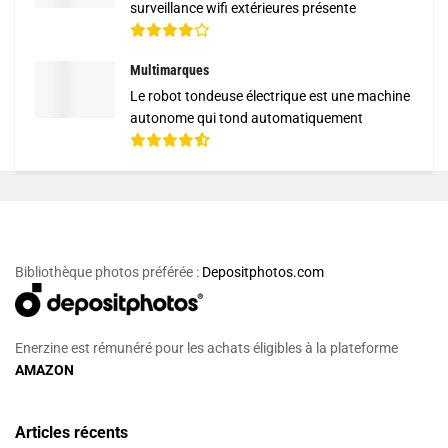
surveillance wifi extérieures présente
Multimarques
Le robot tondeuse électrique est une machine
autonome qui tond automatiquement
Bibliothèque photos préférée :
Depositphotos.com
Enerzine est rémunéré pour les achats éligibles à la plateforme
AMAZON
Articles récents