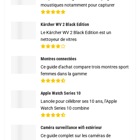
moustiques notamment pour capturer
Kärcher WV 2 Black Edition
Le Kärcher WV 2 Black Edition est un
nettoyeur de vitres
Montres connectées
Ce guide d'achat compare trois montres sport
femmes dans la gamme
Apple Watch Series 10
Lancée pour célébrer ses 10 ans, l’Apple
Watch Series 10 combine
Caméra surveillance wifi extérieur
Ce guide complet sur les caméras de