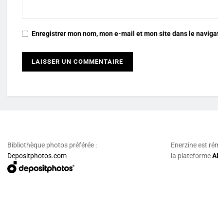
Enregistrer mon nom, mon e-mail et mon site dans le navig
Bibliothèque photos préférée :
Enerzine est ré
Depositphotos.com
la plateforme
A