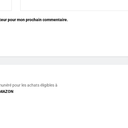
ateur pour mon prochain commentaire.
munéré pour les achats éligibles à
MAZON