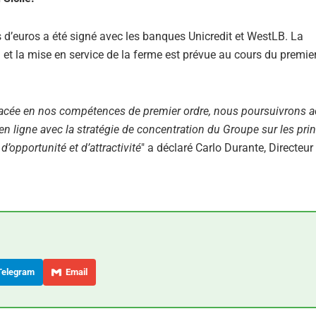
d’euros a été signé avec les banques Unicredit et WestLB. La
et la mise en service de la ferme est prévue au cours du premie
 placée en nos compétences de premier ordre, nous poursuivrons 
 en ligne avec la stratégie de concentration du Groupe sur les pri
d’opportunité et d’attractivité
" a déclaré Carlo Durante, Directeur
elegram
Email