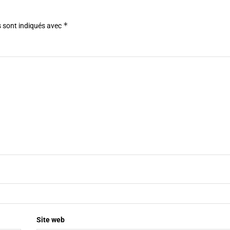
*
 sont indiqués avec
Site web