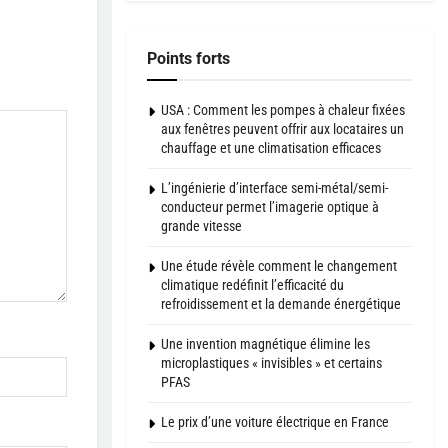
Points forts
USA : Comment les pompes à chaleur fixées
aux fenêtres peuvent offrir aux locataires un
chauffage et une climatisation efficaces
L’ingénierie d’interface semi-métal/semi-
conducteur permet l’imagerie optique à
grande vitesse
Une étude révèle comment le changement
climatique redéfinit l’efficacité du
refroidissement et la demande énergétique
Une invention magnétique élimine les
microplastiques « invisibles » et certains
PFAS
Le prix d’une voiture électrique en France