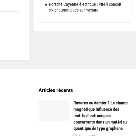
Porsche Cayenne électrique : Pirelli conçoit
six pneumatiques sur mesure
Articles récents
Rayures ou damier ? Le champ
magnétique influence des
motifs électroniques
concurrents dans un matériau
quantique de type graphène