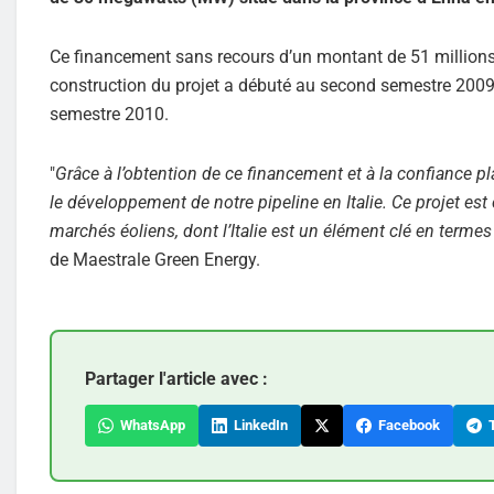
Ce financement sans recours d’un montant de 51 millions 
construction du projet a débuté au second semestre 2009 
semestre 2010.
"
Grâce à l’obtention de ce financement et à la confiance
le développement de notre pipeline en Italie. Ce projet est
marchés éoliens, dont l’Italie est un élément clé en termes 
de Maestrale Green Energy.
Partager l'article avec :
WhatsApp
LinkedIn
Facebook
T