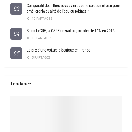
Comparatif des filtres sous évier : quelle solution choisir pour
améliorer la qualité de l’eau du robinet ?
10 PARTAGES
Selon la CRE, la CSPE devrait augmenter de 11% en 2016
15 PARTAGES
Le prix d’une voiture électrique en France
5 PARTAGES
Tendance