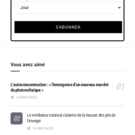
Vous avez aimé
L’autoconsommation : « l’émergence d’un nouveau marché
du photovoltaïque »
16 PARTAGES
Le médiateur national s’alarme de la hausse des prix de
l’énergie
14 PARTAGES