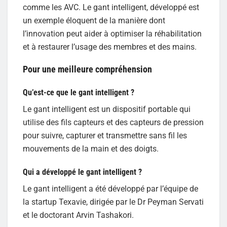
comme les AVC. Le gant intelligent, développé est
un exemple éloquent de la manière dont
l’innovation peut aider à optimiser la réhabilitation
et à restaurer l’usage des membres et des mains.
Pour une meilleure compréhension
Qu’est-ce que le gant intelligent ?
Le gant intelligent est un dispositif portable qui
utilise des fils capteurs et des capteurs de pression
pour suivre, capturer et transmettre sans fil les
mouvements de la main et des doigts.
Qui a développé le gant intelligent ?
Le gant intelligent a été développé par l’équipe de
la startup Texavie, dirigée par le Dr Peyman Servati
et le doctorant Arvin Tashakori.