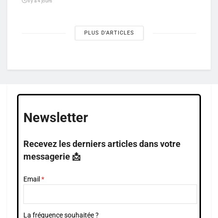
il y a 4 jours
PLUS D'ARTICLES
Newsletter
Recevez les derniers articles dans votre
messagerie 📩
Email
La fréquence souhaitée ?