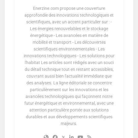
Enerzine.com propose une couverture
approfondie des innovations technologiques et
scientifiques, avec un accent particulier sur : -
Les énergies renouvelables et le stockage
énergétique - Les avancées en matière de
mobilité et transport - Les découvertes
scientifiques environnementales - Les
innovations technologiques - Les solutions pour
l'habitat Les articles sont rédigés avec un souci
du détail technique tout en restant accessibles,
couvrant aussi bien l'actualité immédiate que
des analyses. La ligne éditoriale se concentre
particulièrement sur les innovations et les
avancées technologiques qui façonnent notre
futur énergétique et environnemental, avec une
attention particulière portée aux solutions
durables et aux développements scientifiques
majeurs.