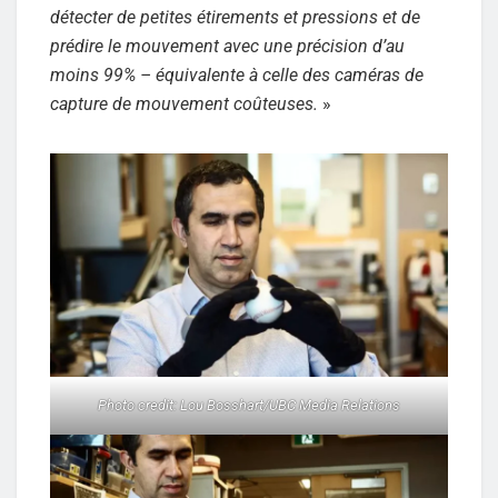
détecter de petites étirements et pressions et de
prédire le mouvement avec une précision d’au
moins 99% – équivalente à celle des caméras de
capture de mouvement coûteuses.
»
Photo credit: Lou Bosshart/UBC Media Relations