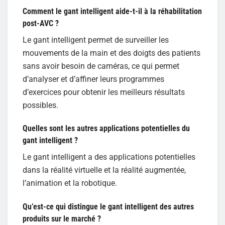
Comment le gant intelligent aide-t-il à la réhabilitation
post-AVC ?
Le gant intelligent permet de surveiller les
mouvements de la main et des doigts des patients
sans avoir besoin de caméras, ce qui permet
d’analyser et d’affiner leurs programmes
d’exercices pour obtenir les meilleurs résultats
possibles.
Quelles sont les autres applications potentielles du
gant intelligent ?
Le gant intelligent a des applications potentielles
dans la réalité virtuelle et la réalité augmentée,
l’animation et la robotique.
Qu’est-ce qui distingue le gant intelligent des autres
produits sur le marché ?