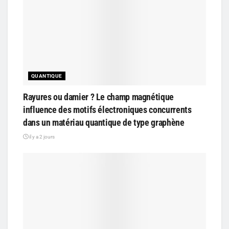
QUANTIQUE
Rayures ou damier ? Le champ magnétique
influence des motifs électroniques concurrents
dans un matériau quantique de type graphène
il y a 2 jours