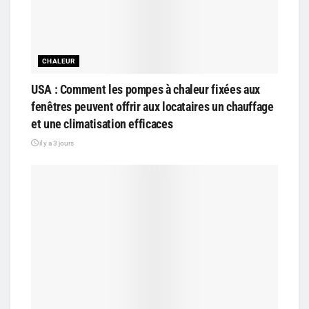
CHALEUR
USA : Comment les pompes à chaleur fixées aux
fenêtres peuvent offrir aux locataires un chauffage
et une climatisation efficaces
il y a 3 jours