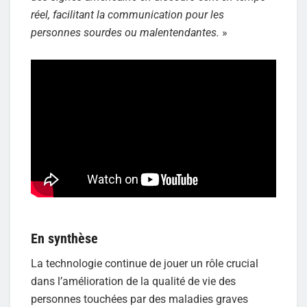
réel, facilitant la communication pour les
personnes sourdes ou malentendantes.
»
En synthèse
La technologie continue de jouer un rôle crucial
dans l’amélioration de la qualité de vie des
personnes touchées par des maladies graves