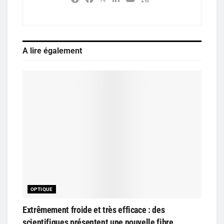
A lire également
OPTIQUE
Extrêmement froide et très efficace : des
scientifiques présentent une nouvelle fibre