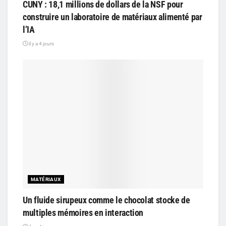
CUNY : 18,1 millions de dollars de la NSF pour
construire un laboratoire de matériaux alimenté par
l’IA
il y a 4 jours
MATÉRIAUX
Un fluide sirupeux comme le chocolat stocke de
multiples mémoires en interaction