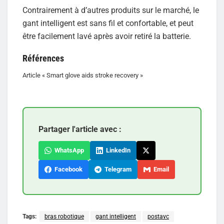
Contrairement à d’autres produits sur le marché, le
gant intelligent est sans fil et confortable, et peut
être facilement lavé après avoir retiré la batterie.
Références
Article « Smart glove aids stroke recovery »
Partager l'article avec :
WhatsApp
LinkedIn
Facebook
Telegram
Email
Tags:
bras robotique
gant intelligent
postavc