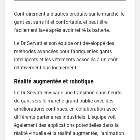
Contrairement à d’autres produits sur le marché, le
gant est sans fil et confortable, et peut être
facilement lavé après avoir retiré la batterie.
Le Dr Servati et son équipe ont développé des
méthodes avancées pour fabriquer les gants
intelligents et les vêtements associés à un coût
relativement bas localement.
Réalité augmentée et robotique
Le Dr Servati envisage une transition sans heurts
du gant vers le marché grand public avec des
améliorations continues, en collaboration avec
différents partenaires industriels. L’équipe voit
également des applications potentielles dans la
réalité virtuelle et la réalité augmentée, l’animation