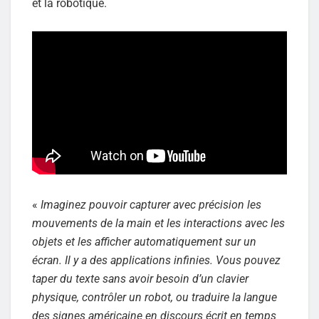
et la robotique.
«
Imaginez pouvoir capturer avec précision les
mouvements de la main et les interactions avec les
objets et les afficher automatiquement sur un
écran. Il y a des applications infinies. Vous pouvez
taper du texte sans avoir besoin d’un clavier
physique, contrôler un robot, ou traduire la langue
des signes américaine en discours écrit en temps