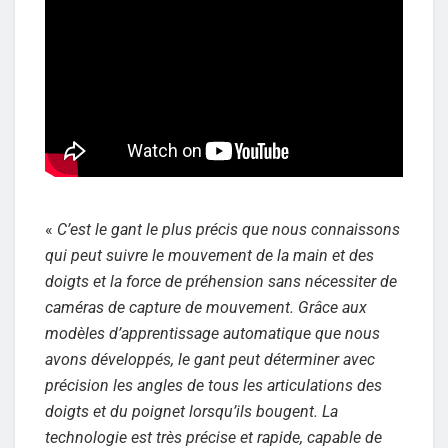
«
C’est le gant le plus précis que nous connaissons
qui peut suivre le mouvement de la main et des
doigts et la force de préhension sans nécessiter de
caméras de capture de mouvement. Grâce aux
modèles d’apprentissage automatique que nous
avons développés, le gant peut déterminer avec
précision les angles de tous les articulations des
doigts et du poignet lorsqu’ils bougent. La
technologie est très précise et rapide, capable de