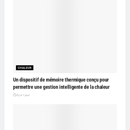
CHALEUR
Un dispositif de mémoire thermique conçu pour
permettre une gestion intelligente de la chaleur
il y a 1 jour