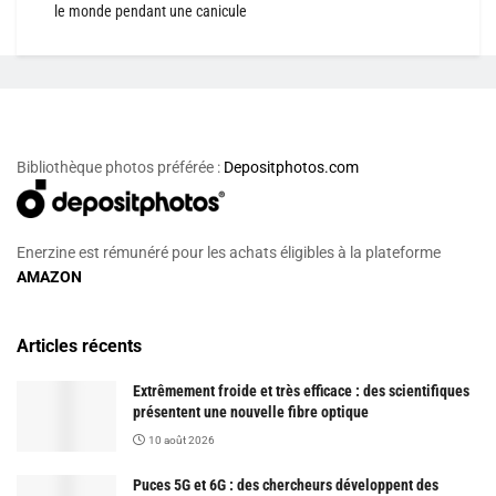
le monde pendant une canicule
Bibliothèque photos préférée :
Depositphotos.com
Enerzine est rémunéré pour les achats éligibles à la plateforme
AMAZON
Articles récents
Extrêmement froide et très efficace : des scientifiques
présentent une nouvelle fibre optique
10 août 2026
Puces 5G et 6G : des chercheurs développent des