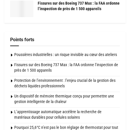
Fissures sur des Boeing 737 Max : la FAA ordonne
l’inspection de près de 1 500 appareils
Points forts
Poussières industrielles : un risque invisible au cœur des ateliers
Fissures sur des Boeing 737 Max : la FAA ordonne l’inspection de
près de 1 500 appareils
Protection de l’environnement : l’enjeu crucial de la gestion des
déchets liquides professionnels
Un dispositif de mémoire thermique conçu pour permettre une
gestion intelligente de la chaleur
L’apprentissage automatique accélère la recherche de
matériaux durables pour cellules solaires
Pourquoi 25,6°C n’est pas le bon réglage de thermostat pour tout