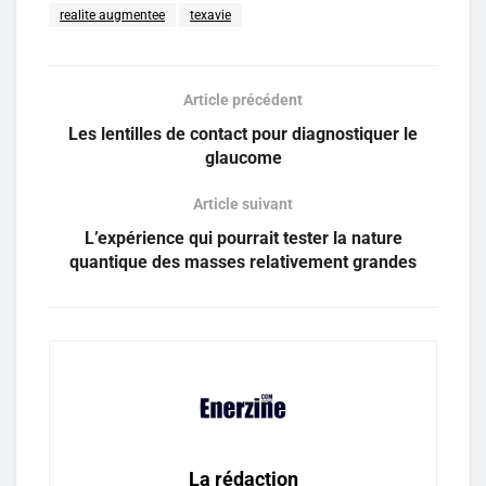
realite augmentee
texavie
Article précédent
Les lentilles de contact pour diagnostiquer le
glaucome
Article suivant
L’expérience qui pourrait tester la nature
quantique des masses relativement grandes
La rédaction