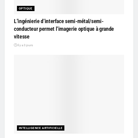
OPTIQUE
L’ingénierie d’interface semi-métal/semi-
conducteur permet l’imagerie optique à grande
vitesse
il y a 3 jours
INTELLIGENCE ARTIFICIELLE