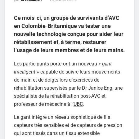
Ce mois-ci, un groupe de survivants d’AVC
en Colombie-Britannique va tester une
nouvelle technologie conçue pour aider leur
rétablissement et, à terme, restaurer
l’usage de leurs membres et de leurs mains.
Les participants porteront un nouveau «
gant
intelligent
» capable de suivre leurs mouvements
de main et de doigts lors d’exercices de
réhabilitation supervisés par le Dr Janice Eng, une
spécialiste de la réhabilitation post-AVC et
professeur de médecine à l’
UBC
.
Le gant intègre un réseau sophistiqué de fils
capteurs très sensibles et de capteurs de pression
qui sont tissés dans un tissu extensible