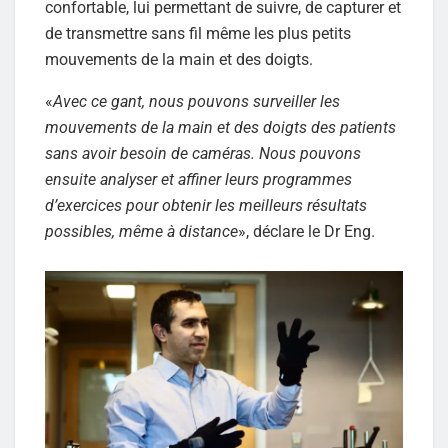
confortable, lui permettant de suivre, de capturer et
de transmettre sans fil même les plus petits
mouvements de la main et des doigts.
«
Avec ce gant, nous pouvons surveiller les
mouvements de la main et des doigts des patients
sans avoir besoin de caméras. Nous pouvons
ensuite analyser et affiner leurs programmes
d’exercices pour obtenir les meilleurs résultats
possibles, même à distance
», déclare le Dr Eng.